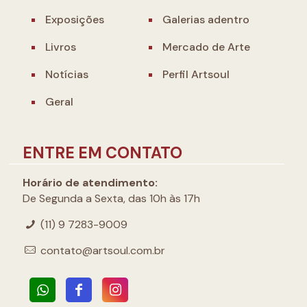
Exposições
Galerias adentro
Livros
Mercado de Arte
Notícias
Perfil Artsoul
Geral
ENTRE EM CONTATO
Horário de atendimento:
De Segunda a Sexta, das 10h às 17h
(11) 9 7283-9009
contato@artsoul.com.br