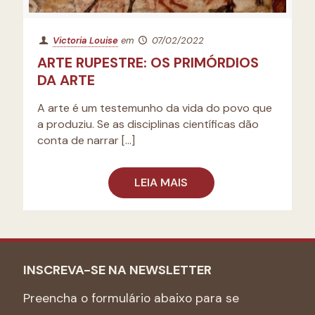
Victoria Louise
em
07/02/2022
ARTE RUPESTRE: OS PRIMÓRDIOS
DA ARTE
A arte é um testemunho da vida do povo que
a produziu. Se as disciplinas científicas dão
conta de narrar
[…]
LEIA MAIS
INSCREVA-SE NA NEWSLETTER
Preencha o formulário abaixo para se