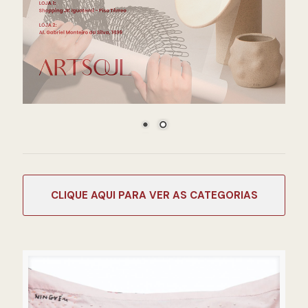
CATEGORIAS