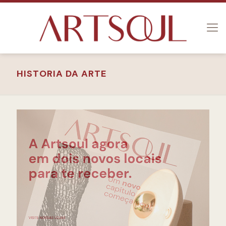
HISTORIA DA ARTE