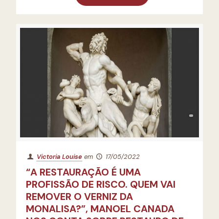
Victoria Louise
em
17/05/2022
“A RESTAURAÇÃO É UMA
PROFISSÃO DE RISCO. QUEM VAI
REMOVER O VERNIZ DA
MONALISA?”, MANOEL CANADA