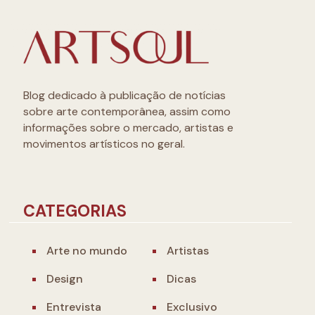
Blog dedicado à publicação de notícias
sobre arte contemporânea, assim como
informações sobre o mercado, artistas e
movimentos artísticos no geral.
CATEGORIAS
Arte no mundo
Artistas
Design
Dicas
Entrevista
Exclusivo