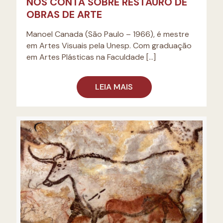
NOS CONTA SOBRE RESTAURO DE
OBRAS DE ARTE
Manoel Canada (São Paulo – 1966), é mestre
em Artes Visuais pela Unesp. Com graduação
em Artes Plásticas na Faculdade
[…]
LEIA MAIS