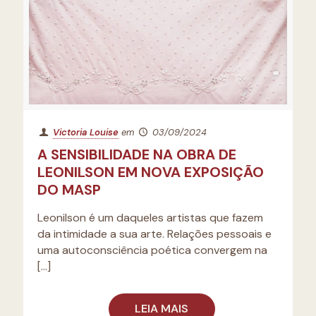
Victoria Louise
em
03/09/2024
A SENSIBILIDADE NA OBRA DE
LEONILSON EM NOVA EXPOSIÇÃO
DO MASP
Leonilson é um daqueles artistas que fazem
da intimidade a sua arte. Relações pessoais e
uma autoconsciência poética convergem na
[…]
LEIA MAIS