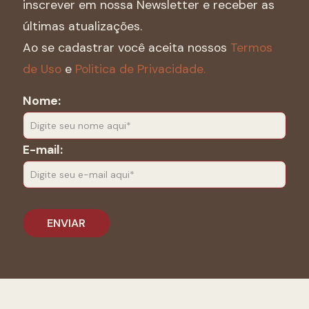
inscrever em nossa Newsletter e receber as
últimas atualizações.
Ao se cadastrar você aceita nossos
Termos
de Uso
e
Politica de Privacidade.
Nome:
E-mail: