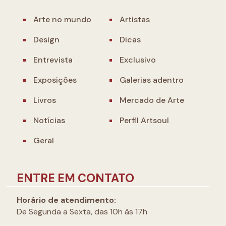
Arte no mundo
Artistas
Design
Dicas
Entrevista
Exclusivo
Exposições
Galerias adentro
Livros
Mercado de Arte
Notícias
Perfil Artsoul
Geral
ENTRE EM CONTATO
Horário de atendimento:
De Segunda a Sexta, das 10h às 17h