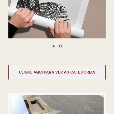
CATEGORIAS