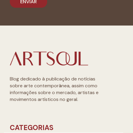
Blog dedicado à publicação de notícias
sobre arte contemporânea, assim como
informações sobre o mercado, artistas e
movimentos artísticos no geral.
CATEGORIAS