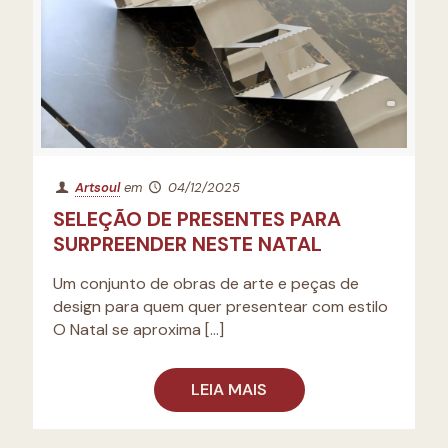
Artsoul
em
04/12/2025
SELEÇÃO DE PRESENTES PARA
SURPREENDER NESTE NATAL
Um conjunto de obras de arte e peças de
design para quem quer presentear com estilo ​​
O Natal se aproxima
[…]
LEIA MAIS