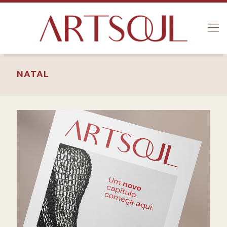
NATAL