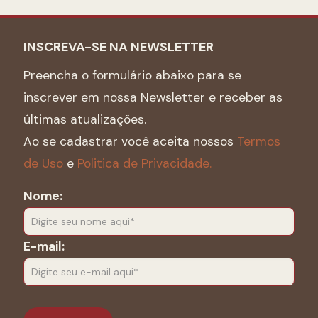
INSCREVA-SE NA NEWSLETTER
Preencha o formulário abaixo para se
inscrever em nossa Newsletter e receber as
últimas atualizações.
Ao se cadastrar você aceita nossos
Termos
de Uso
e
Politica de Privacidade.
Nome:
E-mail: