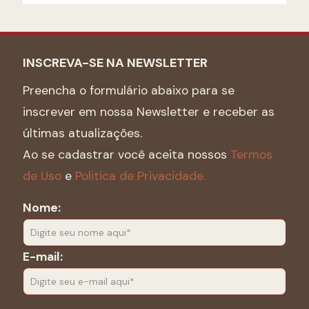
INSCREVA-SE NA NEWSLETTER
Preencha o formulário abaixo para se
inscrever em nossa Newsletter e receber as
últimas atualizações.
Ao se cadastrar você aceita nossos
Termos
de Uso
e
Politica de Privacidade.
Nome:
E-mail: