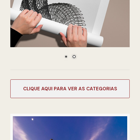
CATEGORIAS