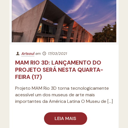
Artsoul
em
17/03/2021
MAM RIO 3D: LANÇAMENTO DO
PROJETO SERÁ NESTA QUARTA-
FEIRA (17)
Projeto MAM Rio 3D torna tecnologicamente
acessível um dos museus de arte mais
importantes da América Latina O Museu de
[…]
LEIA MAIS