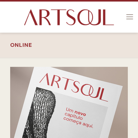
ONLINE