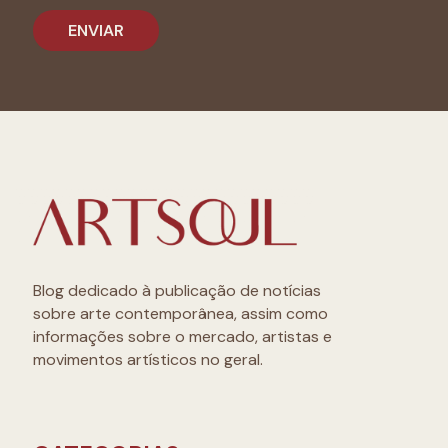
Blog dedicado à publicação de notícias
sobre arte contemporânea, assim como
informações sobre o mercado, artistas e
movimentos artísticos no geral.