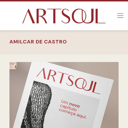
AMILCAR DE CASTRO