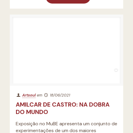
Artsoul
em
18/06/2021
AMILCAR DE CASTRO: NA DOBRA
DO MUNDO
Exposição no MuBE apresenta um conjunto de
experimentações de um dos maiores