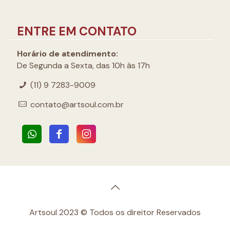
ENTRE EM CONTATO
Horário de atendimento:
De Segunda a Sexta, das 10h às 17h
(11) 9 7283-9009
contato@artsoul.com.br
Artsoul 2023 © Todos os direitor Reservados