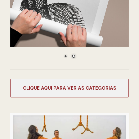
CATEGORIAS