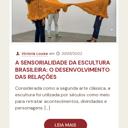
Victoria Louise
em
31/05/2022
A SENSORIALIDADE DA ESCULTURA
BRASILEIRA: O DESENVOLVIMENTO
DAS RELAÇÕES
Considerada como a segunda arte clássica, a
escultura foi utilizada por séculos como meio
para retratar acontecimentos, divindades e
personagens.
[…]
LEIA MAIS