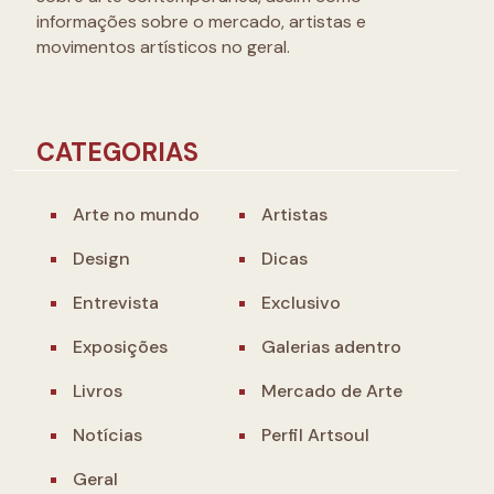
informações sobre o mercado, artistas e
movimentos artísticos no geral.
CATEGORIAS
Arte no mundo
Artistas
Design
Dicas
Entrevista
Exclusivo
Exposições
Galerias adentro
Livros
Mercado de Arte
Notícias
Perfil Artsoul
Geral