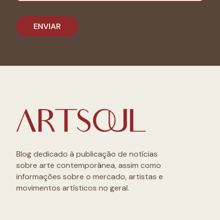
Blog dedicado à publicação de notícias
sobre arte contemporânea, assim como
informações sobre o mercado, artistas e
movimentos artísticos no geral.