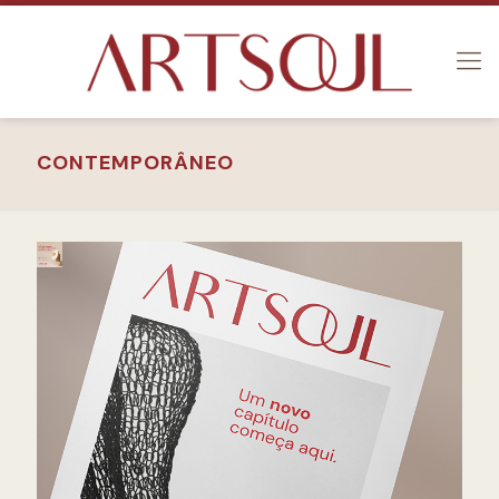
CONTEMPORÂNEO