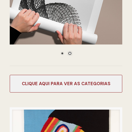
CATEGORIAS