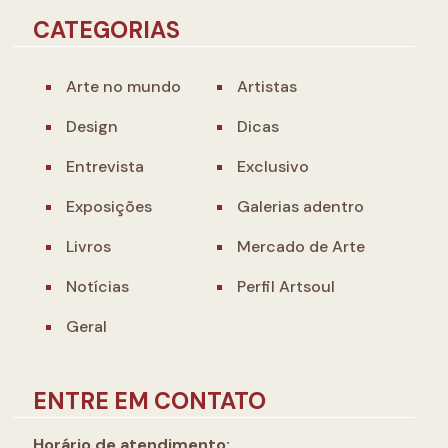
CATEGORIAS
Arte no mundo
Artistas
Design
Dicas
Entrevista
Exclusivo
Exposições
Galerias adentro
Livros
Mercado de Arte
Notícias
Perfil Artsoul
Geral
ENTRE EM CONTATO
Horário de atendimento: