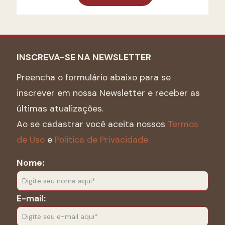
INSCREVA-SE NA NEWSLETTER
Preencha o formulário abaixo para se
inscrever em nossa Newsletter e receber as
últimas atualizações.
Ao se cadastrar você aceita nossos
Termos
de Uso
e
Politica de Privacidade.
Nome:
E-mail: