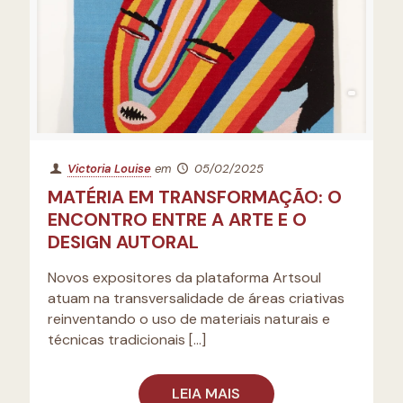
Victoria Louise
em
05/02/2025
MATÉRIA EM TRANSFORMAÇÃO: O
ENCONTRO ENTRE A ARTE E O
DESIGN AUTORAL
Novos expositores da plataforma Artsoul
atuam na transversalidade de áreas criativas
reinventando o uso de materiais naturais e
técnicas tradicionais
[…]
LEIA MAIS