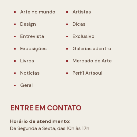
Arte no mundo
Artistas
Design
Dicas
Entrevista
Exclusivo
Exposições
Galerias adentro
Livros
Mercado de Arte
Notícias
Perfil Artsoul
Geral
ENTRE EM CONTATO
Horário de atendimento:
De Segunda a Sexta, das 10h às 17h