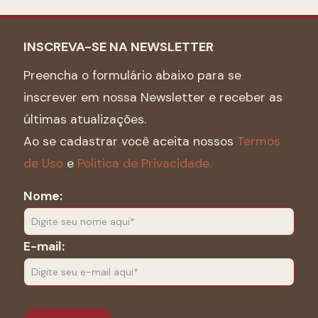
INSCREVA-SE NA NEWSLETTER
Preencha o formulário abaixo para se
inscrever em nossa Newsletter e receber as
últimas atualizações.
Ao se cadastrar você aceita nossos
Termos
de Uso
e
Politica de Privacidade.
Nome:
E-mail: