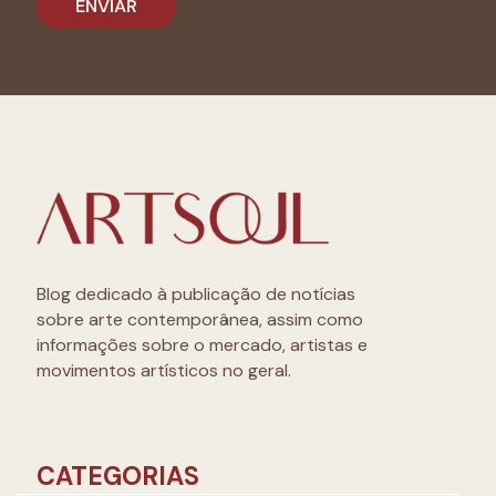
Blog dedicado à publicação de notícias
sobre arte contemporânea, assim como
informações sobre o mercado, artistas e
movimentos artísticos no geral.
CATEGORIAS