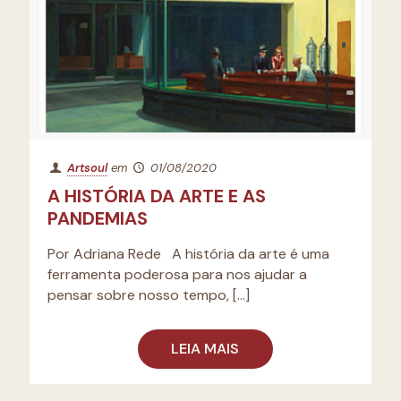
Artsoul
em
01/08/2020
A HISTÓRIA DA ARTE E AS
PANDEMIAS
Por Adriana Rede A história da arte é uma
ferramenta poderosa para nos ajudar a
pensar sobre nosso tempo,
[…]
LEIA MAIS