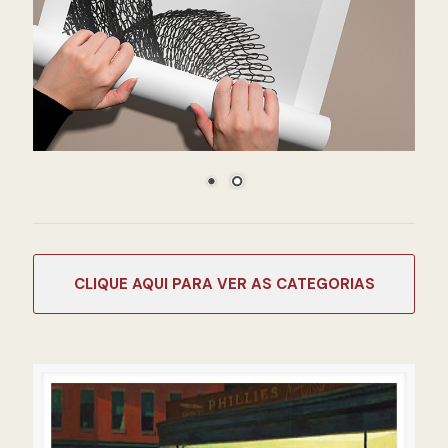
CATEGORIAS