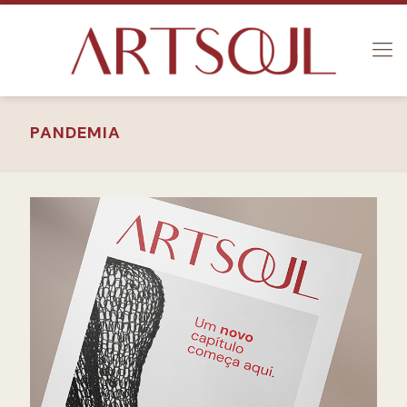
PANDEMIA