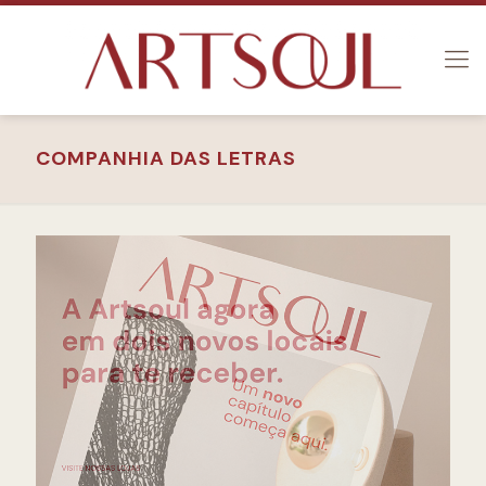
COMPANHIA DAS LETRAS