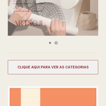
CATEGORIAS