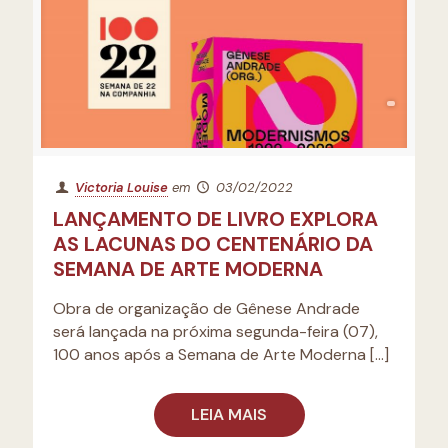
Victoria Louise
em
03/02/2022
LANÇAMENTO DE LIVRO EXPLORA
AS LACUNAS DO CENTENÁRIO DA
SEMANA DE ARTE MODERNA
Obra de organização de Gênese Andrade
será lançada na próxima segunda-feira (07),
100 anos após a Semana de Arte Moderna
[…]
LEIA MAIS