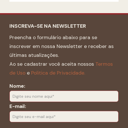
INSCREVA-SE NA NEWSLETTER
Preencha o formulário abaixo para se
inscrever em nossa Newsletter e receber as
últimas atualizações.
Ao se cadastrar você aceita nossos
Termos
de Uso
e
Politica de Privacidade.
Nome:
E-mail: