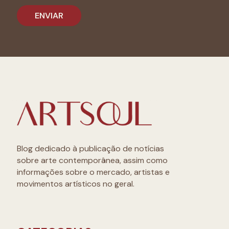
Blog dedicado à publicação de notícias
sobre arte contemporânea, assim como
informações sobre o mercado, artistas e
movimentos artísticos no geral.