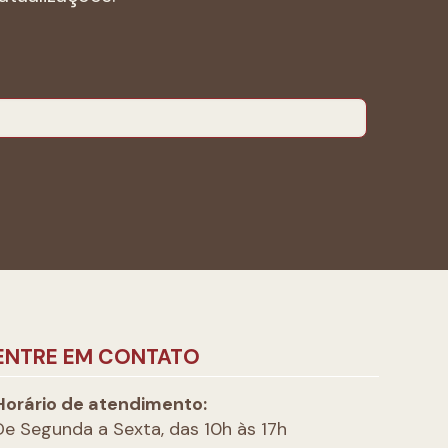
ENTRE EM CONTATO
Horário de atendimento:
De Segunda a Sexta, das 10h às 17h