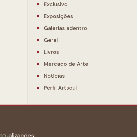
Exclusivo
Exposições
Galerias adentro
Geral
Livros
Mercado de Arte
Notícias
Perfil Artsoul
atualizações.