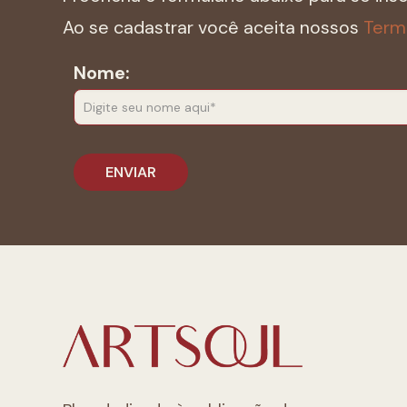
Ao se cadastrar você aceita nossos
Term
Nome: