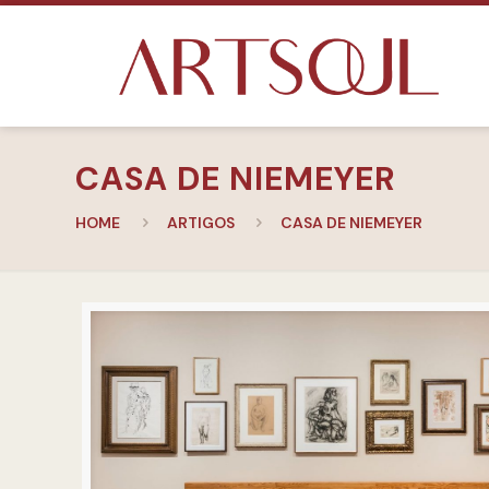
CASA DE NIEMEYER
HOME
ARTIGOS
CASA DE NIEMEYER