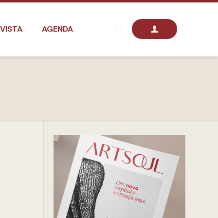
VISTA
AGENDA