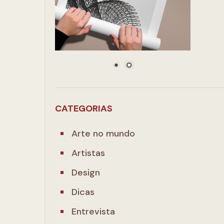
CATEGORIAS
Arte no mundo
Artistas
Design
Dicas
Entrevista