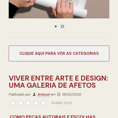
CATEGORIAS
VIVER ENTRE ARTE E DESIGN:
UMA GALERIA DE AFETOS
Publicado por
Artsoul
em
19/02/2026
Avaliar post
COMO PEÇAS AUTORAIS E ESCOLHAS