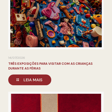
14/07/2026
TRÊS EXPOSIÇÕES PARA VISITAR COM AS CRIANÇAS
DURANTE AS FÉRIAS
LEIA MAIS