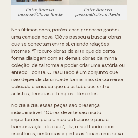
Foto: Acervo
Foto: Acervo
pessoal/Clóvis Ikeda
pessoal/Clóvis Ikeda
Nos últimos anos, porém, esse processo ganhou
uma camada nova. Clóvis passou a buscar obras
que se conectam entre si, criando relações
internas. “Procuro obras de arte que de certa
forma dialogam com as demais obras da minha
coleção, de tal forma a poder criar uma estória ou
enredo”, conta. O resultado é um conjunto que
não depende da unidade formal mas da conversa
delicada e sinuosa que se estabelece entre
artistas, técnicas e tempos diferentes.
No dia a dia, essas peças são presença
indispensável. “Obras de arte são muito
importantes para o meu cotidiano e para a
harmonização da casa”, diz, ressaltando como
esculturas, cerâmicas e pinturas “criam uma nova