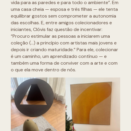
vida para as paredes e para todo o ambiente”. Em
uma casa cheia — esposa e três filhas — ele tenta
equilibrar gostos sem comprometer a autonomia
das escolhas. E, entre amigos colecionadores e
iniciantes, Clóvis faz questão de incentivar:
“Procuro estimular as pessoas a iniciarem uma
coleção (…) a princípio com artistas mais jovens e
depois ir criando maturidade.” Para ele, colecionar
é um caminho, um aprendizado contínuo — e
também uma forma de conviver com a arte e com
o que ela move dentro de nós.