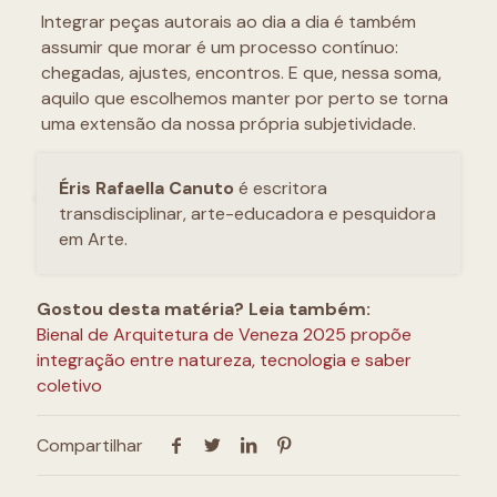
Integrar peças autorais ao dia a dia é também
assumir que morar é um processo contínuo:
chegadas, ajustes, encontros. E que, nessa soma,
aquilo que escolhemos manter por perto se torna
uma extensão da nossa própria subjetividade.
Éris Rafaella Canuto
é escritora
transdisciplinar, arte-educadora e pesquidora
em Arte.
Gostou desta matéria? Leia também:
Bienal de Arquitetura de Veneza 2025 propõe
integração entre natureza, tecnologia e saber
coletivo
Compartilhar