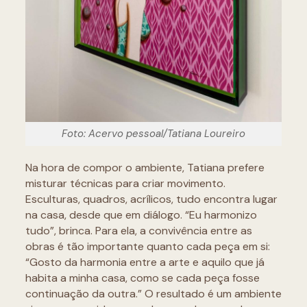
Foto: Acervo pessoal/Tatiana Loureiro
Na hora de compor o ambiente, Tatiana prefere
misturar técnicas para criar movimento.
Esculturas, quadros, acrílicos, tudo encontra lugar
na casa, desde que em diálogo. “Eu harmonizo
tudo”, brinca. Para ela, a convivência entre as
obras é tão importante quanto cada peça em si:
“Gosto da harmonia entre a arte e aquilo que já
habita a minha casa, como se cada peça fosse
continuação da outra.” O resultado é um ambiente