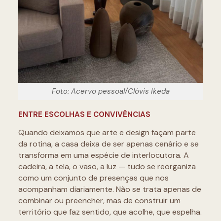
Foto: Acervo pessoal/Clóvis Ikeda
ENTRE ESCOLHAS E CONVIVÊNCIAS
Quando deixamos que arte e design façam parte
da rotina, a casa deixa de ser apenas cenário e se
transforma em uma espécie de interlocutora. A
cadeira, a tela, o vaso, a luz — tudo se reorganiza
como um conjunto de presenças que nos
acompanham diariamente. Não se trata apenas de
combinar ou preencher, mas de construir um
território que faz sentido, que acolhe, que espelha.