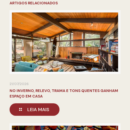
ARTIGOS RELACIONADOS
21/07/2026
NO INVERNO, RELEVO, TRAMA E TONS QUENTES GANHAM
ESPAÇO EM CASA
LEIA MAIS