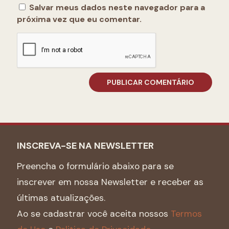
Salvar meus dados neste navegador para a
próxima vez que eu comentar.
INSCREVA-SE NA NEWSLETTER
Preencha o formulário abaixo para se
inscrever em nossa Newsletter e receber as
últimas atualizações.
Ao se cadastrar você aceita nossos
Termos