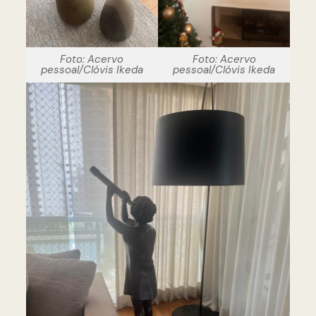
Foto: Acervo
Foto: Acervo
pessoal/Clóvis Ikeda
pessoal/Clóvis Ikeda