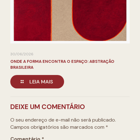
30/06/2026
ONDE A FORMA ENCONTRA O ESPAÇO: ABSTRAÇÃO
BRASILEIRA
LEIA MAIS
DEIXE UM COMENTÁRIO
O seu endereço de e-mail não será publicado.
Campos obrigatórios são marcados com
*
Comentário
*