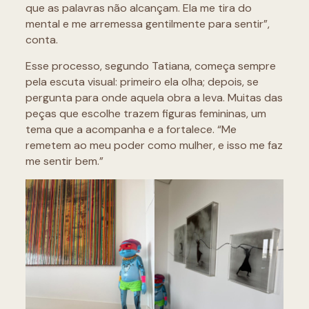
que as palavras não alcançam. Ela me tira do
mental e me arremessa gentilmente para sentir”,
conta.
Esse processo, segundo Tatiana, começa sempre
pela escuta visual: primeiro ela olha; depois, se
pergunta para onde aquela obra a leva. Muitas das
peças que escolhe trazem figuras femininas, um
tema que a acompanha e a fortalece. “Me
remetem ao meu poder como mulher, e isso me faz
me sentir bem.”