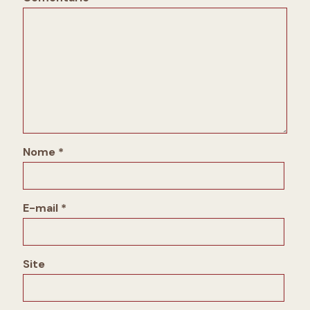
Nome
*
E-mail
*
Site