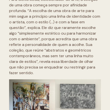
de uma obra começa sempre por afinidade
profunda. “A escolha de uma obra de arte para
mim segue a princípio uma linha de identidade com
o artista, com o estilo (…) e com a fase em
questão”, explica. Ele diz que raramente escolhe
algo “simplesmente estético ou para harmonizar
com o ambiente”, porque acredita que uma obra
reflete a personalidade de quem a acolhe. Sua
coleção, que reúne “abstratos e geométricos
contemporâneos, mas sem ter uma linha muito
clara de estilos”, revela essa liberdade de olhar
que não precisa se enquadrar ou restringir para
fazer sentido.