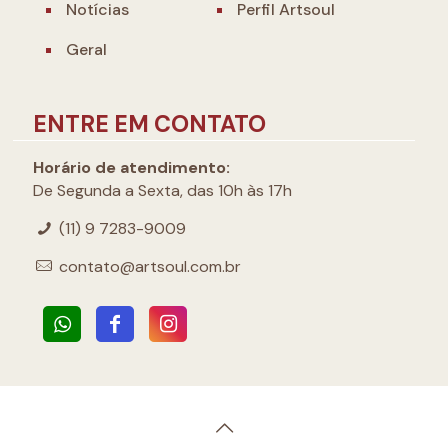
Notícias
Perfil Artsoul
Geral
ENTRE EM CONTATO
Horário de atendimento:
De Segunda a Sexta, das 10h às 17h
(11) 9 7283-9009
contato@artsoul.com.br