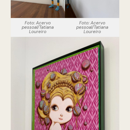
Foto: Acervo
Foto: Acervo
pessoal/Tatiana
pessoal/Tatiana
Loureiro
Loureiro