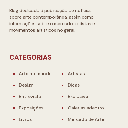
Blog dedicado à publicação de notícias
sobre arte contemporânea, assim como
informações sobre o mercado, artistas e
movimentos artísticos no geral.
CATEGORIAS
Arte no mundo
Artistas
Design
Dicas
Entrevista
Exclusivo
Exposições
Galerias adentro
Livros
Mercado de Arte