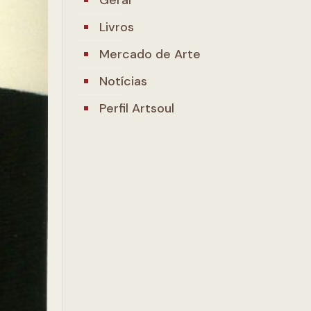
Livros
Mercado de Arte
Notícias
Perfil Artsoul