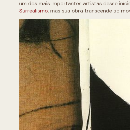
um dos mais importantes artistas desse iníc
Surrealismo
, mas sua obra transcende ao mo