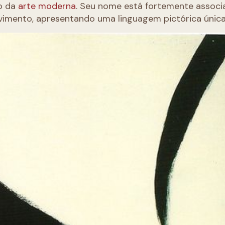
io da
arte moderna
. Seu nome está fortemente associ
vimento, apresentando uma linguagem pictórica única