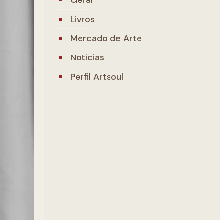
Livros
Mercado de Arte
Notícias
Perfil Artsoul