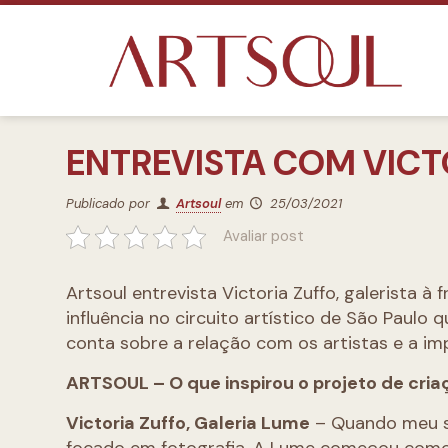
ENTREVISTA COM VICT
Publicado por
Artsoul
em
25/03/2021
Avaliar post
Artsoul entrevista Victoria Zuffo, galerista à 
influência no circuito artístico de São Paulo 
conta sobre a relação com os artistas e a im
ARTSOUL – O que inspirou o projeto de cria
Victoria Zuffo, Galeria Lume
– Quando meu só