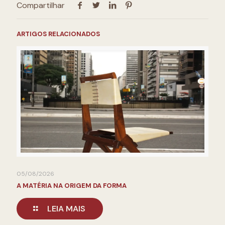
Compartilhar
ARTIGOS RELACIONADOS
05/08/2026
A MATÉRIA NA ORIGEM DA FORMA
LEIA MAIS