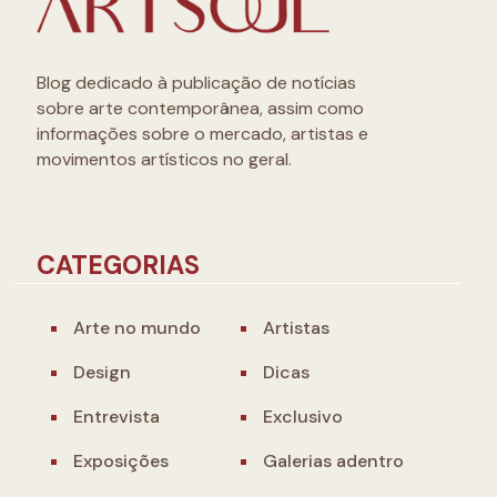
Blog dedicado à publicação de notícias
sobre arte contemporânea, assim como
informações sobre o mercado, artistas e
movimentos artísticos no geral.
CATEGORIAS
Arte no mundo
Artistas
Design
Dicas
Entrevista
Exclusivo
Exposições
Galerias adentro