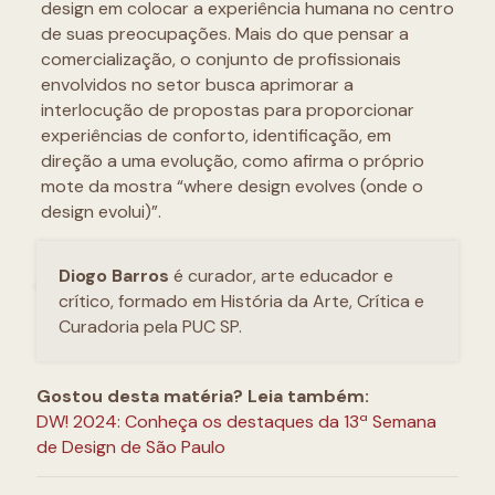
design em colocar a experiência humana no centro
de suas preocupações. Mais do que pensar a
comercialização, o conjunto de profissionais
envolvidos no setor busca aprimorar a
interlocução de propostas para proporcionar
experiências de conforto, identificação, em
direção a uma evolução, como afirma o próprio
mote da mostra “where design evolves (onde o
design evolui)”.
Diogo Barros
é curador, arte educador e
crítico, formado em História da Arte, Crítica e
Curadoria pela PUC SP.
Gostou desta matéria? Leia também:
DW! 2024: Conheça os destaques da 13ª Semana
de Design de São Paulo