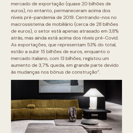
mercado de exportação (quase 20 bilhões de
euros), no entanto, permaneceram acima dos
níveis pré-pandemia de 2019. Centrando-nos no
macrossistema de mobiliário (cerca de 28 bilhões
de euros), o setor está apenas atrasado em 3,8%
atrás, mas ainda está acima dos níveis pré-Covid.
As exportações, que representam 53% do total,
estão a subir 15 bilhões de euros, enquanto o
mercado italiano, com 13 bilhões, registou um
aumento de 3,7% queda, em grande parte devido
às mudanças nos bônus de construção”.