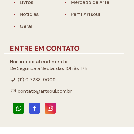
Livros
Mercado de Arte
Notícias
Perfil Artsoul
Geral
ENTRE EM CONTATO
Horário de atendimento:
De Segunda a Sexta, das 10h às 17h
(11) 9 7283-9009
contato@artsoul.com.br