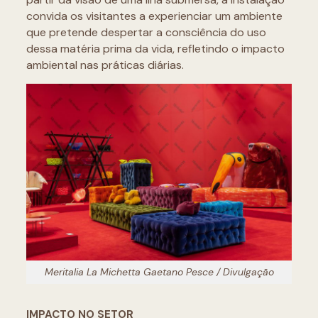
convida os visitantes a experienciar um ambiente
que pretende despertar a consciência do uso
dessa matéria prima da vida, refletindo o impacto
ambiental nas práticas diárias.
Meritalia La Michetta Gaetano Pesce / Divulgação
IMPACTO NO SETOR