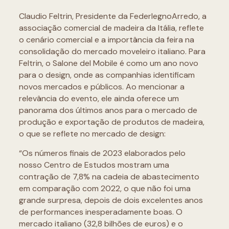
Claudio Feltrin, Presidente da FederlegnoArredo, a
associação comercial de madeira da Itália, reflete
o cenário comercial e a importância da feira na
consolidação do mercado moveleiro italiano. Para
Feltrin, o Salone del Mobile é como um ano novo
para o design, onde as companhias identificam
novos mercados e públicos. Ao mencionar a
relevância do evento, ele ainda oferece um
panorama dos últimos anos para o mercado de
produção e exportação de produtos de madeira,
o que se reflete no mercado de design:
“Os números finais de 2023 elaborados pelo
nosso Centro de Estudos mostram uma
contração de 7,8% na cadeia de abastecimento
em comparação com 2022, o que não foi uma
grande surpresa, depois de dois excelentes anos
de performances inesperadamente boas. O
mercado italiano (32,8 bilhões de euros) e o