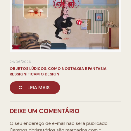
24/06/2026
OBJETOS LÚDICOS: COMO NOSTALGIA E FANTASIA
RESSIGNIFICAM O DESIGN
LEIA MAIS
DEIXE UM COMENTÁRIO
O seu endereço de e-mail não será publicado.
Campos obrigatórios são marcados com
*