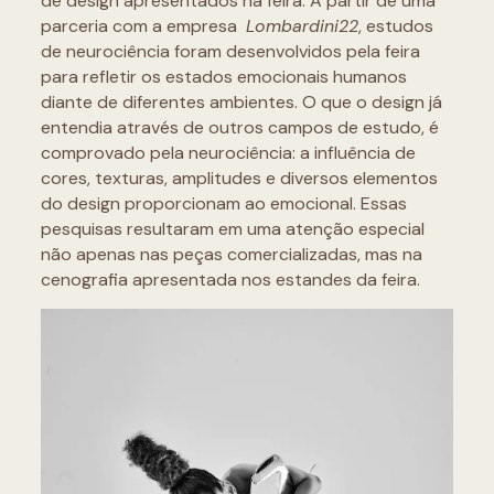
de design apresentados na feira. A partir de uma
parceria com a empresa
Lombardini22
, estudos
de neurociência foram desenvolvidos pela feira
para refletir os estados emocionais humanos
diante de diferentes ambientes. O que o design já
entendia através de outros campos de estudo, é
comprovado pela neurociência: a influência de
cores, texturas, amplitudes e diversos elementos
do design proporcionam ao emocional. Essas
pesquisas resultaram em uma atenção especial
não apenas nas peças comercializadas, mas na
cenografia apresentada nos estandes da feira.