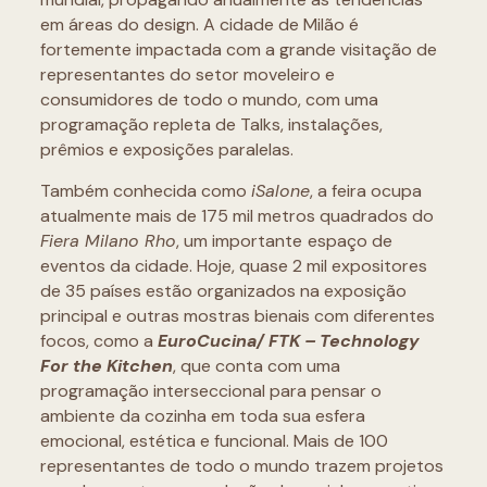
em áreas do design. A cidade de Milão é
fortemente impactada com a grande visitação de
representantes do setor moveleiro e
consumidores de todo o mundo, com uma
programação repleta de Talks, instalações,
prêmios e exposições paralelas.
Também conhecida como
iSalone
, a feira ocupa
atualmente mais de 175 mil metros quadrados do
Fiera Milano Rho
, um importante
espaço de
eventos da cidade. Hoje, quase 2 mil expositores
de 35 países estão organizados na exposição
principal e outras mostras bienais com diferentes
focos, como a
EuroCucina/ FTK – Technology
For the Kitchen
, que conta com uma
programação interseccional para pensar o
ambiente da cozinha em toda sua esfera
emocional, estética e funcional. Mais de 100
representantes de todo o mundo trazem projetos