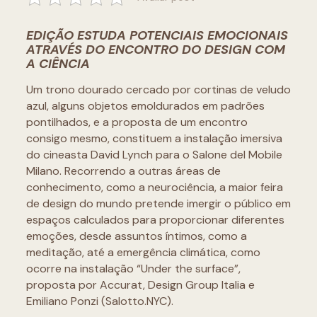
EDIÇÃO ESTUDA POTENCIAIS EMOCIONAIS
ATRAVÉS DO ENCONTRO DO DESIGN COM
A CIÊNCIA
Um trono dourado cercado por cortinas de veludo
azul, alguns objetos emoldurados em padrões
pontilhados, e a proposta de um encontro
consigo mesmo, constituem a instalação imersiva
do cineasta David Lynch para o Salone del Mobile
Milano. Recorrendo a outras áreas de
conhecimento, como a neurociência, a maior feira
de design do mundo pretende imergir o público em
espaços calculados para proporcionar diferentes
emoções, desde assuntos íntimos, como a
meditação, até a emergência climática, como
ocorre na instalação “Under the surface”,
proposta por Accurat, Design Group Italia e
Emiliano Ponzi (Salotto.NYC).