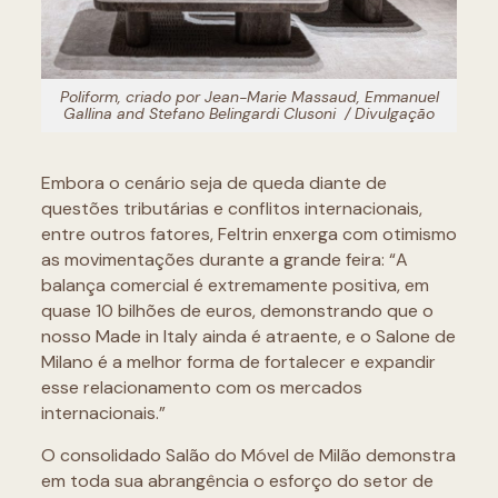
Poliform, criado por Jean-Marie Massaud, Emmanuel
Gallina and Stefano Belingardi Clusoni / Divulgação
Embora o cenário seja de queda diante de
questões tributárias e conflitos internacionais,
entre outros fatores, Feltrin enxerga com otimismo
as movimentações durante a grande feira: “A
balança comercial é extremamente positiva, em
quase 10 bilhões de euros, demonstrando que o
nosso Made in Italy ainda é atraente, e o Salone de
Milano é a melhor forma de fortalecer e expandir
esse relacionamento com os mercados
internacionais.”
O consolidado Salão do Móvel de Milão demonstra
em toda sua abrangência o esforço do setor de