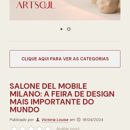
CATEGORIAS
SALONE DEL MOBILE
MILANO: A FEIRA DE DESIGN
MAIS IMPORTANTE DO
MUNDO
Publicado por
Victoria Louise
em
19/04/2024
Avaliar post