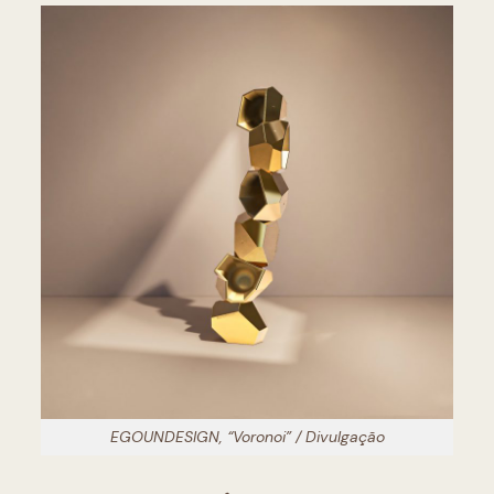
EGOUNDESIGN, “Voronoi” / Divulgação