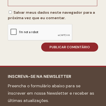
Salvar meus dados neste navegador para a
próxima vez que eu comentar.
INSCREVA-SE NA NEWSLETTER
Preencha o formulário abaixo para se
inscrever em nossa Newsletter e receber as
últimas atualizações.