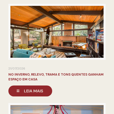
21/07/2026
NO INVERNO, RELEVO, TRAMA E TONS QUENTES GANHAM
ESPAÇO EM CASA
LEIA MAIS