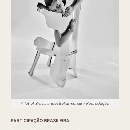
A lot of Brasil: ancestral armchair / Reprodução
PARTICIPAÇÃO BRASILEIRA