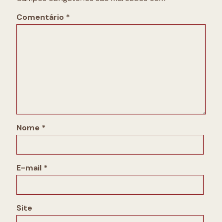
Comentário
*
Nome
*
E-mail
*
Site