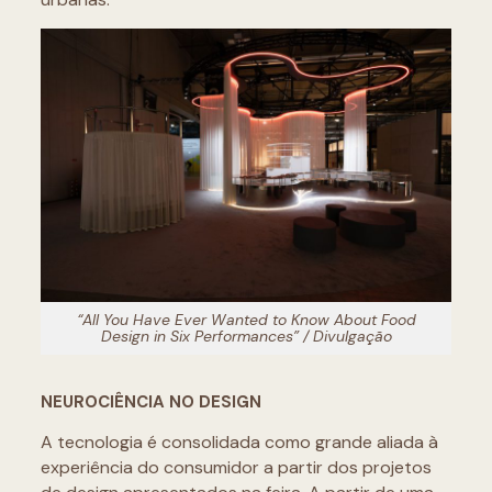
“All You Have Ever Wanted to Know About Food
Design in Six Performances”
/ Divulgação
NEUROCIÊNCIA NO DESIGN
A tecnologia é consolidada como grande aliada à
experiência do consumidor a partir dos projetos