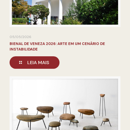
05/05/2026
BIENAL DE VENEZA 2026: ARTE EM UM CENÁRIO DE
INSTABILIDADE
LEIA MAIS