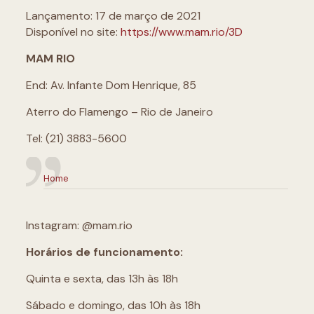
Lançamento: 17 de março de 2021
Disponível no site:
https://www.mam.rio/3D
MAM RIO
End: Av. Infante Dom Henrique, 85
Aterro do Flamengo – Rio de Janeiro
Tel: (21) 3883-5600
Home
Instagram: @mam.rio
Horários de funcionamento:
Quinta e sexta, das 13h às 18h
Sábado e domingo, das 10h às 18h