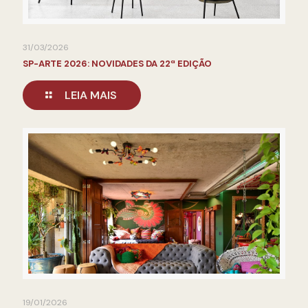
31/03/2026
SP-ARTE 2026: NOVIDADES DA 22ª EDIÇÃO
LEIA MAIS
19/01/2026