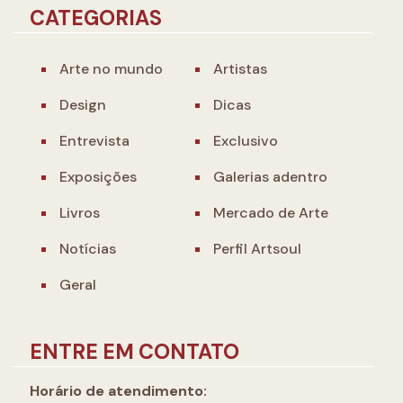
CATEGORIAS
Arte no mundo
Artistas
Design
Dicas
Entrevista
Exclusivo
Exposições
Galerias adentro
Livros
Mercado de Arte
Notícias
Perfil Artsoul
Geral
ENTRE EM CONTATO
Horário de atendimento: