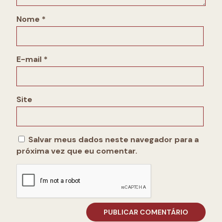
Nome
*
E-mail
*
Site
Salvar meus dados neste navegador para a
próxima vez que eu comentar.