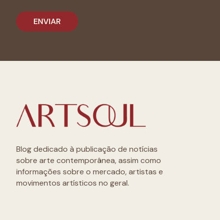
Blog dedicado à publicação de notícias
sobre arte contemporânea, assim como
informações sobre o mercado, artistas e
movimentos artísticos no geral.