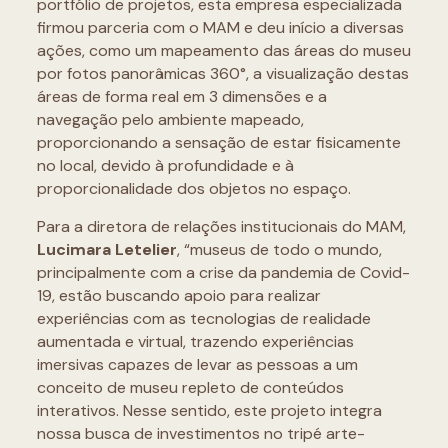
portfólio de projetos, esta empresa especializada
firmou parceria com o MAM e deu início a diversas
ações, como um mapeamento das áreas do museu
por fotos panorâmicas 360°, a visualização destas
áreas de forma real em 3 dimensões e a
navegação pelo ambiente mapeado,
proporcionando a sensação de estar fisicamente
no local, devido à profundidade e à
proporcionalidade dos objetos no espaço.
Para a diretora de relações institucionais do MAM,
Lucimara Letelier
, “museus de todo o mundo,
principalmente com a crise da pandemia de Covid-
19, estão buscando apoio para realizar
experiências com as tecnologias de realidade
aumentada e virtual, trazendo experiências
imersivas capazes de levar as pessoas a um
conceito de museu repleto de conteúdos
interativos. Nesse sentido, este projeto integra
nossa busca de investimentos no tripé arte-