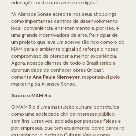
educação-cultura, no ambiente digital”.
“A Aliansce Sonae acredita nos seus shoppings
como importantes centros de desenvolvimento
local, conveniência, entretenimento e, por isso, é
uma grande incentivadora da arte. Participar de
um projeto que leva um acervo tão rico como o do
MAM para o ambiente digital só reforça o nosso
compromisso de oferecer a melhor experiência.
Agora, nossos clientes de todo o Brasil terão a
oportunidade de conhecer obras únicas”,
comenta
Ana Paula Niemeyer
, responsável pelo
marketing da Aliansce Sonae.
Sobre o MAM Rio
O MAM Rio é uma instituição cultural constituída
como uma sociedade civil de interesse público,
sem fins lucrativos, apoiada por pessoas físicas e
por empresas, que tem atualmente, como parceiro
estratégico, o Instituto Cultural Vale e como