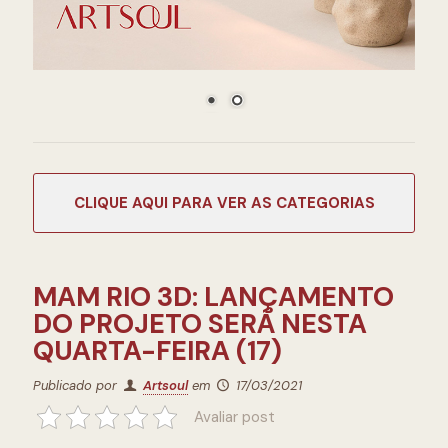
CATEGORIAS
MAM RIO 3D: LANÇAMENTO
DO PROJETO SERÁ NESTA
QUARTA-FEIRA (17)
Publicado por
Artsoul
em
17/03/2021
Avaliar post