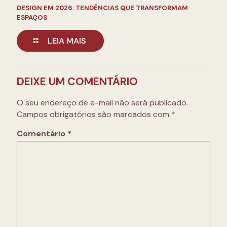
DESIGN EM 2026: TENDÊNCIAS QUE TRANSFORMAM
ESPAÇOS
LEIA MAIS
DEIXE UM COMENTÁRIO
O seu endereço de e-mail não será publicado.
Campos obrigatórios são marcados com
*
Comentário
*