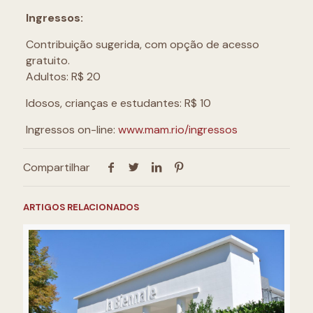
Ingressos:
Contribuição sugerida, com opção de acesso
gratuito.
Adultos: R$ 20
Idosos, crianças e estudantes: R$ 10
Ingressos on-line:
www.mam.rio/ingressos
Compartilhar
ARTIGOS RELACIONADOS