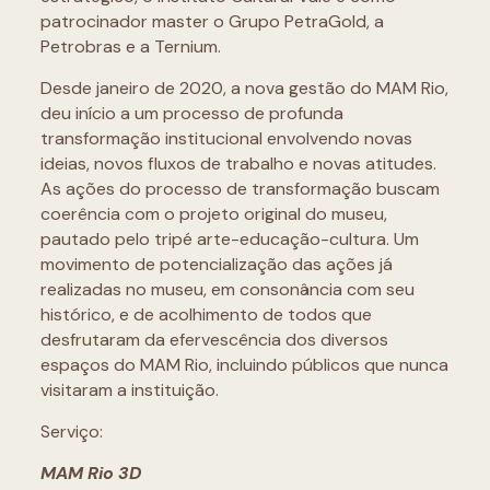
patrocinador master o Grupo PetraGold, a
Petrobras e a Ternium.
Desde janeiro de 2020, a nova gestão do MAM Rio,
deu início a um processo de profunda
transformação institucional envolvendo novas
ideias, novos fluxos de trabalho e novas atitudes.
As ações do processo de transformação buscam
coerência com o projeto original do museu,
pautado pelo tripé arte-educação-cultura. Um
movimento de potencialização das ações já
realizadas no museu, em consonância com seu
histórico, e de acolhimento de todos que
desfrutaram da efervescência dos diversos
espaços do MAM Rio, incluindo públicos que nunca
visitaram a instituição.
Serviço:
MAM Rio 3D