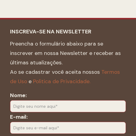
INSCREVA-SE NA NEWSLETTER
Preencha o formulário abaixo para se
inscrever em nossa Newsletter e receber as
últimas atualizações.
Ao se cadastrar você aceita nossos
Termos
de Uso
e
Politica de Privacidade.
Nome:
E-mail: