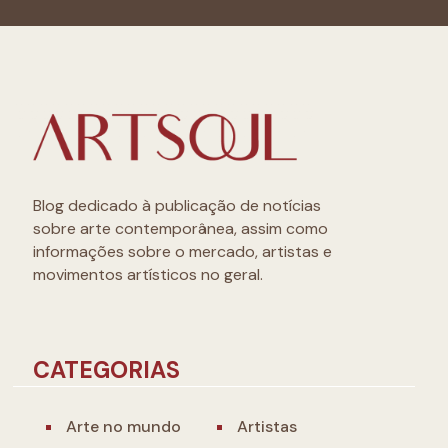
Blog dedicado à publicação de notícias
sobre arte contemporânea, assim como
informações sobre o mercado, artistas e
movimentos artísticos no geral.
CATEGORIAS
Arte no mundo
Artistas