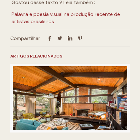
Gostou desse texto ? Leia também :
Palavra e poesia visual na produção recente de
artistas brasileiros
Compartilhar
ARTIGOS RELACIONADOS