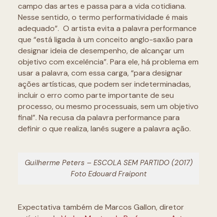
campo das artes e passa para a vida cotidiana.
Nesse sentido, o termo performatividade é mais
adequado”. O artista evita a palavra performance
que “está ligada à um conceito anglo-saxão para
designar ideia de desempenho, de alcançar um
objetivo com excelência”. Para ele, há problema em
usar a palavra, com essa carga, “para designar
ações artísticas, que podem ser indeterminadas,
incluir o erro como parte importante de seu
processo, ou mesmo processuais, sem um objetivo
final”. Na recusa da palavra performance para
definir o que realiza, Ianês sugere a palavra ação.
Guilherme Peters – ESCOLA SEM PARTIDO (2017)
Foto Edouard Fraipont
Expectativa também de Marcos Gallon, diretor