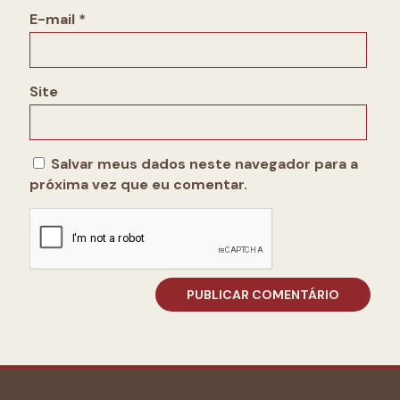
E-mail
*
Site
Salvar meus dados neste navegador para a
próxima vez que eu comentar.