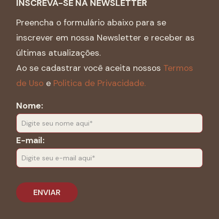
INSCREVA-SE NA NEWSLETTER
Preencha o formulário abaixo para se
inscrever em nossa Newsletter e receber as
últimas atualizações.
Ao se cadastrar você aceita nossos
Termos
de Uso
e
Politica de Privacidade.
Nome:
E-mail: