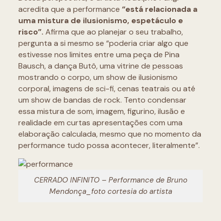
acredita que a performance
“está relacionada a
uma mistura de ilusionismo, espetáculo e
risco”.
Afirma que ao planejar o seu trabalho,
pergunta a si mesmo se “poderia criar algo que
estivesse nos limites entre uma peça de Pina
Bausch, a dança Butô, uma vitrine de pessoas
mostrando o corpo, um show de ilusionismo
corporal, imagens de sci-fi, cenas teatrais ou até
um show de bandas de rock. Tento condensar
essa mistura de som, imagem, figurino, ilusão e
realidade em curtas apresentações com uma
elaboração calculada, mesmo que no momento da
performance tudo possa acontecer, literalmente”.
CERRADO INFINITO – Performance de Bruno
Mendonça_foto cortesia do artista