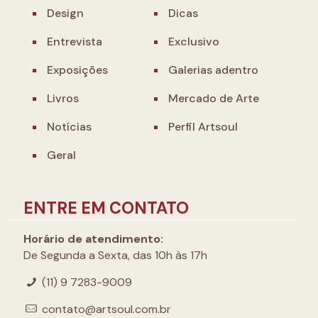
Design
Dicas
Entrevista
Exclusivo
Exposições
Galerias adentro
Livros
Mercado de Arte
Notícias
Perfil Artsoul
Geral
ENTRE EM CONTATO
Horário de atendimento:
De Segunda a Sexta, das 10h às 17h
(11) 9 7283-9009
contato@artsoul.com.br