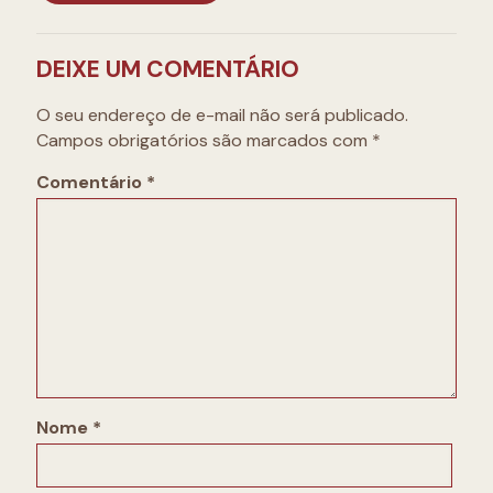
DEIXE UM COMENTÁRIO
O seu endereço de e-mail não será publicado.
Campos obrigatórios são marcados com
*
Comentário
*
Nome
*