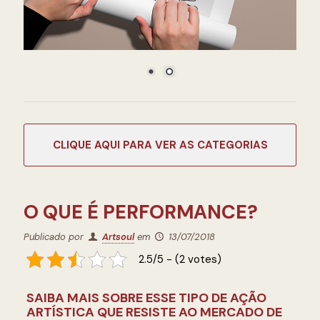
CATEGORIAS
O QUE É PERFORMANCE?
Publicado por
Artsoul
em
13/07/2018
2.5/5 - (2 votes)
SAIBA MAIS SOBRE ESSE TIPO DE AÇÃO
ARTÍSTICA QUE RESISTE AO MERCADO DE