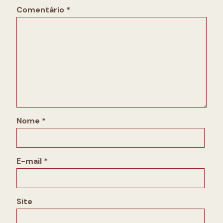
Comentário
*
Nome
*
E-mail
*
Site