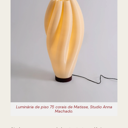
Luminária de piso 75 corais de Matisse, Studio Anna
Machado.