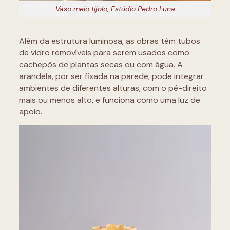
Vaso meio tijolo, Estúdio Pedro Luna
Além da estrutura luminosa, as obras têm tubos
de vidro removíveis para serem usados como
cachepôs de plantas secas ou com água. A
arandela, por ser fixada na parede, pode integrar
ambientes de diferentes alturas, com o pé-direito
mais ou menos alto, e funciona como uma luz de
apoio.