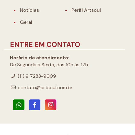
Notícias
Perfil Artsoul
Geral
ENTRE EM CONTATO
Horário de atendimento:
De Segunda a Sexta, das 10h às 17h
(11) 9 7283-9009
contato@artsoul.com.br