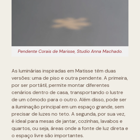
Pendente Corais de Marisse, Studio Anna Machado.
As luminárias inspiradas em Matisse têm duas
versões: uma de piso e outra pendente. A primeira,
por ser portátil, permite montar diferentes
cenários dentro de casa, transportando o lustre
de um cômodo para o outro. Além disso, pode ser
a iluminação principal em um espaço grande, sem
precisar de luzes no teto. A segunda, por sua vez,
é ideal para mesas de jantar, cozinhas, lavabos e
quartos, ou seja, áreas onde a fonte de luz direta e
o espaço livre são importantes.