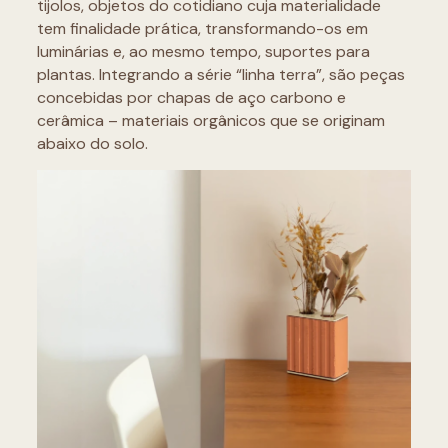
tijolos, objetos do cotidiano cuja materialidade
tem finalidade prática, transformando-os em
luminárias e, ao mesmo tempo, suportes para
plantas. Integrando a série “linha terra”, são peças
concebidas por chapas de aço carbono e
cerâmica – materiais orgânicos que se originam
abaixo do solo.