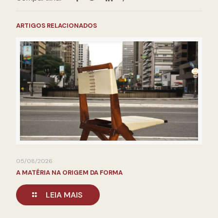
ARTIGOS RELACIONADOS
05/08/2026
A MATÉRIA NA ORIGEM DA FORMA
LEIA MAIS