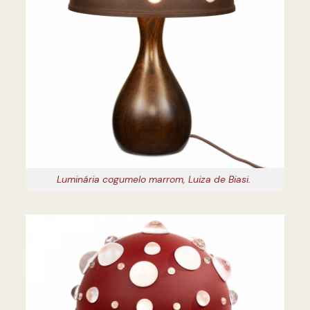
Luminária cogumelo marrom, Luiza de Biasi.