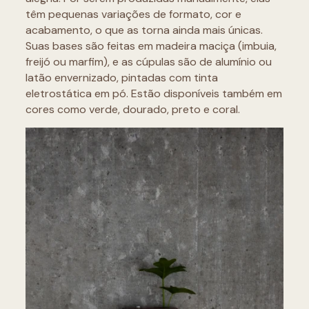
têm pequenas variações de formato, cor e
acabamento, o que as torna ainda mais únicas.
Suas bases são feitas em madeira maciça (imbuia,
freijó ou marfim), e as cúpulas são de alumínio ou
latão envernizado, pintadas com tinta
eletrostática em pó. Estão disponíveis também em
cores como verde, dourado, preto e coral.