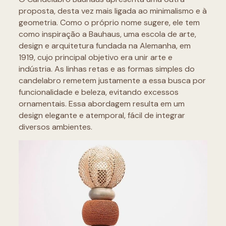
proposta, desta vez mais ligada ao minimalismo e à
geometria. Como o próprio nome sugere, ele tem
como inspiração a Bauhaus, uma escola de arte,
design e arquitetura fundada na Alemanha, em
1919, cujo principal objetivo era unir arte e
indústria. As linhas retas e as formas simples do
candelabro remetem justamente a essa busca por
funcionalidade e beleza, evitando excessos
ornamentais. Essa abordagem resulta em um
design elegante e atemporal, fácil de integrar
diversos ambientes.