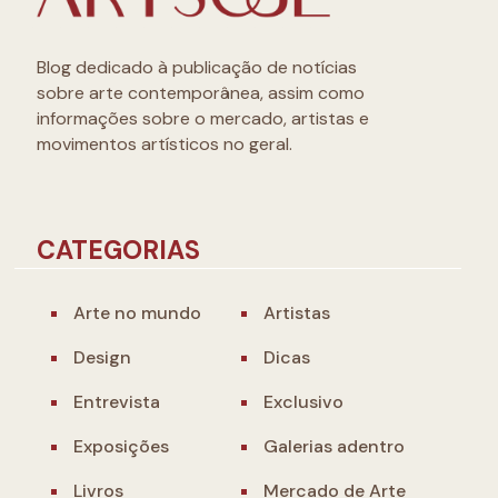
Blog dedicado à publicação de notícias
sobre arte contemporânea, assim como
informações sobre o mercado, artistas e
movimentos artísticos no geral.
CATEGORIAS
Arte no mundo
Artistas
Design
Dicas
Entrevista
Exclusivo
Exposições
Galerias adentro
Livros
Mercado de Arte