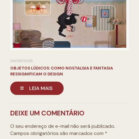
24/06/2026
OBJETOS LÚDICOS: COMO NOSTALGIA E FANTASIA
RESSIGNIFICAM O DESIGN
LEIA MAIS
DEIXE UM COMENTÁRIO
O seu endereço de e-mail não será publicado.
Campos obrigatórios são marcados com
*