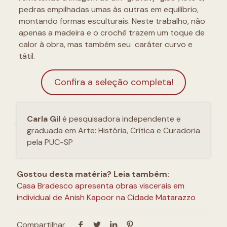
pedras empilhadas umas às outras em equilíbrio,
montando formas esculturais. Neste trabalho, não
apenas a madeira e o crochê trazem um toque de
calor à obra, mas também seu caráter curvo e
tátil.
Confira a seleção completa!
Carla Gil
é pesquisadora independente e
graduada em Arte: História, Crítica e Curadoria
pela PUC-SP
Gostou desta matéria? Leia também:
Casa Bradesco apresenta obras viscerais em
individual de Anish Kapoor na Cidade Matarazzo
Compartilhar