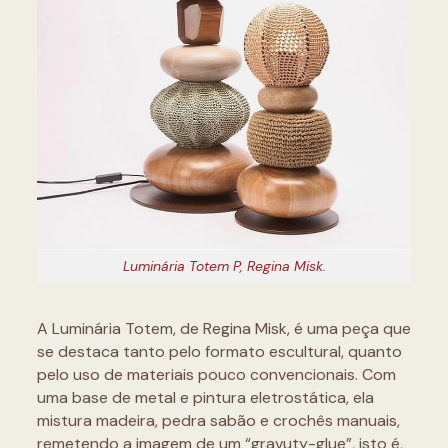
Luminária Totem P, Regina Misk.
A Luminária Totem, de Regina Misk, é uma peça que
se destaca tanto pelo formato escultural, quanto
pelo uso de materiais pouco convencionais. Com
uma base de metal e pintura eletrostática, ela
mistura madeira, pedra sabão e crochês manuais,
remetendo a imagem de um “gravuty-glue”, isto é,