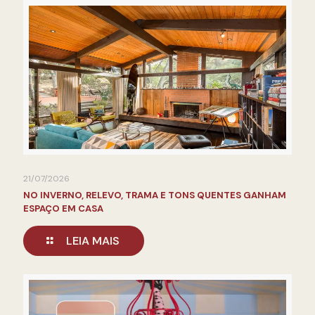
21/07/2026
NO INVERNO, RELEVO, TRAMA E TONS QUENTES GANHAM
ESPAÇO EM CASA
LEIA MAIS