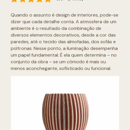
Quando o assunto é design de interiores, pode-se
dizer que cada detalhe conta. A atmosfera de um
ambiente é o resultado da combinação de
diversos elementos decorativos, desde a cor das
paredes, até o tecido das almofadas, dos sofás e
poltronas. Nesse ponto, a iluminação desempenha
um papel fundamental. É ela quem determina – no
conjunto da obra – se um cômodo é mais ou
menos aconchegante, sofisticado ou funcional.