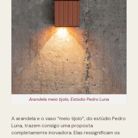
Arandela meio tijolo, Estúdio Pedro Luna
A arandela e o vaso “meio tijolo”, do estúdio Pedro
Luna, trazem consigo uma proposta
completamente inovadora. Elas ressignificam os