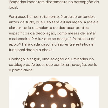
lâmpadas impactam diretamente na percepção do
local.
Para escolher corretamente, é preciso entender,
antes de tudo, qual uso terá a iluminação. A ideia é
clarear todo o ambiente ou destacar pontos
específicos da decoração, como mesas de jantar
e cabeceiras? A luz que se deseja é frontal ou de
apoio? Para cada caso, a união entre estética e
funcionalidade é a chave.
Conheça, a seguir, uma seleção de luminárias do
catálogo da Artsoul, que combina inovação, estilo
e praticidade.