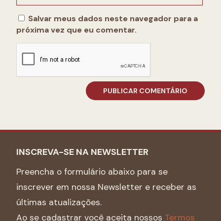
Salvar meus dados neste navegador para a
próxima vez que eu comentar.
INSCREVA-SE NA NEWSLETTER
Preencha o formulário abaixo para se
inscrever em nossa Newsletter e receber as
últimas atualizações.
Ao se cadastrar você aceita nossos
Termos