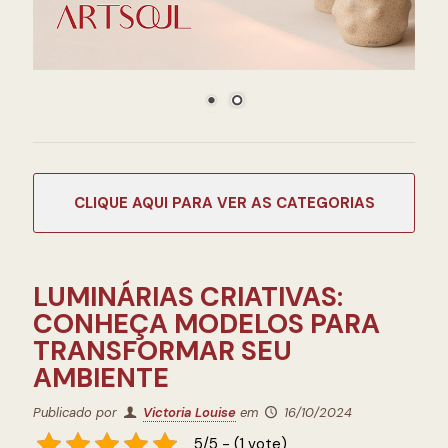
CATEGORIAS
LUMINÁRIAS CRIATIVAS:
CONHEÇA MODELOS PARA
TRANSFORMAR SEU
AMBIENTE
Publicado por
Victoria Louise
em
16/10/2024
5/5 - (1 vote)