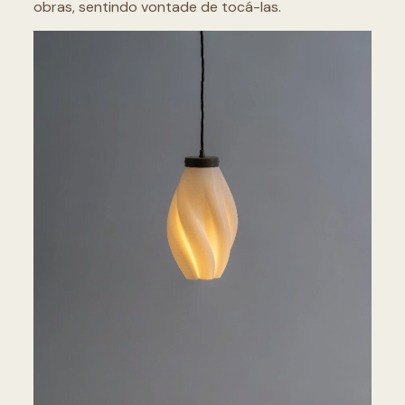
obras, sentindo vontade de tocá-las.