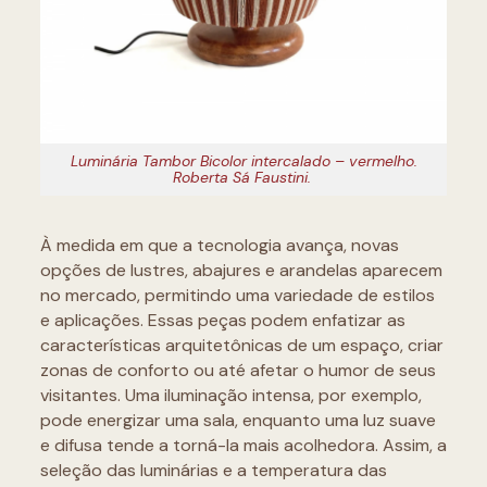
Luminária Tambor Bicolor intercalado – vermelho.
Roberta Sá Faustini.
À medida em que a tecnologia avança, novas
opções de lustres, abajures e arandelas aparecem
no mercado, permitindo uma variedade de estilos
e aplicações. Essas peças podem enfatizar as
características arquitetônicas de um espaço, criar
zonas de conforto ou até afetar o humor de seus
visitantes. Uma iluminação intensa, por exemplo,
pode energizar uma sala, enquanto uma luz suave
e difusa tende a torná-la mais acolhedora. Assim, a
seleção das luminárias e a temperatura das