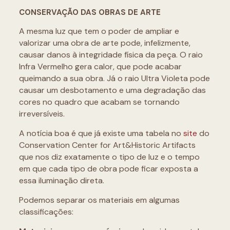
CONSERVAÇÃO DAS OBRAS DE ARTE
A mesma luz que tem o poder de ampliar e
valorizar uma obra de arte pode, infelizmente,
causar danos à integridade física da peça. O raio
Infra Vermelho gera calor, que pode acabar
queimando a sua obra. Já o raio Ultra Violeta pode
causar um desbotamento e uma degradação das
cores no quadro que acabam se tornando
irreversíveis.
A notícia boa é que já existe uma tabela no
site
do
Conservation Center for Art&Historic Artifacts
que nos diz exatamente o tipo de luz e o tempo
em que cada tipo de obra pode ficar exposta a
essa iluminação direta.
Podemos separar os materiais em algumas
classificações: