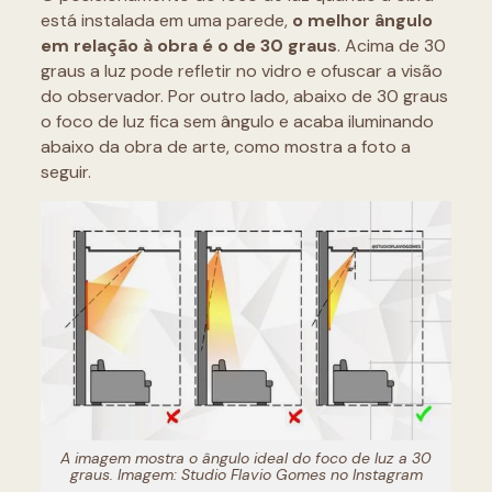
está instalada em uma parede,
o melhor ângulo
em relação à obra é o de 30 graus
. Acima de 30
graus a luz pode refletir no vidro e ofuscar a visão
do observador. Por outro lado, abaixo de 30 graus
o foco de luz fica sem ângulo e acaba iluminando
abaixo da obra de arte, como mostra a foto a
seguir.
A imagem mostra o ângulo ideal do foco de luz a 30
graus. Imagem: Studio Flavio Gomes no Instagram