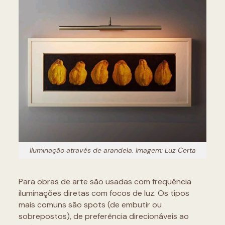
Iluminação através de arandela. Imagem: Luz Certa
Para obras de arte são usadas com frequência
iluminações diretas com focos de luz. Os tipos
mais comuns são spots (de embutir ou
sobrepostos), de preferência direcionáveis ao