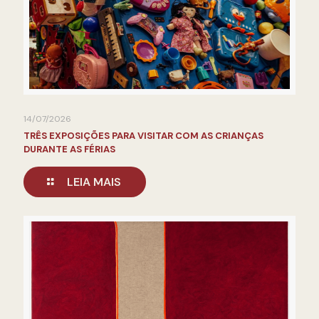
14/07/2026
TRÊS EXPOSIÇÕES PARA VISITAR COM AS CRIANÇAS
DURANTE AS FÉRIAS
LEIA MAIS