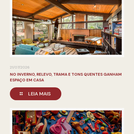
21/07/2026
NO INVERNO, RELEVO, TRAMA E TONS QUENTES GANHAM
ESPAÇO EM CASA
LEIA MAIS