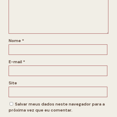
Nome
*
E-mail
*
Site
Salvar meus dados neste navegador para a
próxima vez que eu comentar.