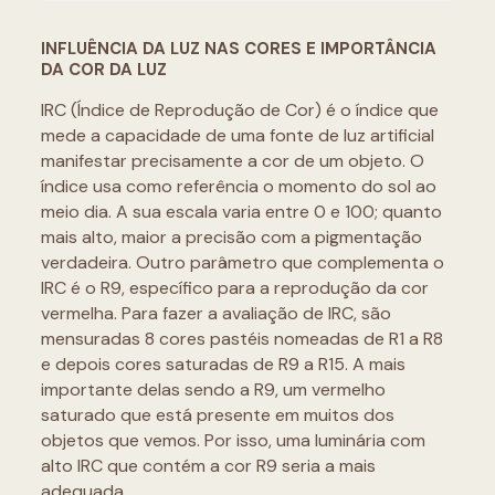
INFLUÊNCIA DA LUZ NAS CORES E IMPORTÂNCIA
DA COR DA LUZ
IRC (Índice de Reprodução de Cor) é o índice que
mede a capacidade de uma fonte de luz artificial
manifestar precisamente a cor de um objeto. O
índice usa como referência o momento do sol ao
meio dia. A sua escala varia entre 0 e 100; quanto
mais alto, maior a precisão com a pigmentação
verdadeira. Outro parâmetro que complementa o
IRC é o R9, específico para a reprodução da cor
vermelha. Para fazer a avaliação de IRC, são
mensuradas 8 cores pastéis nomeadas de R1 a R8
e depois cores saturadas de R9 a R15. A mais
importante delas sendo a R9, um vermelho
saturado que está presente em muitos dos
objetos que vemos. Por isso, uma luminária com
alto IRC que contém a cor R9 seria a mais
adequada.