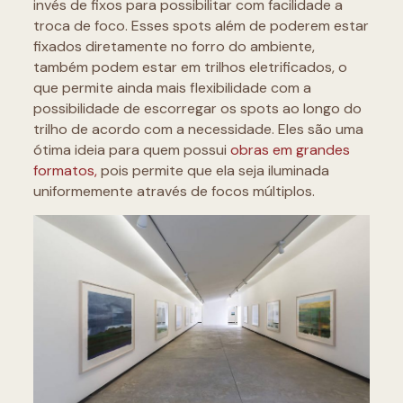
invés de fixos para possibilitar com facilidade a
troca de foco. Esses spots além de poderem estar
fixados diretamente no forro do ambiente,
também podem estar em trilhos eletrificados, o
que permite ainda mais flexibilidade com a
possibilidade de escorregar os spots ao longo do
trilho de acordo com a necessidade. Eles são uma
ótima ideia para quem possui
obras em grandes
formatos,
pois permite que ela seja iluminada
uniformemente através de focos múltiplos.