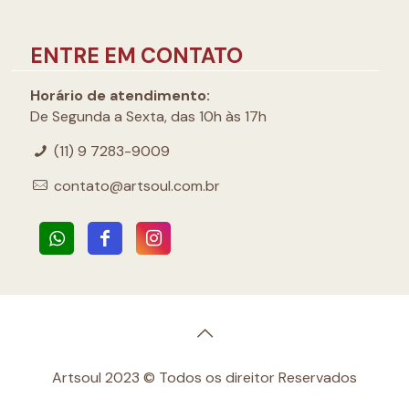
ENTRE EM CONTATO
Horário de atendimento:
De Segunda a Sexta, das 10h às 17h
(11) 9 7283-9009
contato@artsoul.com.br
Artsoul 2023 © Todos os direitor Reservados