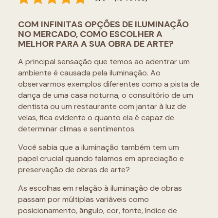
COM INFINITAS OPÇÕES DE ILUMINAÇÃO
NO MERCADO, COMO ESCOLHER A
MELHOR PARA A SUA OBRA DE ARTE?
A principal sensação que temos ao adentrar um
ambiente é causada pela iluminação. Ao
observarmos exemplos diferentes como a pista de
dança de uma casa noturna, o consultório de um
dentista ou um restaurante com jantar à luz de
velas, fica evidente o quanto ela é capaz de
determinar climas e sentimentos.
Você sabia que a iluminação também tem um
papel crucial quando falamos em apreciação e
preservação de obras de arte?
As escolhas em relação à iluminação de obras
passam por múltiplas variáveis como
posicionamento, ângulo, cor, fonte, índice de