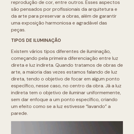
reprodução de cor, entre outros. Esses aspectos
são pensados por profissionais da arquitetura e
da arte para preservar a obras, além de garantir
uma exposição harmoniosa e agradável das
peças.
TIPOS DE ILUMINAÇÃO
Existem vários tipos diferentes de iluminação,
começando pela primeira diferenciação entre luz
direta e luz indireta. Quando tratamos de obras de
arte, a maioria das vezes estamos falando de luz
direta, tendo o objetivo de focar em algum ponto
específico, nesse caso, no centro da obra. Já a luz
indireta tem o objetivo de iluminar uniformemente,
sem dar enfoque a um ponto específico, criando
um efeito como se a luz estivesse “lavando” a
parede.