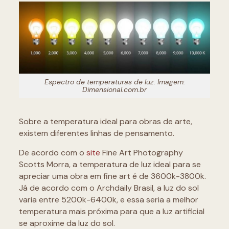
Espectro de temperaturas de luz. Imagem:
Dimensional.com.br
Sobre a temperatura ideal para obras de arte,
existem diferentes linhas de pensamento.
De acordo com o
site
Fine Art Photography
Scotts Morra, a temperatura de luz ideal para se
apreciar uma obra em fine art é de 3600k-3800k.
Já de acordo com o Archdaily Brasil, a luz do sol
varia entre 5200k-6400k, e essa seria a melhor
temperatura mais próxima para que a luz artificial
se aproxime da luz do sol.