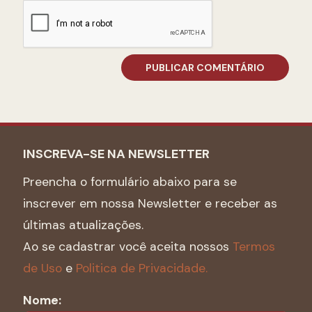
INSCREVA-SE NA NEWSLETTER
Preencha o formulário abaixo para se
inscrever em nossa Newsletter e receber as
últimas atualizações.
Ao se cadastrar você aceita nossos
Termos
de Uso
e
Politica de Privacidade.
Nome: