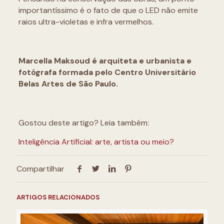
importantíssimo é o fato de que o LED não emite
raios ultra-violetas e infra vermelhos.
Marcella Maksoud é arquiteta e urbanista e
fotógrafa formada pelo Centro Universitário
Belas Artes de São Paulo.
Gostou deste artigo? Leia também:
Inteligência Artificial: arte, artista ou meio?
Compartilhar
ARTIGOS RELACIONADOS