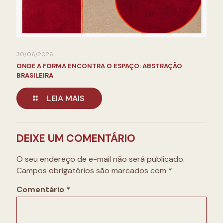
30/06/2026
ONDE A FORMA ENCONTRA O ESPAÇO: ABSTRAÇÃO
BRASILEIRA
LEIA MAIS
DEIXE UM COMENTÁRIO
O seu endereço de e-mail não será publicado.
Campos obrigatórios são marcados com
*
Comentário
*