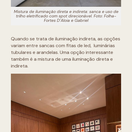
Mistura de iluminação direta e indireta: sanca e uso de
trilho eletrificado com spot direcionável. Foto: Folha-
Fortes D’Aloia e Gabriel
Quando se trata de iluminação indireta, as opções
variam entre sancas com fitas de led, luminárias
tubulares e arandelas. Uma opção interessante
também é a mistura de uma iluminação direta e
indireta.