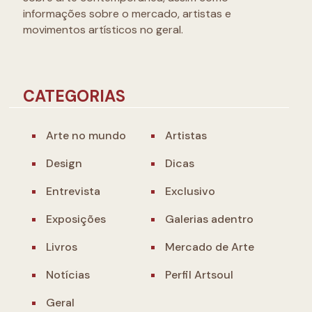
informações sobre o mercado, artistas e
movimentos artísticos no geral.
CATEGORIAS
Arte no mundo
Artistas
Design
Dicas
Entrevista
Exclusivo
Exposições
Galerias adentro
Livros
Mercado de Arte
Notícias
Perfil Artsoul
Geral