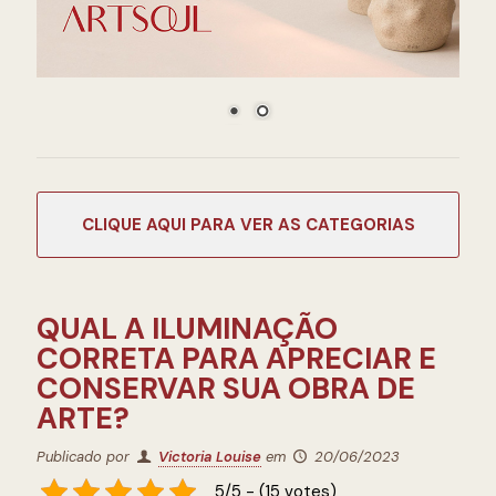
CATEGORIAS
QUAL A ILUMINAÇÃO
CORRETA PARA APRECIAR E
CONSERVAR SUA OBRA DE
ARTE?
Publicado por
Victoria Louise
em
20/06/2023
5/5 - (15 votes)