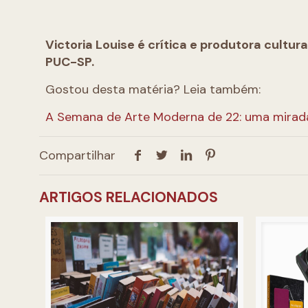
Victoria Louise é crítica e produtora cultur
PUC-SP.
Gostou desta matéria? Leia também:
A Semana de Arte Moderna de 22: uma mirad
Compartilhar
ARTIGOS RELACIONADOS