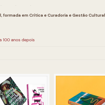
al, formada em Crítica e Curadoria e Gestão Cultural
a 100 anos depois