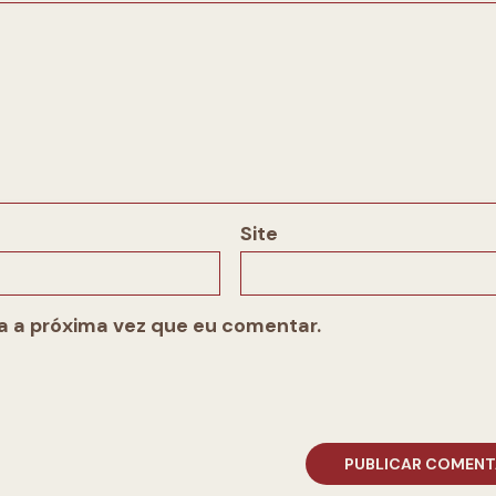
Site
 a próxima vez que eu comentar.