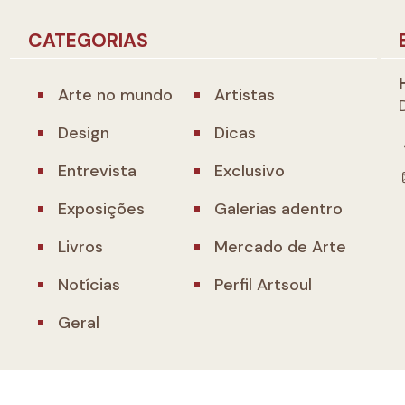
CATEGORIAS
Arte no mundo
Artistas
Design
Dicas
Entrevista
Exclusivo
Exposições
Galerias adentro
Livros
Mercado de Arte
Notícias
Perfil Artsoul
Geral