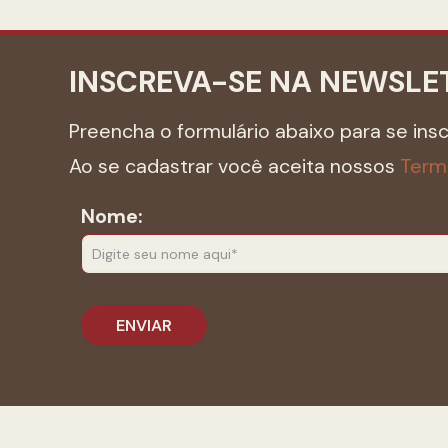
INSCREVA-SE NA NEWSLE
Preencha o formulário abaixo para se ins
Ao se cadastrar você aceita nossos
Term
Nome: