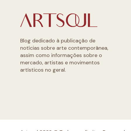
Blog dedicado à publicação de
notícias sobre arte contemporânea,
assim como informações sobre o
mercado, artistas e movimentos
artísticos no geral.