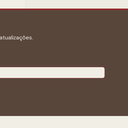
atualizações.