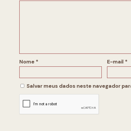
Nome
*
E-mail
*
Salvar meus dados neste navegador para