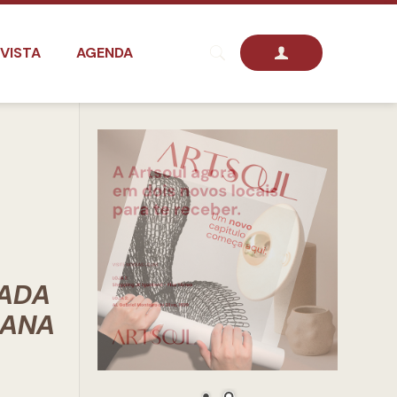
VISTA
AGENDA
ÇADA
MANA