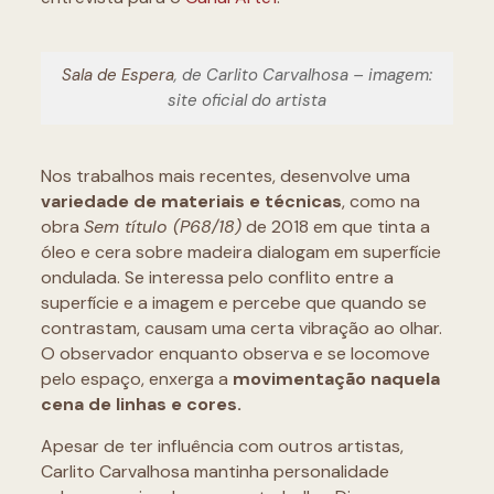
Sala de Espera
, de Carlito Carvalhosa – imagem:
site oficial do artista
Nos trabalhos mais recentes, desenvolve uma
variedade de materiais e técnicas
, como na
obra
Sem título (P68/18)
de 2018 em que tinta a
óleo e cera sobre madeira dialogam em superfície
ondulada. Se interessa pelo conflito entre a
superfície e a imagem e percebe que quando se
contrastam, causam uma certa vibração ao olhar.
O observador enquanto observa e se locomove
pelo espaço, enxerga a
movimentação naquela
cena de linhas e cores.
Apesar de ter influência com outros artistas,
Carlito Carvalhosa mantinha personalidade