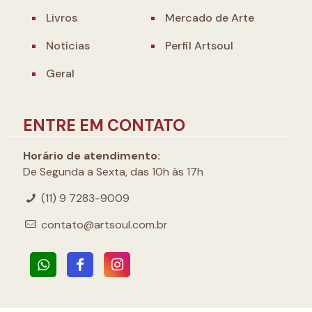
Livros
Mercado de Arte
Notícias
Perfil Artsoul
Geral
ENTRE EM CONTATO
Horário de atendimento:
De Segunda a Sexta, das 10h às 17h
(11) 9 7283-9009
contato@artsoul.com.br