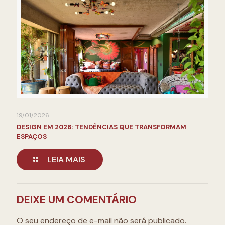
19/01/2026
DESIGN EM 2026: TENDÊNCIAS QUE TRANSFORMAM
ESPAÇOS
LEIA MAIS
DEIXE UM COMENTÁRIO
O seu endereço de e-mail não será publicado.