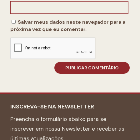
Salvar meus dados neste navegador para a
próxima vez que eu comentar.
INSCREVA-SE NA NEWSLETTER
Preencha o formulário abaixo para se
inscrever em nossa Newsletter e receber as
últimas atualizações.