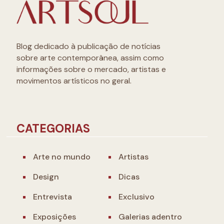
Blog dedicado à publicação de notícias
sobre arte contemporânea, assim como
informações sobre o mercado, artistas e
movimentos artísticos no geral.
CATEGORIAS
Arte no mundo
Artistas
Design
Dicas
Entrevista
Exclusivo
Exposições
Galerias adentro