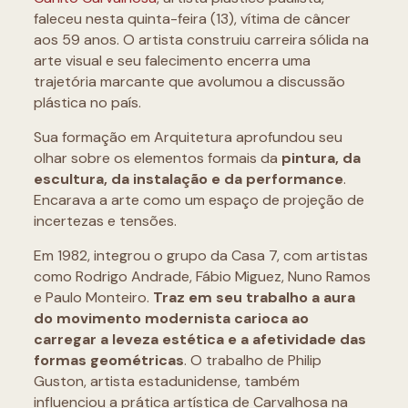
faleceu nesta quinta-feira (13), vítima de câncer
aos 59 anos. O artista construiu carreira sólida na
arte visual e seu falecimento encerra uma
trajetória marcante que avolumou a discussão
plástica no país.
Sua formação em Arquitetura aprofundou seu
olhar sobre os elementos formais da
pintura, da
escultura, da instalação e da performance
.
Encarava a arte como um espaço de projeção de
incertezas e tensões.
Em 1982, integrou o grupo da Casa 7, com artistas
como Rodrigo Andrade, Fábio Miguez, Nuno Ramos
e Paulo Monteiro.
Traz em seu trabalho a aura
do movimento modernista carioca ao
carregar a leveza estética e a afetividade das
formas geométricas
. O trabalho de Philip
Guston, artista estadunidense, também
influenciou a prática artística de Carvalhosa na