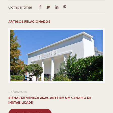
Compartilhar
ARTIGOS RELACIONADOS
05/05/2026
BIENAL DE VENEZA 2026: ARTE EM UM CENÁRIO DE
INSTABILIDADE