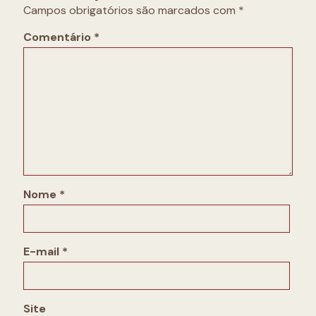
Campos obrigatórios são marcados com
*
Comentário
*
Nome
*
E-mail
*
Site