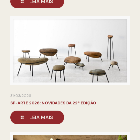
LEIA MAIS
31/03/2026
SP-ARTE 2026: NOVIDADES DA 22ª EDIÇÃO
LEIA MAIS