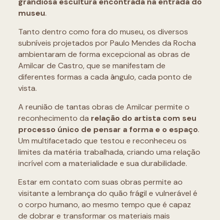
grandiosa escultura encontrada na entrada do
museu
.
Tanto dentro como fora do museu, os diversos
subníveis projetados por Paulo Mendes da Rocha
ambientaram de forma excepcional as obras de
Amilcar de Castro, que se manifestam de
diferentes formas a cada ângulo, cada ponto de
vista.
A reunião de tantas obras de Amilcar permite o
reconhecimento da
relação do artista com seu
processo único de pensar a forma e o espaço
.
Um multifacetado que testou e reconheceu os
limites da matéria trabalhada, criando uma relação
incrível com a materialidade e sua durabilidade.
Estar em contato com suas obras permite ao
visitante a lembrança do quão frágil e vulnerável é
o corpo humano, ao mesmo tempo que é capaz
de dobrar e transformar os materiais mais