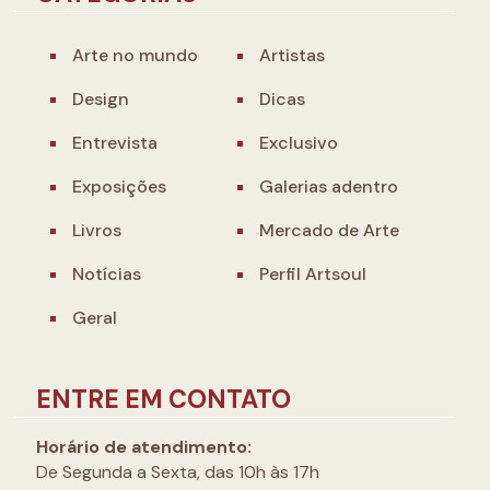
Arte no mundo
Artistas
Design
Dicas
Entrevista
Exclusivo
Exposições
Galerias adentro
Livros
Mercado de Arte
Notícias
Perfil Artsoul
Geral
ENTRE EM CONTATO
Horário de atendimento:
De Segunda a Sexta, das 10h às 17h