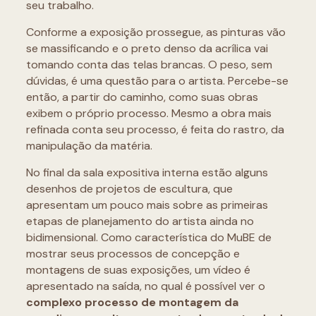
seu trabalho.
Conforme a exposição prossegue, as pinturas vão
se massificando e o preto denso da acrílica vai
tomando conta das telas brancas. O peso, sem
dúvidas, é uma questão para o artista. Percebe-se
então, a partir do caminho, como suas obras
exibem o próprio processo. Mesmo a obra mais
refinada conta seu processo, é feita do rastro, da
manipulação da matéria.
No final da sala expositiva interna estão alguns
desenhos de projetos de escultura, que
apresentam um pouco mais sobre as primeiras
etapas de planejamento do artista ainda no
bidimensional. Como característica do MuBE de
mostrar seus processos de concepção e
montagens de suas exposições, um vídeo é
apresentado na saída, no qual é possível ver o
complexo processo de montagem da