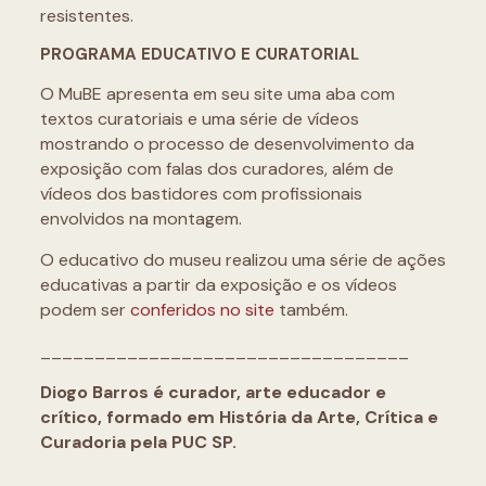
resistentes.
PROGRAMA EDUCATIVO E CURATORIAL
O MuBE apresenta em seu site uma aba com
textos curatoriais e uma série de vídeos
mostrando o processo de desenvolvimento da
exposição com falas dos curadores, além de
vídeos dos bastidores com profissionais
envolvidos na montagem.
O educativo do museu realizou uma série de ações
educativas a partir da exposição e os vídeos
podem ser
conferidos no site
também.
__________________________________
Diogo Barros é curador, arte educador e
crítico, formado em História da Arte, Crítica e
Curadoria pela PUC SP.
__________________________________