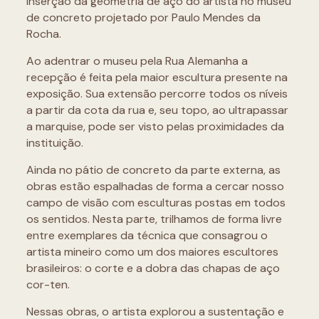
inserção da geometria de aço do artista no museu
de concreto projetado por Paulo Mendes da
Rocha.
Ao adentrar o museu pela Rua Alemanha a
recepção é feita pela maior escultura presente na
exposição. Sua extensão percorre todos os níveis
a partir da cota da rua e, seu topo, ao ultrapassar
a marquise, pode ser visto pelas proximidades da
instituição.
Ainda no pátio de concreto da parte externa, as
obras estão espalhadas de forma a cercar nosso
campo de visão com esculturas postas em todos
os sentidos. Nesta parte, trilhamos de forma livre
entre exemplares da técnica que consagrou o
artista mineiro como um dos maiores escultores
brasileiros: o corte e a dobra das chapas de aço
cor-ten.
Nessas obras, o artista explorou a sustentação e