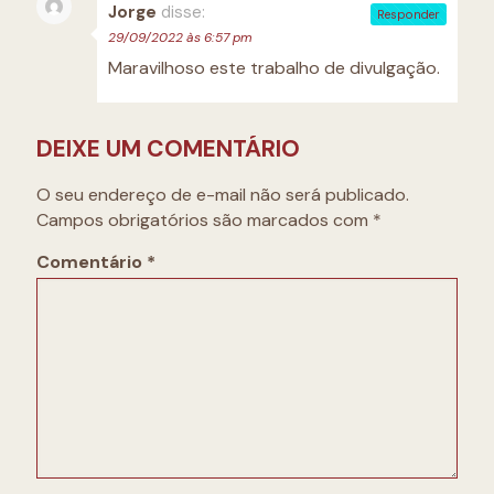
Jorge
disse:
Responder
29/09/2022 às 6:57 pm
Maravilhoso este trabalho de divulgação.
DEIXE UM COMENTÁRIO
O seu endereço de e-mail não será publicado.
Campos obrigatórios são marcados com
*
Comentário
*