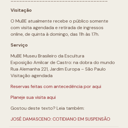
Visitação
O MuBE atualmente recebe o público somente
com visita agendada e retirada de ingressos
online, de quinta à domingo, das 11h às 17h.
Serviço
MuBE Museu Brasileiro da Escultura
Exposição Amilcar de Castro: na dobra do mundo
Rua Alemanha 221, Jardim Europa – São Paulo
Visitação agendada
Reservas feitas com antecedência por aqui
Planeje sua visita aqui
Gostou deste texto? Leia também:
JOSÉ DAMASCENO: COTIDIANO EM SUSPENSÃO