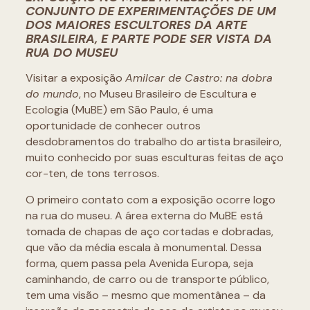
CONJUNTO DE EXPERIMENTAÇÕES DE UM
DOS MAIORES ESCULTORES DA ARTE
BRASILEIRA, E PARTE PODE SER VISTA DA
RUA DO MUSEU
Visitar a exposição
Amilcar de Castro: na dobra
do mundo
, no Museu Brasileiro de Escultura e
Ecologia (MuBE) em São Paulo, é uma
oportunidade de conhecer outros
desdobramentos do trabalho do artista brasileiro,
muito conhecido por suas esculturas feitas de aço
cor-ten, de tons terrosos.
O primeiro contato com a exposição ocorre logo
na rua do museu. A área externa do MuBE está
tomada de chapas de aço cortadas e dobradas,
que vão da média escala à monumental. Dessa
forma, quem passa pela Avenida Europa, seja
caminhando, de carro ou de transporte público,
tem uma visão – mesmo que momentânea – da