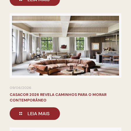
09/06/2026
CASACOR 2026 REVELA CAMINHOS PARA O MORAR
CONTEMPORÂNEO
LEIA MAIS