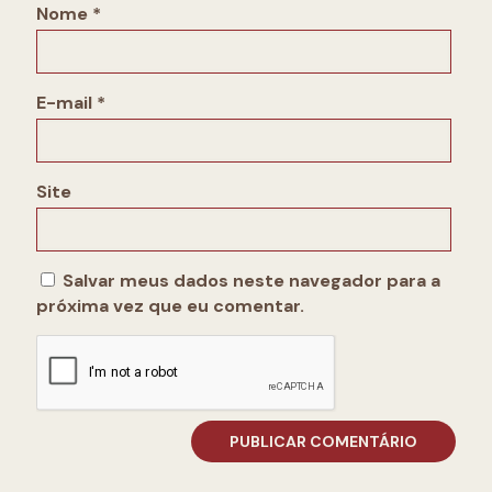
Nome
*
E-mail
*
Site
Salvar meus dados neste navegador para a
próxima vez que eu comentar.