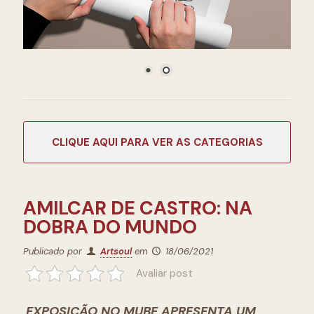
CATEGORIAS
AMILCAR DE CASTRO: NA
DOBRA DO MUNDO
Publicado por
Artsoul
em
18/06/2021
Avaliar post
EXPOSIÇÃO NO MUBE APRESENTA UM