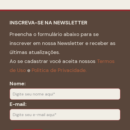
INSCREVA-SE NA NEWSLETTER
Preencha o formulário abaixo para se
inscrever em nossa Newsletter e receber as
últimas atualizações.
Ao se cadastrar você aceita nossos
Termos
de Uso
e
Politica de Privacidade.
Nome:
E-mail: