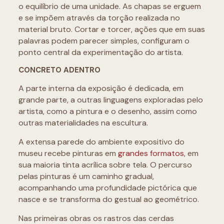
o equilíbrio de uma unidade. As chapas se erguem
e se impõem através da torção realizada no
material bruto. Cortar e torcer, ações que em suas
palavras podem parecer simples, configuram o
ponto central da experimentação do artista.
CONCRETO ADENTRO
A parte interna da exposição é dedicada, em
grande parte, a outras linguagens exploradas pelo
artista, como a pintura e o desenho, assim como
outras materialidades na escultura.
A extensa parede do ambiente expositivo do
museu recebe pinturas em
grandes formatos
, em
sua maioria tinta acrílica sobre tela. O percurso
pelas pinturas é um caminho gradual,
acompanhando uma profundidade pictórica que
nasce e se transforma do gestual ao geométrico.
Nas primeiras obras os rastros das cerdas