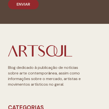
Blog dedicado à publicação de notícias
sobre arte contemporânea, assim como
informações sobre o mercado, artistas e
movimentos artísticos no geral.
CATEGORIAS