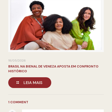
18/05/2026
BRASIL NA BIENAL DE VENEZA APOSTA EM CONFRONTO
HISTÓRICO
LEIA MAIS
1 COMMENT