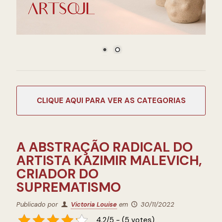
CATEGORIAS
A ABSTRAÇÃO RADICAL DO
ARTISTA KAZIMIR MALEVICH,
CRIADOR DO
SUPREMATISMO
Publicado por
Victoria Louise
em
30/11/2022
4.2/5 - (5 votes)