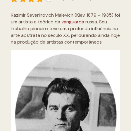
Kazimir Severinovich Malevich (Kiev, 1879 – 1935) foi
um artista e teórico da
vanguarda
russa. Seu
trabalho pioneiro teve uma profunda influência na
arte abstrata no século XX, perdurando ainda hoje
na produção de artistas contemporâneos.