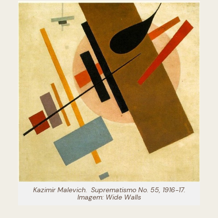
Kazimir Malevich.
Suprematismo No. 55,
1916-17.
Imagem: Wide Walls