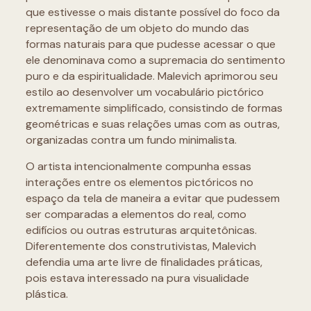
que estivesse o mais distante possível do foco da
representação de um objeto do mundo das
formas naturais para que pudesse acessar o que
ele denominava como a supremacia do sentimento
puro e da espiritualidade. Malevich aprimorou seu
estilo ao desenvolver um vocabulário pictórico
extremamente simplificado, consistindo de formas
geométricas e suas relações umas com as outras,
organizadas contra um fundo minimalista.
O artista intencionalmente compunha essas
interações entre os elementos pictóricos no
espaço da tela de maneira a evitar que pudessem
ser comparadas a elementos do real, como
edifícios ou outras estruturas arquitetônicas.
Diferentemente dos construtivistas, Malevich
defendia uma arte livre de finalidades práticas,
pois estava interessado na pura visualidade
plástica.