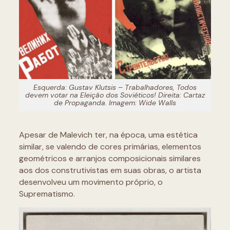
Esquerda: Gustav Klutsis –
Trabalhadores, Todos
devem votar na Eleição dos Soviéticos!
Direita:
Cartaz
de Propaganda
. Imagem: Wide Walls
Apesar de Malevich ter, na época, uma estética
similar, se valendo de cores primárias, elementos
geométricos e arranjos composicionais similares
aos dos construtivistas em suas obras, o artista
desenvolveu um movimento próprio, o
Suprematismo.