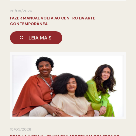
26/05/2026
FAZER MANUAL VOLTA AO CENTRO DA ARTE
CONTEMPORÂNEA
LEIA MAIS
18/05/2026