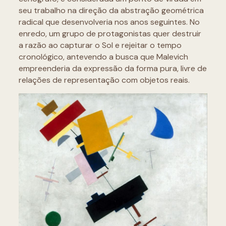
seu trabalho na direção da abstração geométrica
radical que desenvolveria nos anos seguintes. No
enredo, um grupo de protagonistas quer destruir
a razão ao capturar o Sol e rejeitar o tempo
cronológico, antevendo a busca que Malevich
empreenderia da expressão da forma pura, livre de
relações de representação com objetos reais.