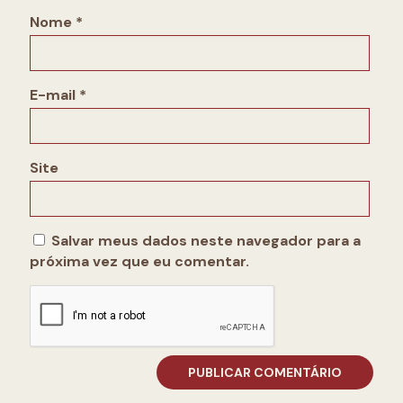
Nome
*
E-mail
*
Site
Salvar meus dados neste navegador para a
próxima vez que eu comentar.