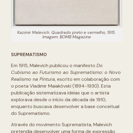
Kazimir Malevich.
Quadrado preto e vermelho
, 1915.
Imagem: BOMB Magazine
SUPREMATISMO
Em 1915, Malevich publicou o manifesto
Do
Cubismo ao Futurismo ao Suprematismo: o Novo
Realismo na Pintura
, escrito em colaboração com
o poeta Vladimir Maiakóvski (1894-1930). Esta
publicação sistematizava ideias que o artista
explorava desde o início da década de 1910,
enquanto buscava desenvolver a base conceitual
do Suprematismo.
Através do movimento Suprematista, Malevich
pretendia desenvolver uma forma de expressão