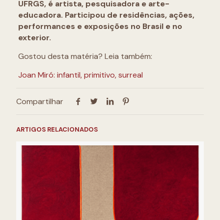
UFRGS, é artista, pesquisadora e arte-
educadora. Participou de residências, ações,
performances e exposições no Brasil e no
exterior.
Gostou desta matéria? Leia também:
Joan Miró: infantil, primitivo, surreal
Compartilhar
ARTIGOS RELACIONADOS