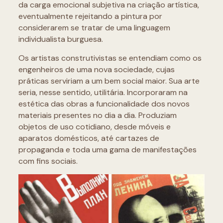
da carga emocional subjetiva na criação artística,
eventualmente rejeitando a pintura por
considerarem se tratar de uma linguagem
individualista burguesa.
Os artistas construtivistas se entendiam como os
engenheiros de uma nova sociedade, cujas
práticas serviriam a um bem social maior. Sua arte
seria, nesse sentido, utilitária. Incorporaram na
estética das obras a funcionalidade dos novos
materiais presentes no dia a dia. Produziam
objetos de uso cotidiano, desde móveis e
aparatos domésticos, até cartazes de
propaganda e toda uma gama de manifestações
com fins sociais.