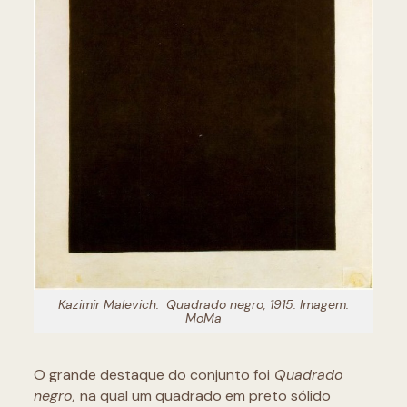
Kazimir Malevich.
Quadrado negro,
1915. Imagem:
MoMa
O grande destaque do conjunto foi
Quadrado
negro,
na qual um quadrado em preto sólido