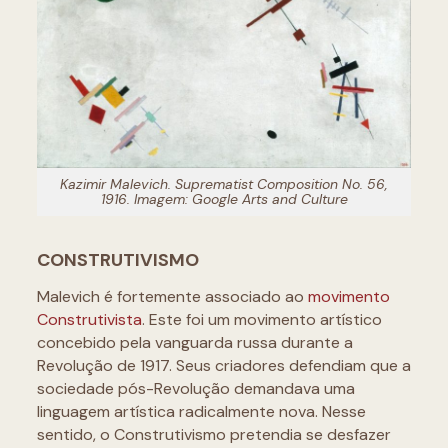
Kazimir Malevich.
Suprematist Composition No. 56,
1916. Imagem: Google Arts and Culture
CONSTRUTIVISMO
Malevich é fortemente associado ao
movimento
Construtivista
. Este foi um movimento artístico
concebido pela vanguarda russa durante a
Revolução de 1917. Seus criadores defendiam que a
sociedade pós-Revolução demandava uma
linguagem artística radicalmente nova. Nesse
sentido, o Construtivismo pretendia se desfazer