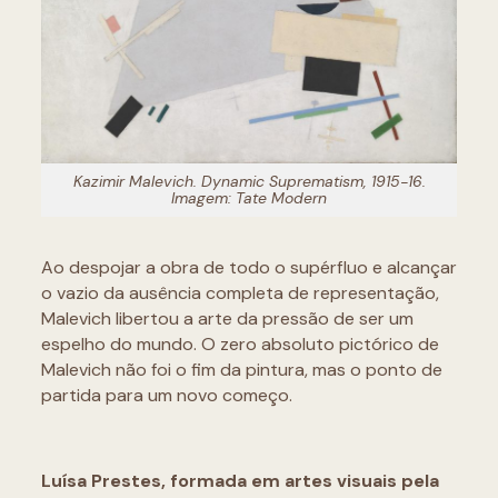
Kazimir Malevich.
Dynamic Suprematism,
1915-16.
Imagem: Tate Modern
Ao despojar a obra de todo o supérfluo e alcançar
o vazio da ausência completa de representação,
Malevich libertou a arte da pressão de ser um
espelho do mundo. O zero absoluto pictórico de
Malevich não foi o fim da pintura, mas o ponto de
partida para um novo começo.
Luísa Prestes, formada em artes visuais pela