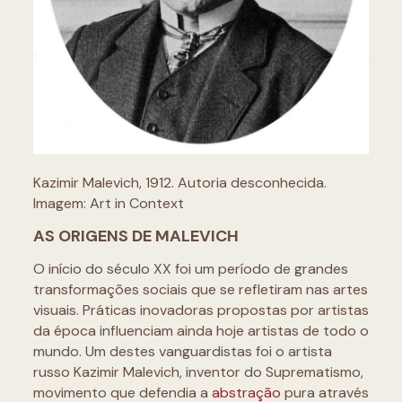
Kazimir Malevich, 1912. Autoria desconhecida.
Imagem: Art in Context
AS ORIGENS DE MALEVICH
O início do século XX foi um período de grandes
transformações sociais que se refletiram nas artes
visuais. Práticas inovadoras propostas por artistas
da época influenciam ainda hoje artistas de todo o
mundo. Um destes vanguardistas foi o artista
russo Kazimir Malevich, inventor do Suprematismo,
movimento que defendia a
abstração
pura através