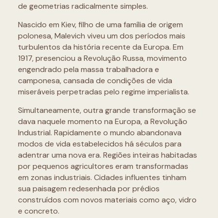
de geometrias radicalmente simples.
Nascido em Kiev, filho de uma família de origem
polonesa, Malevich viveu um dos períodos mais
turbulentos da história recente da Europa. Em
1917, presenciou a Revolução Russa, movimento
engendrado pela massa trabalhadora e
camponesa, cansada de condições de vida
miseráveis perpetradas pelo regime imperialista.
Simultaneamente, outra grande transformação se
dava naquele momento na Europa, a Revolução
Industrial. Rapidamente o mundo abandonava
modos de vida estabelecidos há séculos para
adentrar uma nova era. Regiões inteiras habitadas
por pequenos agricultores eram transformadas
em zonas industriais. Cidades influentes tinham
sua paisagem redesenhada por prédios
construídos com novos materiais como aço, vidro
e concreto.