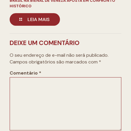
BRASIL NA BIENAL DE VENEZA APOSTA EM CONFRONTO
HISTÓRICO
LEIA MAIS
DEIXE UM COMENTÁRIO
O seu endereço de e-mail não será publicado.
Campos obrigatórios são marcados com
*
Comentário
*