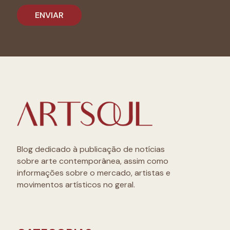
Blog dedicado à publicação de notícias
sobre arte contemporânea, assim como
informações sobre o mercado, artistas e
movimentos artísticos no geral.