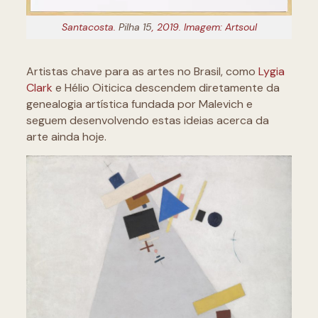
Santacosta.
Pilha 15
, 2019. Imagem: Artsoul
Artistas chave para as artes no Brasil, como
Lygia
Clark
e Hélio Oiticica descendem diretamente da
genealogia artística fundada por Malevich e
seguem desenvolvendo estas ideias acerca da
arte ainda hoje.