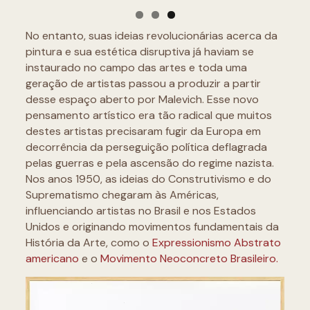
No entanto, suas ideias revolucionárias acerca da
pintura e sua estética disruptiva já haviam se
instaurado no campo das artes e toda uma
geração de artistas passou a produzir a partir
desse espaço aberto por Malevich. Esse novo
pensamento artístico era tão radical que muitos
destes artistas precisaram fugir da Europa em
decorrência da perseguição política deflagrada
pelas guerras e pela ascensão do regime nazista.
Nos anos 1950, as ideias do Construtivismo e do
Suprematismo chegaram às Américas,
influenciando artistas no Brasil e nos Estados
Unidos e originando movimentos fundamentais da
História da Arte, como o
Expressionismo Abstrato
americano
e o
Movimento Neoconcreto Brasileiro.