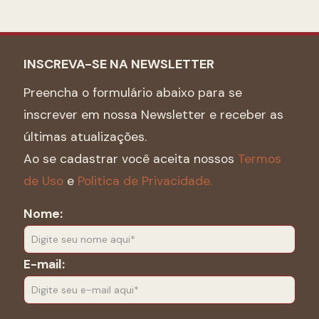
INSCREVA-SE NA NEWSLETTER
Preencha o formulário abaixo para se
inscrever em nossa Newsletter e receber as
últimas atualizações.
Ao se cadastrar você aceita nossos
Termos
de Uso
e
Politica de Privacidade.
Nome:
E-mail: