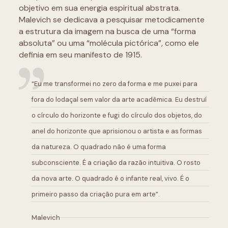
objetivo em sua energia espiritual abstrata.
Malevich se dedicava a pesquisar metodicamente
a estrutura da imagem na busca de uma “forma
absoluta” ou uma “molécula pictórica”, como ele
definia em seu manifesto de 1915.
“Eu me transformei no zero da forma e me puxei para
fora do lodaçal sem valor da arte acadêmica. Eu destruí
o círculo do horizonte e fugi do círculo dos objetos, do
anel do horizonte que aprisionou o artista e as formas
da natureza. O quadrado não é uma forma
subconsciente. É a criação da razão intuitiva. O rosto
da nova arte. O quadrado é o infante real, vivo. É o
primeiro passo da criação pura em arte”.
Malevich