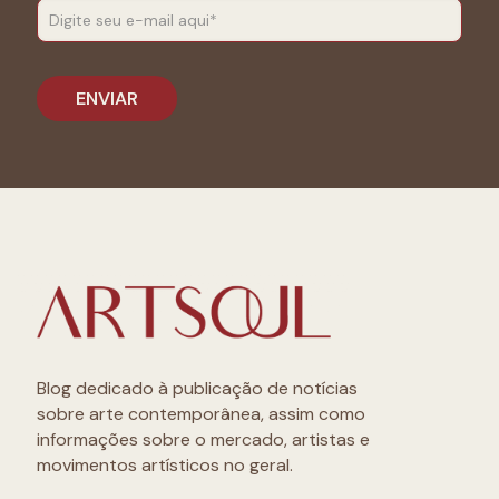
Blog dedicado à publicação de notícias
sobre arte contemporânea, assim como
informações sobre o mercado, artistas e
movimentos artísticos no geral.