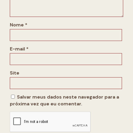
Nome
*
E-mail
*
Site
Salvar meus dados neste navegador para a
próxima vez que eu comentar.