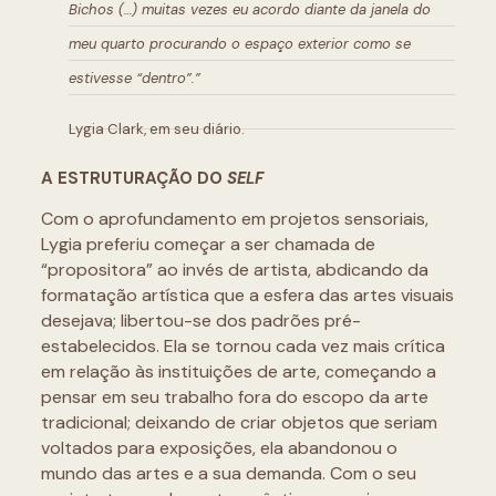
Bichos (…) muitas vezes eu acordo diante da janela do
meu quarto procurando o espaço exterior como se
estivesse “dentro”.”
Lygia Clark, em seu diário.
A ESTRUTURAÇÃO DO
SELF
Com o aprofundamento em projetos sensoriais,
Lygia preferiu começar a ser chamada de
“propositora” ao invés de artista, abdicando da
formatação artística que a esfera das artes visuais
desejava; libertou-se dos padrões pré-
estabelecidos. Ela se tornou cada vez mais crítica
em relação às instituições de arte, começando a
pensar em seu trabalho fora do escopo da arte
tradicional; deixando de criar objetos que seriam
voltados para exposições, ela abandonou o
mundo das artes e a sua demanda. Com o seu