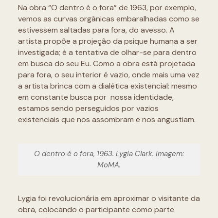
Na obra “O dentro é o fora” de 1963, por exemplo,
vemos as curvas orgânicas embaralhadas como se
estivessem saltadas para fora, do avesso. A
artista propõe a projeção da psique humana a ser
investigada; é a tentativa de olhar-se para dentro
em busca do seu Eu. Como a obra está projetada
para fora, o seu interior é vazio, onde mais uma vez
a artista brinca com a dialética existencial: mesmo
em constante busca por nossa identidade,
estamos sendo perseguidos por vazios
existenciais que nos assombram e nos angustiam.
O dentro é o fora, 1963. Lygia Clark. Imagem:
MoMA.
Lygia foi revolucionária em aproximar o visitante da
obra, colocando o participante como parte