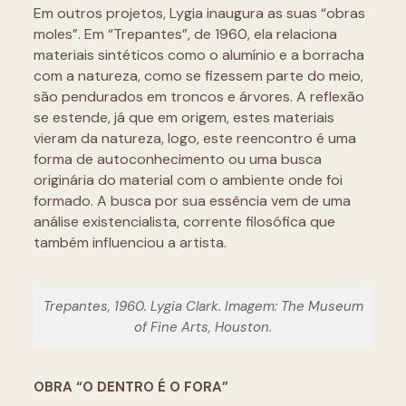
Em outros projetos, Lygia inaugura as suas “obras
moles”. Em “Trepantes”, de 1960, ela relaciona
materiais sintéticos como o alumínio e a borracha
com a natureza, como se fizessem parte do meio,
são pendurados em troncos e árvores. A reflexão
se estende, já que em origem, estes materiais
vieram da natureza, logo, este reencontro é uma
forma de autoconhecimento ou uma busca
originária do material com o ambiente onde foi
formado. A busca por sua essência vem de uma
análise existencialista, corrente filosófica que
também influenciou a artista.
Trepantes, 1960. Lygia Clark. Imagem: The Museum
of Fine Arts, Houston.
OBRA “O DENTRO É O FORA”