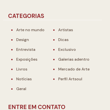
CATEGORIAS
Arte no mundo
Artistas
Design
Dicas
Entrevista
Exclusivo
Exposições
Galerias adentro
Livros
Mercado de Arte
Notícias
Perfil Artsoul
Geral
ENTRE EM CONTATO