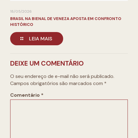
18/05/2026
BRASIL NA BIENAL DE VENEZA APOSTA EM CONFRONTO
HISTÓRICO
LEIA MAIS
DEIXE UM COMENTÁRIO
O seu endereço de e-mail não será publicado.
Campos obrigatórios são marcados com
*
Comentário
*