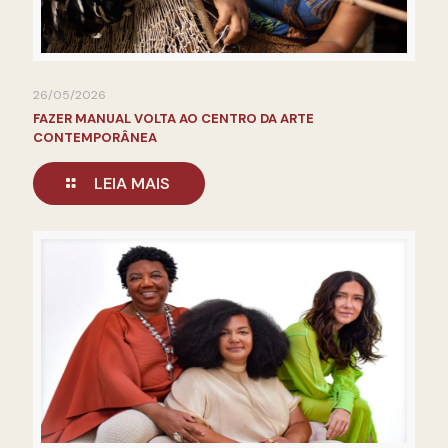
26/05/2026
FAZER MANUAL VOLTA AO CENTRO DA ARTE
CONTEMPORÂNEA
LEIA MAIS