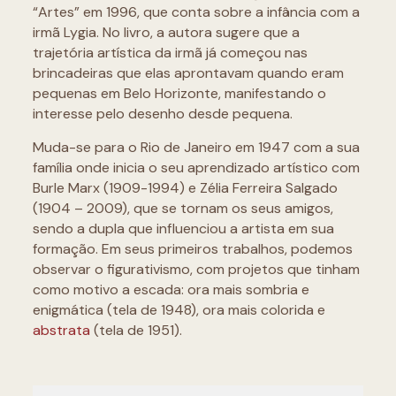
“Artes” em 1996, que conta sobre a infância com a
irmã Lygia. No livro, a autora sugere que a
trajetória artística da irmã já começou nas
brincadeiras que elas aprontavam quando eram
pequenas em Belo Horizonte, manifestando o
interesse pelo desenho desde pequena.
Muda-se para o Rio de Janeiro em 1947 com a sua
família onde inicia o seu aprendizado artístico com
Burle Marx (1909-1994) e Zélia Ferreira Salgado
(1904 – 2009), que se tornam os seus amigos,
sendo a dupla que influenciou a artista em sua
formação. Em seus primeiros trabalhos, podemos
observar o figurativismo, com projetos que tinham
como motivo a escada: ora mais sombria e
enigmática (tela de 1948), ora mais colorida e
abstrata
(tela de 1951).