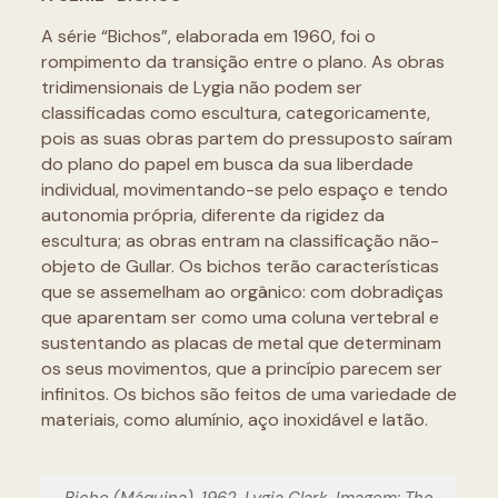
A série “Bichos”, elaborada em 1960, foi o
rompimento da transição entre o plano. As obras
tridimensionais de Lygia não podem ser
classificadas como escultura, categoricamente,
pois as suas obras partem do pressuposto saíram
do plano do papel em busca da sua liberdade
individual, movimentando-se pelo espaço e tendo
autonomia própria, diferente da rigidez da
escultura; as obras entram na classificação não-
objeto de Gullar. Os bichos terão características
que se assemelham ao orgânico: com dobradiças
que aparentam ser como uma coluna vertebral e
sustentando as placas de metal que determinam
os seus movimentos, que a princípio parecem ser
infinitos. Os bichos são feitos de uma variedade de
materiais, como alumínio, aço inoxidável e latão.