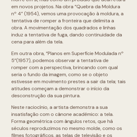
em novos projetos. Na obra “Quebra da Moldura
nº 4” (1954), vemos uma provocação à moldura, a
tentativa de romper a fronteira que delimita a
obra. A movimentação dos quadrados e linhas
induz a tentativa de fuga, dando continuidade da
cena para além da tela.
Em outra obra, “Planos em Superfície Modulada nº
5”(1957), podemos observar a tentativa de
romper com a perspectiva, brincando com qual
seria o fundo da imagem, como se o objeto
estivesse em movimento prestes a sair da tela; tais
atitudes começam a demonstrar o início da
desconstrução da sua pintura.
Neste raciocínio, a artista demonstra a sua
insatisfação com o cânone acadêmico: a tela.
Forma geométrica com ângulos retos, que há
séculos reproduzimos no mesmo molde, como os
filmes fotográficos, as telas de televisão e os