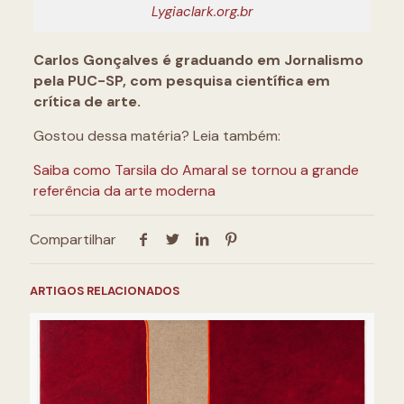
Lygiaclark.org.br
Carlos Gonçalves é graduando em Jornalismo
pela PUC-SP, com pesquisa científica em
crítica de arte.
Gostou dessa matéria? Leia também:
Saiba como Tarsila do Amaral se tornou a grande
referência da arte moderna
Compartilhar
ARTIGOS RELACIONADOS