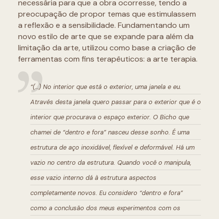
necessária para que a obra ocorresse, tendo a
preocupação de propor temas que estimulassem
a reflexão e a sensibilidade. Fundamentando um
novo estilo de arte que se expande para além da
limitação da arte, utilizou como base a criação de
ferramentas com fins terapêuticos: a arte terapia.
“(…) No interior que está o exterior, uma janela e eu.
Através desta janela quero passar para o exterior que é o
interior que procurava o espaço exterior. O Bicho que
chamei de “dentro e fora” nasceu desse sonho. É uma
estrutura de aço inoxidável, flexível e deformável. Há um
vazio no centro da estrutura. Quando você o manipula,
esse vazio interno dá à estrutura aspectos
completamente novos. Eu considero “dentro e fora”
como a conclusão dos meus experimentos com os