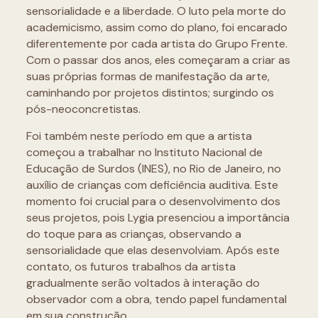
sensorialidade e a liberdade. O luto pela morte do
academicismo, assim como do plano, foi encarado
diferentemente por cada artista do Grupo Frente.
Com o passar dos anos, eles começaram a criar as
suas próprias formas de manifestação da arte,
caminhando por projetos distintos; surgindo os
pós-neoconcretistas.
Foi também neste período em que a artista
começou a trabalhar no Instituto Nacional de
Educação de Surdos (INES), no Rio de Janeiro, no
auxílio de crianças com deficiência auditiva. Este
momento foi crucial para o desenvolvimento dos
seus projetos, pois Lygia presenciou a importância
do toque para as crianças, observando a
sensorialidade que elas desenvolviam. Após este
contato, os futuros trabalhos da artista
gradualmente serão voltados à interação do
observador com a obra, tendo papel fundamental
em sua construção.