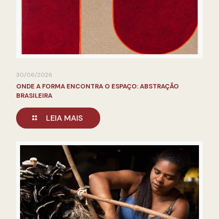
30/06/2026
ONDE A FORMA ENCONTRA O ESPAÇO: ABSTRAÇÃO
BRASILEIRA
LEIA MAIS