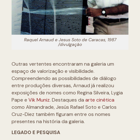
Raquel Arnaud e Jesus Soto de Caracas, 1987
/divulgação
Outras vertentes encontraram na galeria um
espaço de valorização e visibilidade.
Compreendendo as possibilidades de diálogo
entre produções diversas, Arnaud já realizou
exposições de nomes como Regina Silveira, Lygia
Pape e
Vik Muniz
. Destaques da
arte cinética
como Almandrade, Jesús Rafael Soto e Carlos
Cruz-Diez também figuram entre os nomes
presentes na história da galeria.
LEGADO E PESQUISA