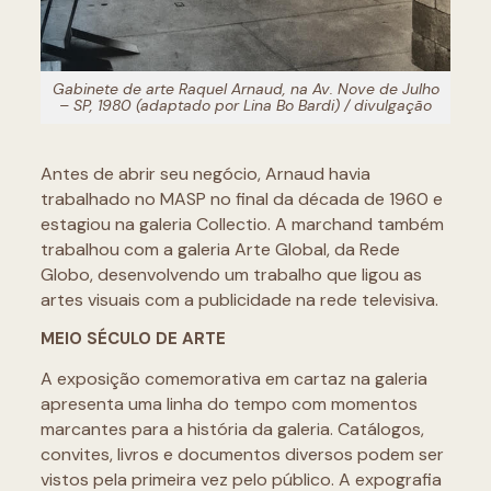
Gabinete de arte Raquel Arnaud, na Av. Nove de Julho
– SP, 1980 (adaptado por Lina Bo Bardi) / divulgação
Antes de abrir seu negócio, Arnaud havia
trabalhado no MASP no final da década de 1960 e
estagiou na galeria Collectio. A marchand também
trabalhou com a galeria Arte Global, da Rede
Globo, desenvolvendo um trabalho que ligou as
artes visuais com a publicidade na rede televisiva.
MEIO SÉCULO DE ARTE
A exposição comemorativa em cartaz na galeria
apresenta uma linha do tempo com momentos
marcantes para a história da galeria. Catálogos,
convites, livros e documentos diversos podem ser
vistos pela primeira vez pelo público. A expografia