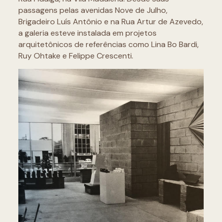
passagens pelas avenidas Nove de Julho,
Brigadeiro Luís Antônio e na Rua Artur de Azevedo,
a galeria esteve instalada em projetos
arquitetônicos de referências como Lina Bo Bardi,
Ruy Ohtake e Felippe Crescenti.