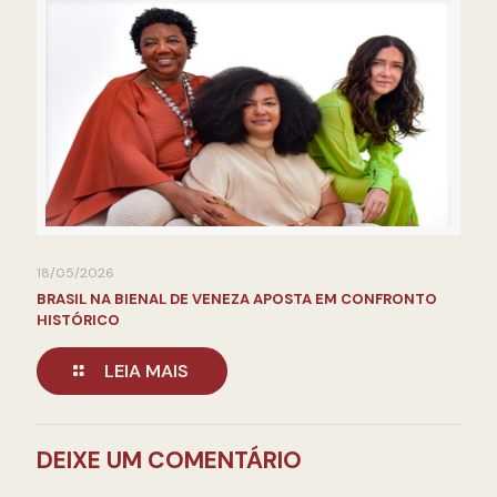
18/05/2026
BRASIL NA BIENAL DE VENEZA APOSTA EM CONFRONTO
HISTÓRICO
LEIA MAIS
DEIXE UM COMENTÁRIO