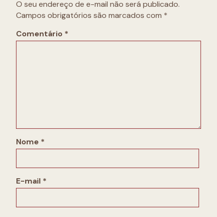
O seu endereço de e-mail não será publicado.
Campos obrigatórios são marcados com
*
Comentário
*
Nome
*
E-mail
*