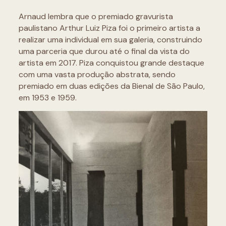
Arnaud lembra que o premiado gravurista
paulistano Arthur Luiz Piza foi o primeiro artista a
realizar uma individual em sua galeria, construindo
uma parceria que durou até o final da vista do
artista em 2017. Piza conquistou grande destaque
com uma vasta produção abstrata, sendo
premiado em duas edições da Bienal de São Paulo,
em 1953 e 1959.