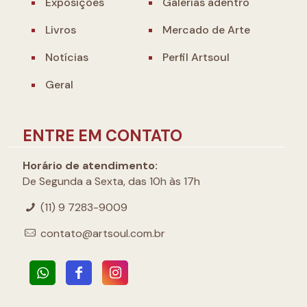
Exposições
Galerias adentro
Livros
Mercado de Arte
Notícias
Perfil Artsoul
Geral
ENTRE EM CONTATO
Horário de atendimento:
De Segunda a Sexta, das 10h às 17h
(11) 9 7283-9009
contato@artsoul.com.br