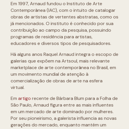
Em 1997, Arnaud fundou o Instituto de Arte
Contemporânea (IAC), com o intuito de catalogar
obras de artistas de vertentes abstratas, como os
já mencionados. O instituto é conhecido por sua
contribuição ao campo da pesquisa, possuindo
programas de residência para artistas,
educadores e diversos tipos de pesquisadores.
Há alguns anos Raquel Arnaud integra o escopo de
galerias que expõem na Artsoul, mais relevante
marketplace de arte contemporânea no Brasil, em
um movimento mundial de atenção à
comercialização de obras de arte na esfera
virtual.
Em
artigo
recente de Bárbara Blum para a Folha de
São Paulo, Arnaud figura entre as mais influentes
em um mercado de arte dominado por mulheres.
Por seu pioneirismo, a galerista influencia as novas
gerações do mercado, enquanto mantém um