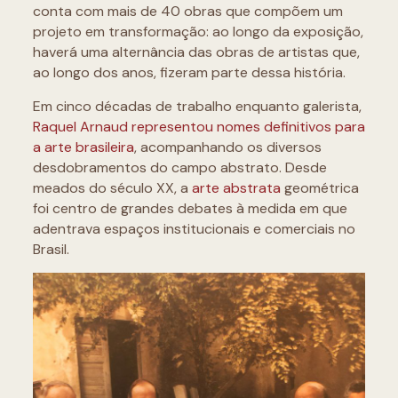
conta com mais de 40 obras que compõem um
projeto em transformação: ao longo da exposição,
haverá uma alternância das obras de artistas que,
ao longo dos anos, fizeram parte dessa história.
Em cinco décadas de trabalho enquanto galerista,
Raquel Arnaud representou nomes definitivos para
a arte brasileira
, acompanhando os diversos
desdobramentos do campo abstrato. Desde
meados do século XX, a
arte abstrata
geométrica
foi centro de grandes debates à medida em que
adentrava espaços institucionais e comerciais no
Brasil.