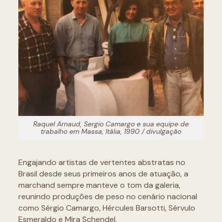
Raquel Arnaud, Sergio Camargo e sua equipe de
trabalho em Massa, Itália, 1990 / divulgação
Engajando artistas de vertentes abstratas no
Brasil desde seus primeiros anos de atuação, a
marchand sempre manteve o tom da galeria,
reunindo produções de peso no cenário nacional
como Sérgio Camargo, Hércules Barsotti, Sérvulo
Esmeraldo e Mira Schendel.