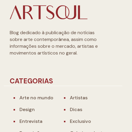
Blog dedicado à publicação de notícias
sobre arte contemporânea, assim como
informações sobre o mercado, artistas e
movimentos artísticos no geral.
CATEGORIAS
Arte no mundo
Artistas
Design
Dicas
Entrevista
Exclusivo