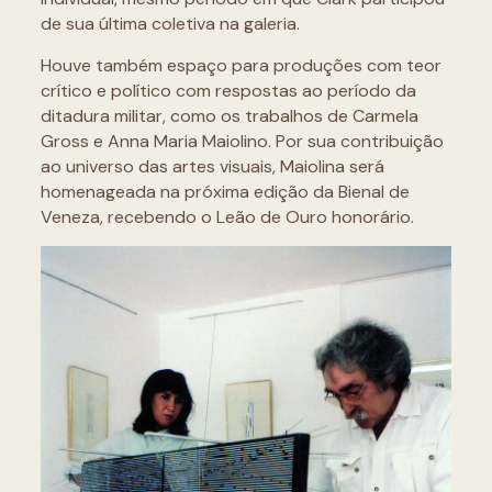
de sua última coletiva na galeria.
Houve também espaço para produções com teor
crítico e político com respostas ao período da
ditadura militar, como os trabalhos de Carmela
Gross e Anna Maria Maiolino. Por sua contribuição
ao universo das artes visuais, Maiolina será
homenageada na próxima edição da Bienal de
Veneza, recebendo o Leão de Ouro honorário.