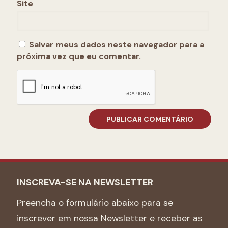
Site
Salvar meus dados neste navegador para a
próxima vez que eu comentar.
INSCREVA-SE NA NEWSLETTER
Preencha o formulário abaixo para se
inscrever em nossa Newsletter e receber as