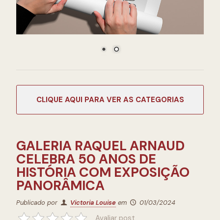
CATEGORIAS
GALERIA RAQUEL ARNAUD
CELEBRA 50 ANOS DE
HISTÓRIA COM EXPOSIÇÃO
PANORÂMICA
Publicado por
Victoria Louise
em
01/03/2024
Avaliar post