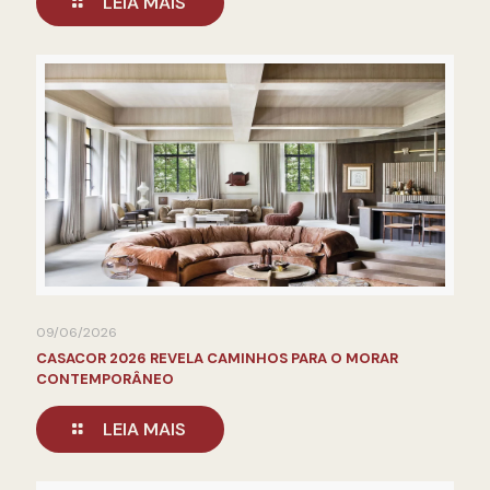
LEIA MAIS
09/06/2026
CASACOR 2026 REVELA CAMINHOS PARA O MORAR
CONTEMPORÂNEO
LEIA MAIS