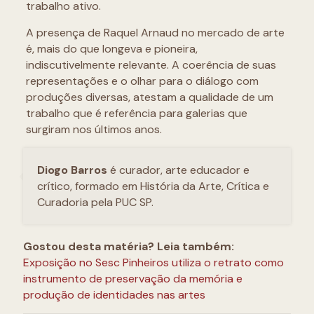
trabalho ativo.
A presença de Raquel Arnaud no mercado de arte
é, mais do que longeva e pioneira,
indiscutivelmente relevante. A coerência de suas
representações e o olhar para o diálogo com
produções diversas, atestam a qualidade de um
trabalho que é referência para galerias que
surgiram nos últimos anos.
Diogo Barros
é curador, arte educador e
crítico, formado em História da Arte, Crítica e
Curadoria pela PUC SP.
Gostou desta matéria? Leia também:
Exposição no Sesc Pinheiros utiliza o retrato como
instrumento de preservação da memória e
produção de identidades nas artes