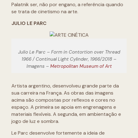
Palatnik ser, não por engano, a referência quando
se trata de cinetismo na arte.
JULIO LE PARC
Julio Le Parc – Form in Contortion over Thread
1966 / Continual Light Cylinder, 1966/2018 –
Imagens –
Metropolitan Museum of Art
Artista argentino, desenvolveu grande parte da
sua carreira na França. As obras das imagens
acima são compostas por reflexos e cores no
espaço. A primeira se apoia em engrenagens e
materiais flexíveis. A segunda, em ambientação e
jogo de luz e sombra.
Le Parc desenvolve fortemente a ideia de