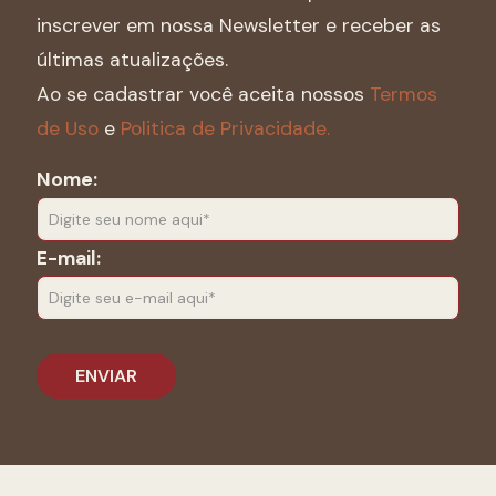
inscrever em nossa Newsletter e receber as
últimas atualizações.
Ao se cadastrar você aceita nossos
Termos
de Uso
e
Politica de Privacidade.
Nome:
E-mail: