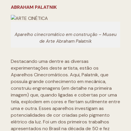
ABRAHAM PALATNIK
Aparelho cinecromático em construção – Museu
de Arte Abraham Palatnik
Destacando uma dentre as diversas
experimentações deste artista, estão os
Aparelhos Cinecromáticos. Aqui, Palatnik, que
possuía grande conhecimento em mecânica,
construiu engrenagens (em detalhe na primeira
imagem) que, quando ligadas e cobertas por uma
tela, explodem em cores e flertam sutilmente entre
uma e outra. Esses aparelhos investigam as
potencialidades de cor criadas pelo pigmento
elétrico da luz. Foi um dos primeiros trabalhos
apresentados no Brasil na década de 50 e fez