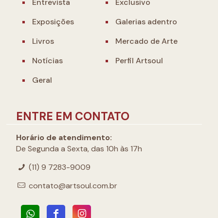
Entrevista
Exclusivo
Exposições
Galerias adentro
Livros
Mercado de Arte
Notícias
Perfil Artsoul
Geral
ENTRE EM CONTATO
Horário de atendimento:
De Segunda a Sexta, das 10h às 17h
(11) 9 7283-9009
contato@artsoul.com.br