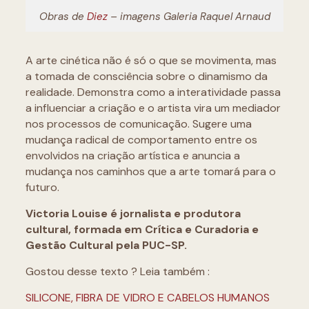
Obras de
Diez
– imagens Galeria Raquel Arnaud
A arte cinética não é só o que se movimenta, mas
a tomada de consciência sobre o dinamismo da
realidade. Demonstra como a interatividade passa
a influenciar a criação e o artista vira um mediador
nos processos de comunicação. Sugere uma
mudança radical de comportamento entre os
envolvidos na criação artística e anuncia a
mudança nos caminhos que a arte tomará para o
futuro.
Victoria Louise é jornalista e produtora
cultural, formada em Crítica e Curadoria e
Gestão Cultural pela PUC-SP.
Gostou desse texto ? Leia também :
SILICONE, FIBRA DE VIDRO E CABELOS HUMANOS