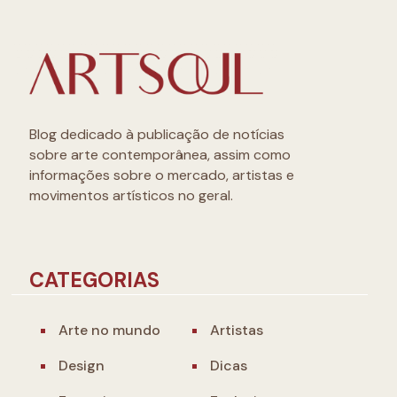
Blog dedicado à publicação de notícias
sobre arte contemporânea, assim como
informações sobre o mercado, artistas e
movimentos artísticos no geral.
CATEGORIAS
Arte no mundo
Artistas
Design
Dicas