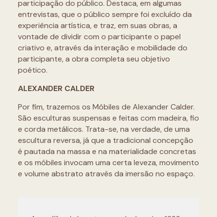
participação do público. Destaca, em algumas
entrevistas, que o público sempre foi excluído da
experiência artística, e traz, em suas obras, a
vontade de dividir com o participante o papel
criativo e, através da interação e mobilidade do
participante, a obra completa seu objetivo
poético.
ALEXANDER CALDER
Por fim, trazemos os Móbiles de Alexander Calder.
São esculturas suspensas e feitas com madeira, fio
e corda metálicos. Trata-se, na verdade, de uma
escultura reversa, já que a tradicional concepção
é pautada na massa e na materialidade concretas
e os móbiles invocam uma certa leveza, movimento
e volume abstrato através da imersão no espaço.