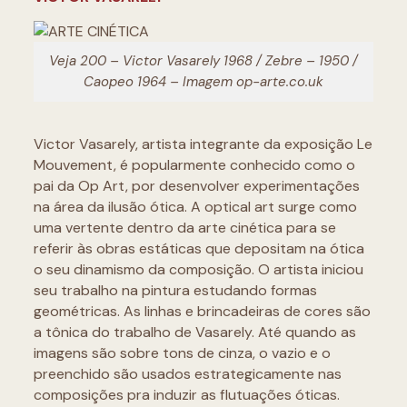
Veja 200 – Victor Vasarely 1968 / Zebre – 1950 /
Caopeo 1964 – Imagem op-arte.co.uk
Victor Vasarely, artista integrante da exposição Le
Mouvement, é popularmente conhecido como o
pai da Op Art, por desenvolver experimentações
na área da ilusão ótica. A optical art surge como
uma vertente dentro da arte cinética para se
referir às obras estáticas que depositam na ótica
o seu dinamismo da composição. O artista iniciou
seu trabalho na pintura estudando formas
geométricas. As linhas e brincadeiras de cores são
a tônica do trabalho de Vasarely. Até quando as
imagens são sobre tons de cinza, o vazio e o
preenchido são usados estrategicamente nas
composições pra induzir as flutuações óticas.