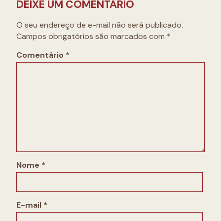
DEIXE UM COMENTÁRIO
O seu endereço de e-mail não será publicado.
Campos obrigatórios são marcados com
*
Comentário
*
Nome
*
E-mail
*