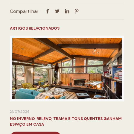
Compartilhar
ARTIGOS RELACIONADOS
21/07/2026
NO INVERNO, RELEVO, TRAMA E TONS QUENTES GANHAM
ESPAÇO EM CASA