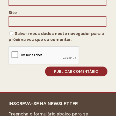
Site
Salvar meus dados neste navegador para a
próxima vez que eu comentar.
INSCREVA-SE NA NEWSLETTER
Preencha o formulário abaixo para se