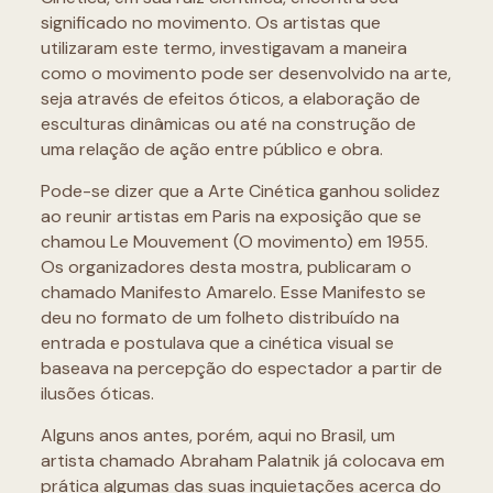
significado no movimento. Os artistas que
utilizaram este termo, investigavam a maneira
como o movimento pode ser desenvolvido na arte,
seja através de efeitos óticos, a elaboração de
esculturas dinâmicas ou até na construção de
uma relação de ação entre público e obra.
Pode-se dizer que a Arte Cinética ganhou solidez
ao reunir artistas em Paris na exposição que se
chamou Le Mouvement (O movimento) em 1955.
Os organizadores desta mostra, publicaram o
chamado Manifesto Amarelo. Esse Manifesto se
deu no formato de um folheto distribuído na
entrada e postulava que a cinética visual se
baseava na percepção do espectador a partir de
ilusões óticas.
Alguns anos antes, porém, aqui no Brasil, um
artista chamado Abraham Palatnik já colocava em
prática algumas das suas inquietações acerca do