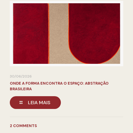
30/06/2026
ONDE A FORMA ENCONTRA O ESPAÇO: ABSTRAÇÃO
BRASILEIRA
LEIA MAIS
2 COMMENTS