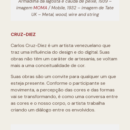
Armadilha da lagosta e cauda de peixe, 1939 –
imagem
MOMA
/ Mobile, 1932 – imagem de Tate
UK – Metal, wood, wire and string
CRUZ-DIEZ
Carlos Cruz-Diez é um artista venezuelano que
traz uma influência do design e do digital. Suas
obras não têm um caráter de artesania, se voltam
mais a uma conceitualidade de cor.
Suas obras são um convite para qualquer um que
esteja presente. Conforme o participante se
movimenta, a percepção das cores e das formas
vai se transformando, é como uma conversa entre
as cores e o nosso corpo, o artista trabalha
criando um diálogo entre os envolvidos.