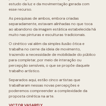
estudo da luz e da movimentação gerada com
esse recurso.
As pesquisas de ambos, embora criadas
separadamente, estavam alinhadas no que toca
ao abandono da imagem estática estabelecida há
muito nas pinturas e esculturas tradicionais.
O cinético vai além da simples ilusão ótica e
trabalha no cerne da ideia de movimento,
trazendo a necessidade de mobilidade do público
para completar, por meio de interação ou
percepção sensíveis, o que se propõe daquele
trabalho artístico.
Separados aqui, estão cinco artistas que
trabalharam nessas novas percepções e
poderemos compreender a complexidade da
proposta cinética na arte.
VICTOR VASARELY