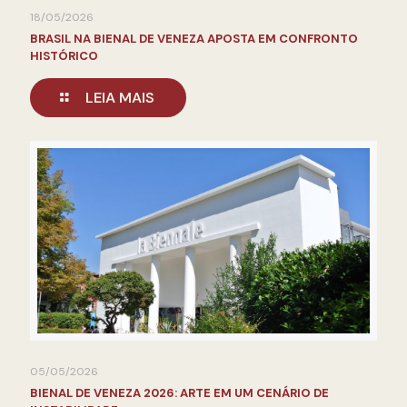
18/05/2026
BRASIL NA BIENAL DE VENEZA APOSTA EM CONFRONTO
HISTÓRICO
LEIA MAIS
05/05/2026
BIENAL DE VENEZA 2026: ARTE EM UM CENÁRIO DE