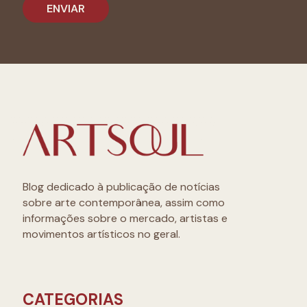
Blog dedicado à publicação de notícias
sobre arte contemporânea, assim como
informações sobre o mercado, artistas e
movimentos artísticos no geral.
CATEGORIAS