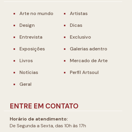
Arte no mundo
Artistas
Design
Dicas
Entrevista
Exclusivo
Exposições
Galerias adentro
Livros
Mercado de Arte
Notícias
Perfil Artsoul
Geral
ENTRE EM CONTATO
Horário de atendimento:
De Segunda a Sexta, das 10h às 17h