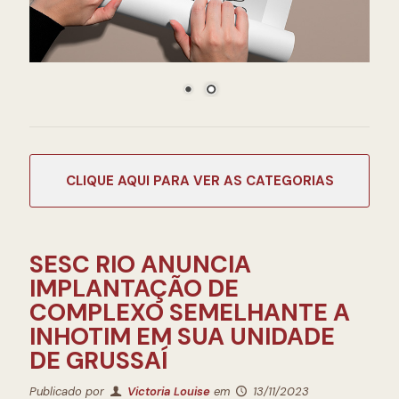
CATEGORIAS
SESC RIO ANUNCIA
IMPLANTAÇÃO DE
COMPLEXO SEMELHANTE A
INHOTIM EM SUA UNIDADE
DE GRUSSAÍ
Publicado por
Victoria Louise
em
13/11/2023