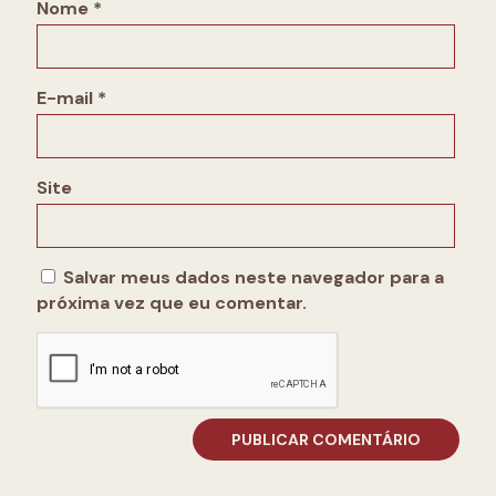
Nome
*
E-mail
*
Site
Salvar meus dados neste navegador para a
próxima vez que eu comentar.