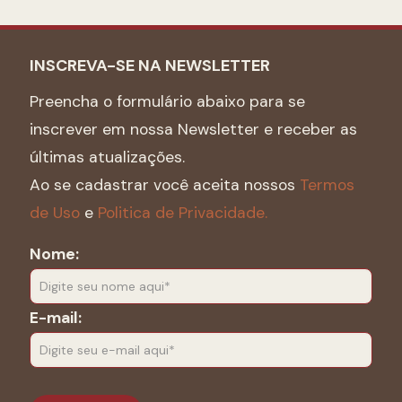
INSCREVA-SE NA NEWSLETTER
Preencha o formulário abaixo para se
inscrever em nossa Newsletter e receber as
últimas atualizações.
Ao se cadastrar você aceita nossos
Termos
de Uso
e
Politica de Privacidade.
Nome:
E-mail: