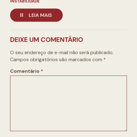
INSTABILIDADE
LEIA MAIS
DEIXE UM COMENTÁRIO
O seu endereço de e-mail não será publicado.
Campos obrigatórios são marcados com
*
Comentário
*