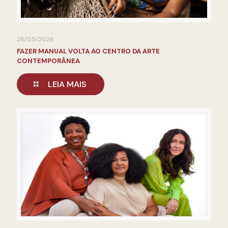
26/05/2026
FAZER MANUAL VOLTA AO CENTRO DA ARTE
CONTEMPORÂNEA
LEIA MAIS