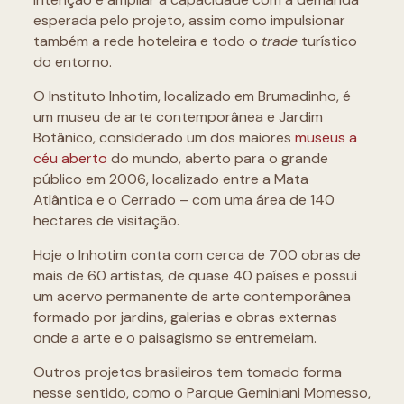
esperada pelo projeto, assim como impulsionar
também a rede hoteleira e todo o
trade
turístico
do entorno.
O Instituto Inhotim, localizado em Brumadinho, é
um museu de arte contemporânea e Jardim
Botânico, considerado um dos maiores
museus a
céu aberto
do mundo, aberto para o grande
público em 2006, localizado entre a Mata
Atlântica e o Cerrado – com uma área de 140
hectares de visitação.
Hoje o Inhotim conta com cerca de 700 obras de
mais de 60 artistas, de quase 40 países e possui
um acervo permanente de arte contemporânea
formado por jardins, galerias e obras externas
onde a arte e o paisagismo se entremeiam.
Outros projetos brasileiros tem tomado forma
nesse sentido, como o Parque Geminiani Momesso,