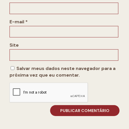
E-mail
*
Site
Salvar meus dados neste navegador para a
próxima vez que eu comentar.