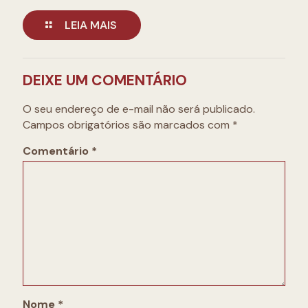
LEIA MAIS
DEIXE UM COMENTÁRIO
O seu endereço de e-mail não será publicado.
Campos obrigatórios são marcados com
*
Comentário
*
Nome
*