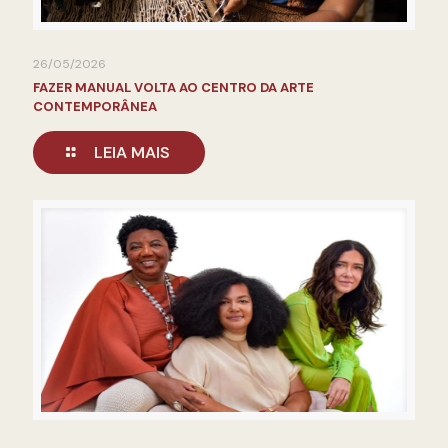
26/05/2026
FAZER MANUAL VOLTA AO CENTRO DA ARTE
CONTEMPORÂNEA
LEIA MAIS