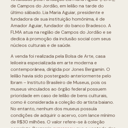
de Campos do Jordão, em leilão na tarde do
último sábado. Lia Maria Aguiar, presidente e
fundadora de sua instituição homônima, é de
Amador Aguiar, fundador do banco Bradesco. A
FLMA atua na região de Campos do Jordão e se
dedica à promoção da inclusão social com seus
núcleos culturais e de saúde.
A venda foi realizada pela Bolsa de Arte, casa
leiloeira especializada em arte moderna e
contemporânea, dirigida por Jones Bergamin. O
leilão havia sido postergado anteriormente pelo
Ibram – Instituto Brasileiro de Museus, pois os
museus vinculados ao órgão federal possuem
prioridade em caso de leilão de bens culturais,
como é considerada a coleção do artista baiano.
No entanto, nenhum dos museus possuía
condições de adquirir o acervo, com lance mínimo
de R$30 milhões. O valor refere-se à coleção