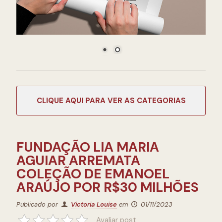
CATEGORIAS
FUNDAÇÃO LIA MARIA
AGUIAR ARREMATA
COLEÇÃO DE EMANOEL
ARAÚJO POR R$30 MILHÕES
Publicado por
Victoria Louise
em
01/11/2023
Avaliar post