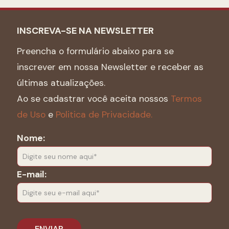
INSCREVA-SE NA NEWSLETTER
Preencha o formulário abaixo para se
inscrever em nossa Newsletter e receber as
últimas atualizações.
Ao se cadastrar você aceita nossos
Termos
de Uso
e
Politica de Privacidade.
Nome:
E-mail: