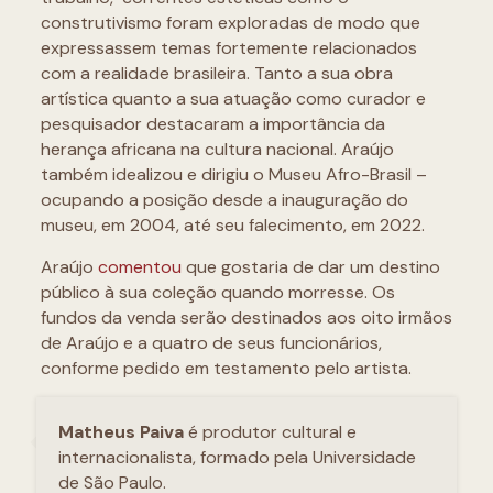
construtivismo foram exploradas de modo que
expressassem temas fortemente relacionados
com a realidade brasileira. Tanto a sua obra
artística quanto a sua atuação como curador e
pesquisador destacaram a importância da
herança africana na cultura nacional. Araújo
também idealizou e dirigiu o Museu Afro-Brasil –
ocupando a posição desde a inauguração do
museu, em 2004, até seu falecimento, em 2022.
Araújo
comentou
que gostaria de dar um destino
público à sua coleção quando morresse. Os
fundos da venda serão destinados aos oito irmãos
de Araújo e a quatro de seus funcionários,
conforme pedido em testamento pelo artista.
Matheus Paiva
é produtor cultural e
internacionalista, formado pela Universidade
de São Paulo.