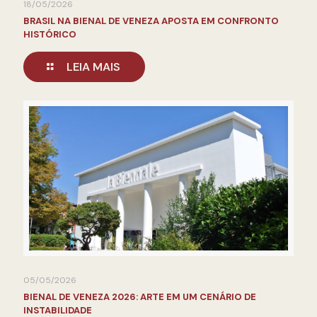
18/05/2026
BRASIL NA BIENAL DE VENEZA APOSTA EM CONFRONTO
HISTÓRICO
LEIA MAIS
05/05/2026
BIENAL DE VENEZA 2026: ARTE EM UM CENÁRIO DE
INSTABILIDADE