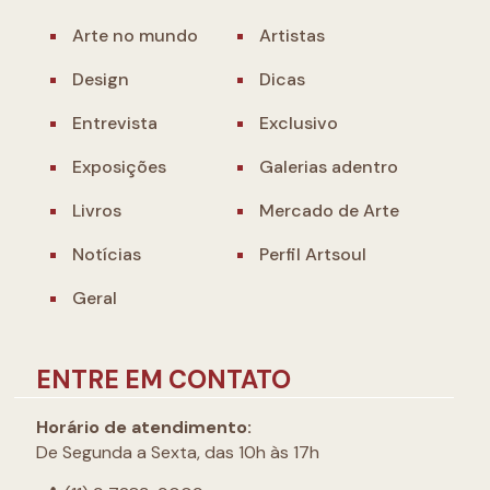
Arte no mundo
Artistas
Design
Dicas
Entrevista
Exclusivo
Exposições
Galerias adentro
Livros
Mercado de Arte
Notícias
Perfil Artsoul
Geral
ENTRE EM CONTATO
Horário de atendimento:
De Segunda a Sexta, das 10h às 17h