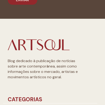
Blog dedicado à publicação de notícias
sobre arte contemporânea, assim como
informações sobre o mercado, artistas e
movimentos artísticos no geral.
CATEGORIAS