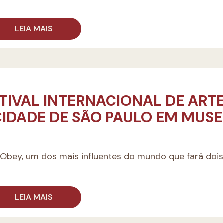
LEIA MAIS
STIVAL INTERNACIONAL DE ART
IDADE DE SÃO PAULO EM MUSE
o Obey, um dos mais influentes do mundo que fará dois
LEIA MAIS