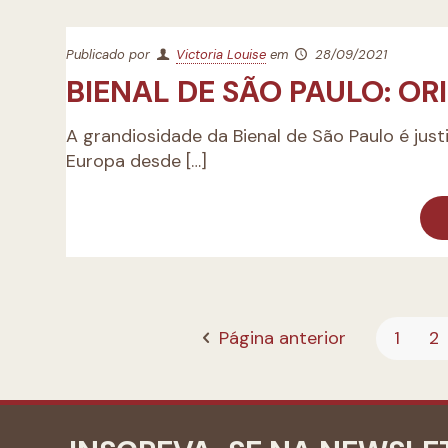
Publicado por
Victoria Louise
em
28/09/2021
BIENAL DE SÃO PAULO: O
A grandiosidade da Bienal de São Paulo é jus
Europa desde
[…]
Página anterior
1
2