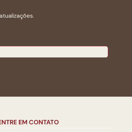
atualizações.
ENTRE EM CONTATO