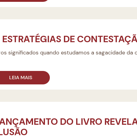
: ESTRATÉGIAS DE CONTESTAÇ
ros significados quando estudamos a sagacidade da 
LEIA MAIS
 LANÇAMENTO DO LIVRO REVEL
CLUSÃO