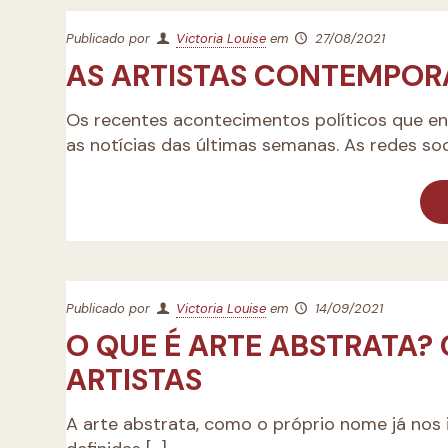
Publicado por
Victoria Louise
em
27/08/2021
AS ARTISTAS CONTEMPOR
Os recentes acontecimentos políticos que e
as notícias das últimas semanas. As redes soc
Publicado por
Victoria Louise
em
14/09/2021
O QUE É ARTE ABSTRATA?
ARTISTAS
A arte abstrata, como o próprio nome já nos 