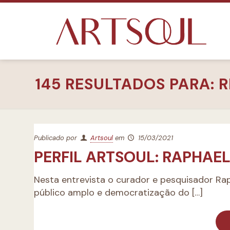
145 RESULTADOS PARA: 
Publicado por
Artsoul
em
15/03/2021
PERFIL ARTSOUL: RAPHAE
Nesta entrevista o curador e pesquisador Raph
público amplo e democratização do
[…]