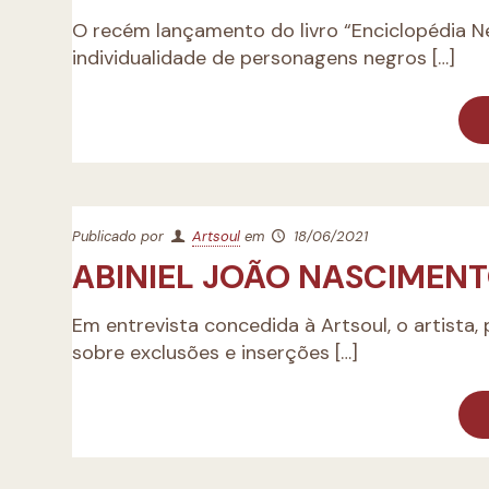
O recém lançamento do livro “Enciclopédia Ne
individualidade de personagens negros
[…]
Publicado por
Artsoul
em
18/06/2021
ABINIEL JOÃO NASCIMEN
Em entrevista concedida à Artsoul, o artista,
sobre exclusões e inserções
[…]