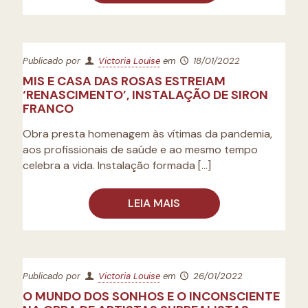
Publicado por
Victoria Louise
em
18/01/2022
MIS E CASA DAS ROSAS ESTREIAM
‘RENASCIMENTO’, INSTALAÇÃO DE SIRON
FRANCO
Obra presta homenagem às vítimas da pandemia,
aos profissionais de saúde e ao mesmo tempo
celebra a vida. Instalação formada
[…]
LEIA MAIS
Publicado por
Victoria Louise
em
26/01/2022
O MUNDO DOS SONHOS E O INCONSCIENTE