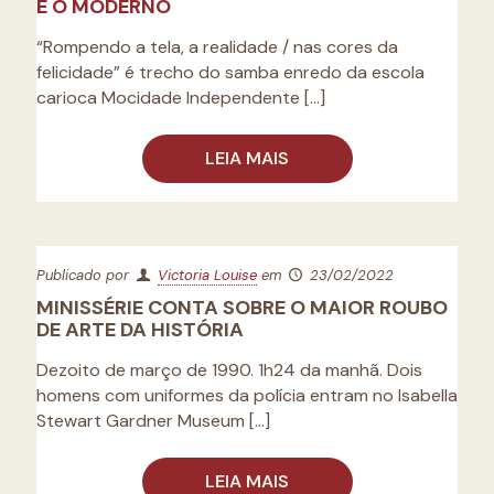
E O MODERNO
“Rompendo a tela, a realidade / nas cores da
felicidade” é trecho do samba enredo da escola
carioca Mocidade Independente
[…]
LEIA MAIS
Publicado por
Victoria Louise
em
23/02/2022
MINISSÉRIE CONTA SOBRE O MAIOR ROUBO
DE ARTE DA HISTÓRIA
Dezoito de março de 1990. 1h24 da manhã. Dois
homens com uniformes da polícia entram no Isabella
Stewart Gardner Museum
[…]
LEIA MAIS