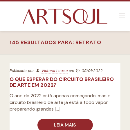
145 RESULTADOS PARA: RETRATO
Publicado por
Victoria Louise
em
05/01/2022
O QUE ESPERAR DO CIRCUITO BRASILEIRO
DE ARTE EM 2022?
O ano de 2022 está apenas começando, mas o
circuito brasileiro de arte já está a todo vapor
preparando grandes
[…]
LEIA MAIS