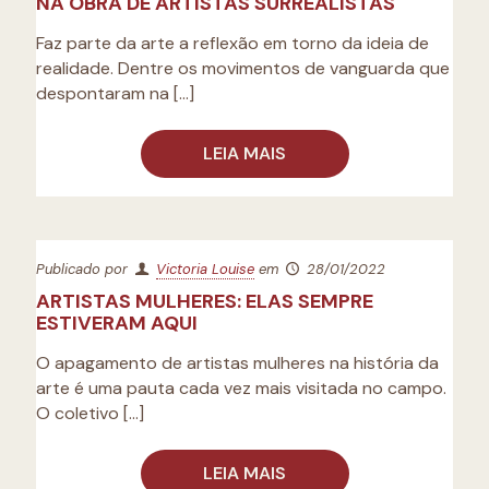
NA OBRA DE ARTISTAS SURREALISTAS
Faz parte da arte a reflexão em torno da ideia de
realidade. Dentre os movimentos de vanguarda que
despontaram na
[…]
LEIA MAIS
Publicado por
Victoria Louise
em
28/01/2022
ARTISTAS MULHERES: ELAS SEMPRE
ESTIVERAM AQUI
O apagamento de artistas mulheres na história da
arte é uma pauta cada vez mais visitada no campo.
O coletivo
[…]
LEIA MAIS