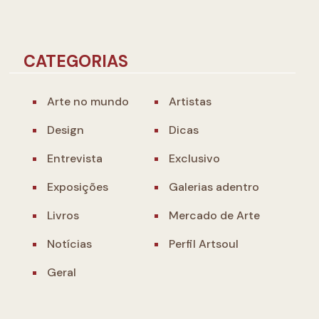
CATEGORIAS
Arte no mundo
Artistas
Design
Dicas
Entrevista
Exclusivo
Exposições
Galerias adentro
Livros
Mercado de Arte
Notícias
Perfil Artsoul
Geral