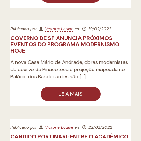
Publicado por
Victoria Louise
em
10/02/2022
GOVERNO DE SP ANUNCIA PRÓXIMOS
EVENTOS DO PROGRAMA MODERNISMO
HOJE
A nova Casa Mário de Andrade, obras modernistas
do acervo da Pinacoteca e projeção mapeada no
Palácio dos Bandeirantes são
[…]
LEIA MAIS
Publicado por
Victoria Louise
em
22/02/2022
CANDIDO PORTINARI: ENTRE O ACADÊMICO