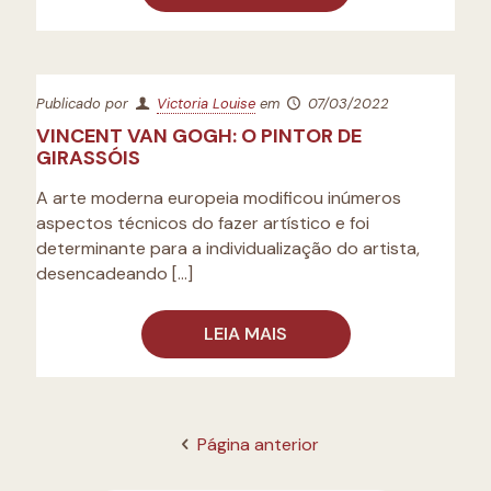
Publicado por
Victoria Louise
em
07/03/2022
VINCENT VAN GOGH: O PINTOR DE
GIRASSÓIS
A arte moderna europeia modificou inúmeros
aspectos técnicos do fazer artístico e foi
determinante para a individualização do artista,
desencadeando
[…]
LEIA MAIS
Página anterior