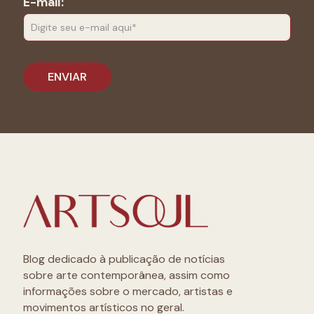
E-mail:
Blog dedicado à publicação de notícias
sobre arte contemporânea, assim como
informações sobre o mercado, artistas e
movimentos artísticos no geral.