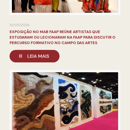
12/05/2026
EXPOSIÇÃO NO MAB FAAP REÚNE ARTISTAS QUE
ESTUDARAM OU LECIONARAM NA FAAP PARA DISCUTIR O
PERCURSO FORMATIVO NO CAMPO DAS ARTES
LEIA MAIS