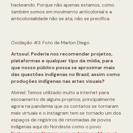
hackeando. Porque não apenas estamos, como
também somos em movimento anticolonial e a
anticolonialidade não se ata, não se precifica.
Oxidação #3
. Foto de Marlon Diego.
Artsoul: Poderia nos recomendar projetos,
plataformas e qualquer tipo de mídia, para
que
nosso público possa se aproximar mais
das questões indígenas no Brasil, assim
como
produções indígenas nas artes visuais?
Abiniel: Temos utilizado muito a internet para
escoamento de alguns projetos, principalmente
agora na pandemia que os contatos se tornaram
mais virtuais e o instagram tem se tornado um dos
espaços de registros de retomadas de povos
indígenas aqui do Nordeste como o povo