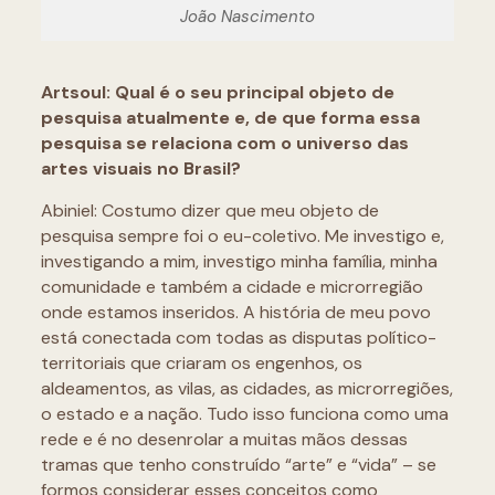
João Nascimento
Artsoul: Qual é o seu principal objeto de
pesquisa atualmente e, de que forma essa
pesquisa se relaciona com o universo das
artes visuais no Brasil?
Abiniel: Costumo dizer que meu objeto de
pesquisa sempre foi o eu-coletivo. Me investigo e,
investigando a mim, investigo minha família, minha
comunidade e também a cidade e microrregião
onde estamos inseridos. A história de meu povo
está conectada com todas as disputas político-
territoriais que criaram os engenhos, os
aldeamentos, as vilas, as cidades, as microrregiões,
o estado e a nação. Tudo isso funciona como uma
rede e é no desenrolar a muitas mãos dessas
tramas que tenho construído “arte” e “vida” – se
formos considerar esses conceitos como