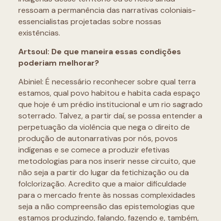
ressoam a permanência das narrativas coloniais-
essencialistas projetadas sobre nossas
existências.
Artsoul: De que maneira essas condições
poderiam melhorar?
Abiniel: É necessário reconhecer sobre qual terra
estamos, qual povo habitou e habita cada espaço
que hoje é um prédio institucional e um rio sagrado
soterrado. Talvez, a partir daí, se possa entender a
perpetuação da violência que nega o direito de
produção de autonarrativas por nós, povos
indígenas e se comece a produzir efetivas
metodologias para nos inserir nesse circuito, que
não seja a partir do lugar da fetichização ou da
folclorização. Acredito que a maior dificuldade
para o mercado frente às nossas complexidades
seja a não compreensão das epistemologias que
estamos produzindo, falando, fazendo e, também,