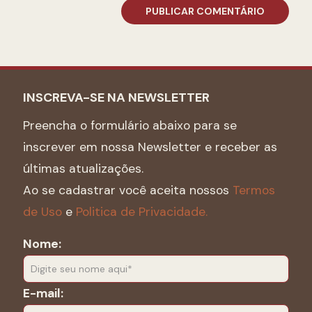
INSCREVA-SE NA NEWSLETTER
Preencha o formulário abaixo para se
inscrever em nossa Newsletter e receber as
últimas atualizações.
Ao se cadastrar você aceita nossos
Termos
de Uso
e
Politica de Privacidade.
Nome:
E-mail: