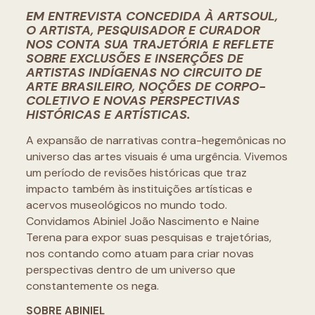
EM ENTREVISTA CONCEDIDA À ARTSOUL,
O ARTISTA, PESQUISADOR E CURADOR
NOS CONTA SUA TRAJETÓRIA E REFLETE
SOBRE EXCLUSÕES E INSERÇÕES DE
ARTISTAS INDÍGENAS NO CIRCUITO DE
ARTE BRASILEIRO, NOÇÕES DE CORPO-
COLETIVO E NOVAS PERSPECTIVAS
HISTÓRICAS E ARTÍSTICAS.
A expansão de narrativas contra-hegemônicas no
universo das artes visuais é uma urgência. Vivemos
um período de revisões históricas que traz
impacto também às instituições artísticas e
acervos museológicos no mundo todo.
Convidamos Abiniel João Nascimento e Naine
Terena para expor suas pesquisas e trajetórias,
nos contando como atuam para criar novas
perspectivas dentro de um universo que
constantemente os nega.
SOBRE ABINIEL