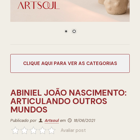
CATEGORIAS
ABINIEL JOÃO NASCIMENTO:
ARTICULANDO OUTROS
MUNDOS
Publicado por
Artsoul
em
18/06/2021
Avaliar post