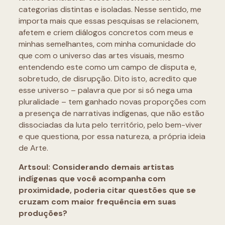
categorias distintas e isoladas. Nesse sentido, me
importa mais que essas pesquisas se relacionem,
afetem e criem diálogos concretos com meus e
minhas semelhantes, com minha comunidade do
que com o universo das artes visuais, mesmo
entendendo este como um campo de disputa e,
sobretudo, de disrupção. Dito isto, acredito que
esse universo – palavra que por si só nega uma
pluralidade – tem ganhado novas proporções com
a presença de narrativas indígenas, que não estão
dissociadas da luta pelo território, pelo bem-viver
e que questiona, por essa natureza, a própria ideia
de Arte.
Artsoul: Considerando demais artistas
indígenas que você acompanha com
proximidade,
poderia citar questões que se
cruzam com maior frequência em suas
produções?