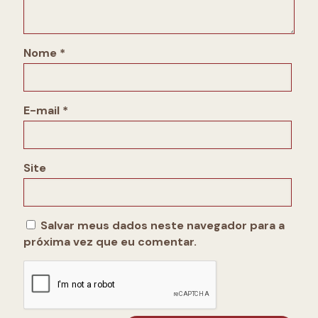
Nome
*
E-mail
*
Site
Salvar meus dados neste navegador para a
próxima vez que eu comentar.