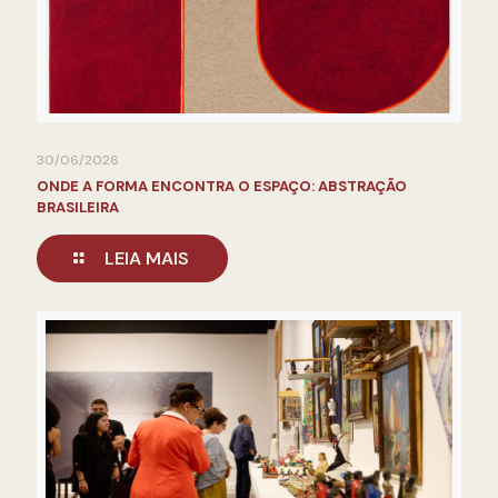
30/06/2026
ONDE A FORMA ENCONTRA O ESPAÇO: ABSTRAÇÃO
BRASILEIRA
LEIA MAIS