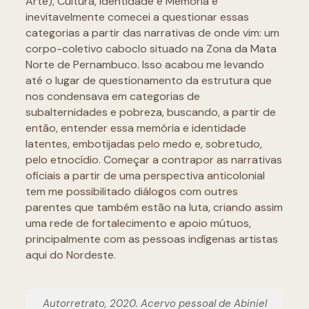
Arte), Cultura, Identidade e Memória e
inevitavelmente comecei a questionar essas
categorias a partir das narrativas de onde vim: um
corpo-coletivo caboclo situado na Zona da Mata
Norte de Pernambuco. Isso acabou me levando
até o lugar de questionamento da estrutura que
nos condensava em categorias de
subalternidades e pobreza, buscando, a partir de
então, entender essa memória e identidade
latentes, embotijadas pelo medo e, sobretudo,
pelo etnocídio. Começar a contrapor as narrativas
oficiais a partir de uma perspectiva anticolonial
tem me possibilitado diálogos com outres
parentes que também estão na luta, criando assim
uma rede de fortalecimento e apoio mútuos,
principalmente com as pessoas indígenas artistas
aqui do Nordeste.
Autorretrato, 2020. Acervo pessoal de Abiniel