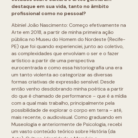
destaque em sua vida, tanto no âmbito
profissional como no pessoal?
Abiniel João Nascimento: Começo efetivamente na
Arte em 2018, a partir de minha primeira ação
pública no Museu do Homem do Nordeste (Recife-
PE) que foi quando experienciei, junto ao coletivo,
as complexidades que envolviam o ser e o fazer
artístico a partir de uma perspectiva
eurocentrada e como essa historiografia una era
um tanto violenta ao categorizar as diversas
formas criativas de expressão sensível. Desde
então venho desdobrando minha poética a partir
do que é chamado de performance – que é a mídia
com a qual mais trabalho, principalmente pela
possibilidade de explorar o corpo em terra – até,
mais recente, o audiovisual. Como graduando em
Museologia e anteriormente de Psicologia, recebi
um vasto conteúdo teórico sobre História (da