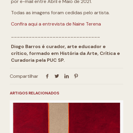
por e-mail entre Abril e Maio de 2021.
Todas as imagens foram cedidas pelo artista.
Confira aqui a entrevista de Naine Terena
______________________________
Diogo Barros é curador, arte educador e
crítico, formado em História da Arte, Crítica e
Curadoria pela PUC SP.
Compartilhar
ARTIGOS RELACIONADOS