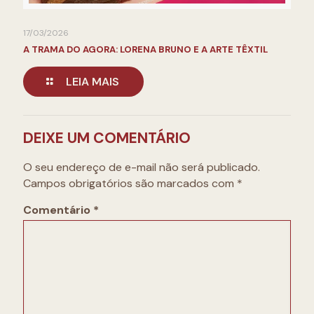
17/03/2026
A TRAMA DO AGORA: LORENA BRUNO E A ARTE TÊXTIL
LEIA MAIS
DEIXE UM COMENTÁRIO
O seu endereço de e-mail não será publicado.
Campos obrigatórios são marcados com
*
Comentário
*