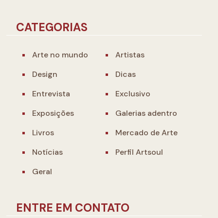
CATEGORIAS
Arte no mundo
Artistas
Design
Dicas
Entrevista
Exclusivo
Exposições
Galerias adentro
Livros
Mercado de Arte
Notícias
Perfil Artsoul
Geral
ENTRE EM CONTATO