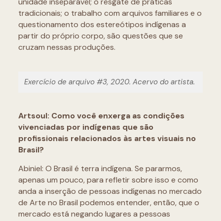
unidade inseparável; o resgate de práticas
tradicionais; o trabalho com arquivos familiares e o
questionamento dos estereótipos indígenas a
partir do próprio corpo, são questões que se
cruzam nessas produções.
Exercício de arquivo #3, 2020. Acervo do artista.
Artsoul: Como você enxerga as condições
vivenciadas por indígenas que são
profissionais relacionados às artes visuais no
Brasil?
Abiniel: O Brasil é terra indígena. Se pararmos,
apenas um pouco, para refletir sobre isso e como
anda a inserção de pessoas indígenas no mercado
de Arte no Brasil podemos entender, então, que o
mercado está negando lugares a pessoas