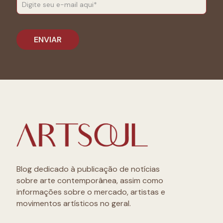
Blog dedicado à publicação de notícias
sobre arte contemporânea, assim como
informações sobre o mercado, artistas e
movimentos artísticos no geral.