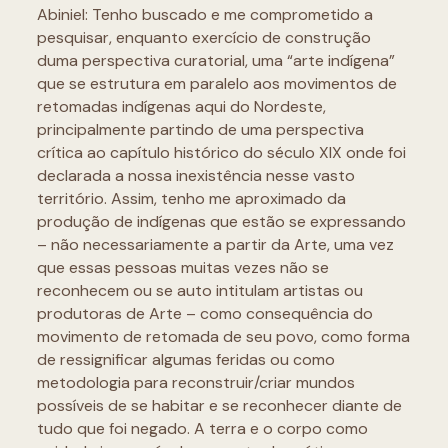
Abiniel: Tenho buscado e me comprometido a
pesquisar, enquanto exercício de construção
duma perspectiva curatorial, uma “arte indígena”
que se estrutura em paralelo aos movimentos de
retomadas indígenas aqui do Nordeste,
principalmente partindo de uma perspectiva
crítica ao capítulo histórico do século XIX onde foi
declarada a nossa inexistência nesse vasto
território. Assim, tenho me aproximado da
produção de indígenas que estão se expressando
– não necessariamente a partir da Arte, uma vez
que essas pessoas muitas vezes não se
reconhecem ou se auto intitulam artistas ou
produtoras de Arte – como consequência do
movimento de retomada de seu povo, como forma
de ressignificar algumas feridas ou como
metodologia para reconstruir/criar mundos
possíveis de se habitar e se reconhecer diante de
tudo que foi negado. A terra e o corpo como