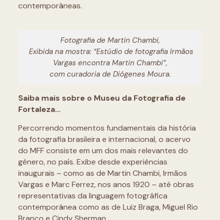
contemporâneas.
Fotografia de Martin Chambi,
Exibida na mostra: “Estúdio de fotografia Irmãos
Vargas encontra Martin Chambi”,
com curadoria de Diógenes Moura.
Saiba mais sobre o Museu da Fotografia de
Fortaleza…
Percorrendo momentos fundamentais da história
da fotografia brasileira e internacional, o acervo
do MFF consiste em um dos mais relevantes do
gênero, no país. Exibe desde experiências
inaugurais – como as de Martin Chambi, Irmãos
Vargas e Marc Ferrez, nos anos 1920 – até obras
representativas da linguagem fotográfica
contemporânea como as de Luiz Braga, Miguel Rio
Branco e Cindy Sherman.