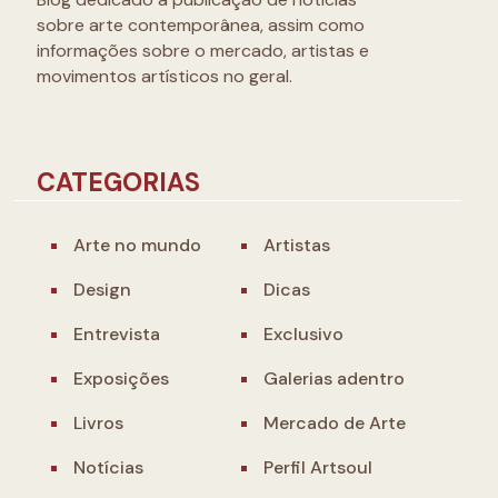
sobre arte contemporânea, assim como
informações sobre o mercado, artistas e
movimentos artísticos no geral.
CATEGORIAS
Arte no mundo
Artistas
Design
Dicas
Entrevista
Exclusivo
Exposições
Galerias adentro
Livros
Mercado de Arte
Notícias
Perfil Artsoul