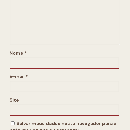
Nome
*
E-mail
*
Site
Salvar meus dados neste navegador para a