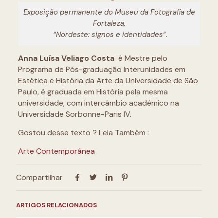
Exposição permanente do Museu da Fotografia de
Fortaleza,
“Nordeste: signos e identidades”.
Anna Luísa Veliago Costa
é Mestre pelo
Programa de Pós-graduação Interunidades em
Estética e História da Arte da Universidade de São
Paulo, é graduada em História pela mesma
universidade, com intercâmbio acadêmico na
Universidade Sorbonne-Paris IV.
Gostou desse texto ? Leia Também :
Arte Contemporânea
Compartilhar
ARTIGOS RELACIONADOS