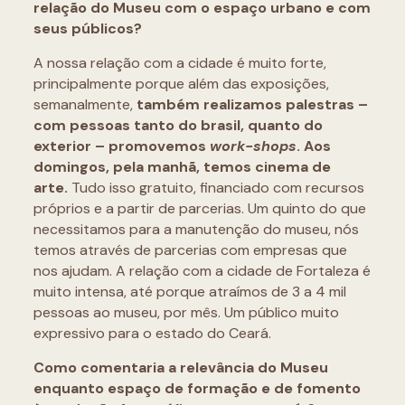
relação do Museu com o espaço urbano e com
seus públicos?
A nossa relação com a cidade é muito forte,
principalmente porque além das exposições,
semanalmente,
também realizamos palestras –
com pessoas tanto do brasil, quanto do
exterior – promovemos
work-shops
. Aos
domingos, pela manhã, temos cinema de
arte.
Tudo isso gratuito, financiado com recursos
próprios e a partir de parcerias. Um quinto do que
necessitamos para a manutenção do museu, nós
temos através de parcerias com empresas que
nos ajudam. A relação com a cidade de Fortaleza é
muito intensa, até porque atraímos de 3 a 4 mil
pessoas ao museu, por mês. Um público muito
expressivo para o estado do Ceará.
Como comentaria a relevância do Museu
enquanto espaço de formação e de fomento