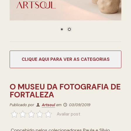
CATEGORIAS
O MUSEU DA FOTOGRAFIA DE
FORTALEZA
Publicado por
Artsoul
em
03/09/2019
Avaliar post
Concebido pelos colecionadores Paula e Sílvio