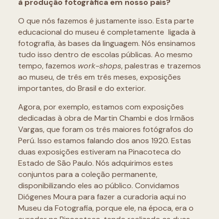
à produção fotográfica em nosso país?
O que nós fazemos é justamente isso. Esta parte
educacional do museu é completamente ligada à
fotografia, às bases da linguagem. Nós ensinamos
tudo isso dentro de escolas públicas. Ao mesmo
tempo, fazemos
work-shops
, palestras e trazemos
ao museu, de três em três meses, exposições
importantes, do Brasil e do exterior.
Agora, por exemplo, estamos com exposições
dedicadas à obra de Martin Chambi e dos Irmãos
Vargas, que foram os três maiores fotógrafos do
Perú. Isso estamos falando dos anos 1920. Estas
duas exposições estiveram na Pinacoteca do
Estado de São Paulo. Nós adquirimos estes
conjuntos para a coleção permanente,
disponibilizando eles ao público. Convidamos
Diógenes Moura para fazer a curadoria aqui no
Museu da Fotografia, porque ele, na época, era o