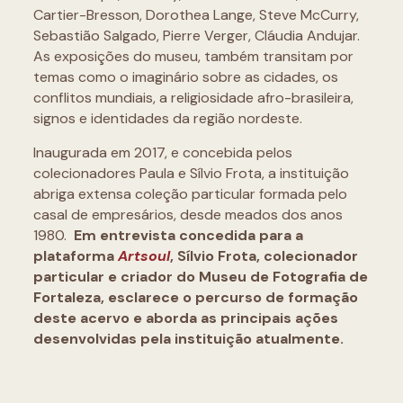
Cartier-Bresson, Dorothea Lange, Steve McCurry,
Sebastião Salgado, Pierre Verger, Cláudia Andujar.
As exposições do museu, também transitam por
temas como o imaginário sobre as cidades, os
conflitos mundiais, a religiosidade afro-brasileira,
signos e identidades da região nordeste.
Inaugurada em 2017, e concebida pelos
colecionadores Paula e Sílvio Frota, a instituição
abriga extensa coleção particular formada pelo
casal de empresários, desde meados dos anos
1980.
Em entrevista concedida para a
plataforma
Artsoul
, Sílvio Frota, colecionador
particular e criador do Museu de Fotografia de
Fortaleza, esclarece o percurso de formação
deste acervo e aborda as principais ações
desenvolvidas pela instituição atualmente.