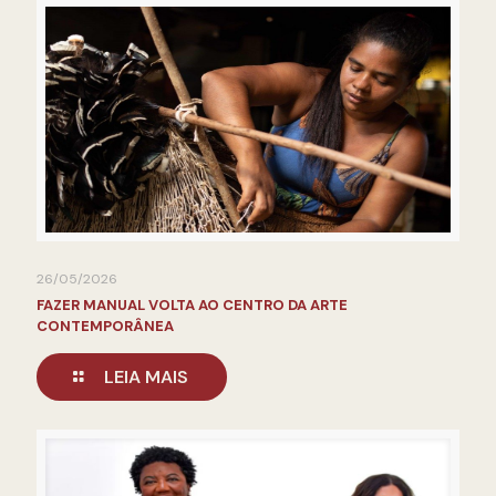
26/05/2026
FAZER MANUAL VOLTA AO CENTRO DA ARTE
CONTEMPORÂNEA
LEIA MAIS