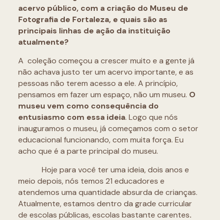
acervo público, com a criação do Museu de
Fotografia de Fortaleza, e quais são as
principais linhas de ação da instituição
atualmente?
A coleção começou a crescer muito e a gente já
não achava justo ter um acervo importante, e as
pessoas não terem acesso a ele. A princípio,
pensamos em fazer um espaço, não um museu.
O
museu vem como consequência do
entusiasmo com essa ideia
. Logo que nós
inauguramos o museu, já começamos com o setor
educacional funcionando, com muita força. Eu
acho que é a parte principal do museu.
Hoje para você ter uma ideia, dois anos e
meio depois, nós temos 21 educadores e
atendemos uma quantidade absurda de crianças.
Atualmente, estamos dentro da grade curricular
de escolas públicas, escolas bastante carentes
.