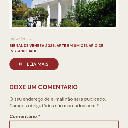
05/05/2026
BIENAL DE VENEZA 2026: ARTE EM UM CENÁRIO DE
INSTABILIDADE
LEIA MAIS
DEIXE UM COMENTÁRIO
O seu endereço de e-mail não será publicado.
Campos obrigatórios são marcados com
*
Comentário
*