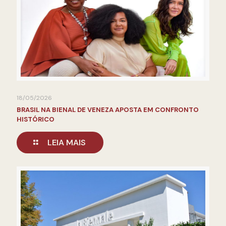
18/05/2026
BRASIL NA BIENAL DE VENEZA APOSTA EM CONFRONTO
HISTÓRICO
LEIA MAIS