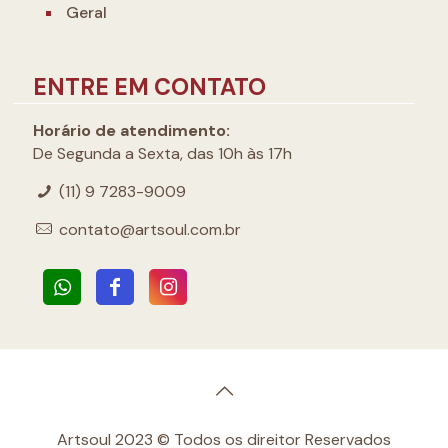
Geral
ENTRE EM CONTATO
Horário de atendimento:
De Segunda a Sexta, das 10h às 17h
(11) 9 7283-9009
contato@artsoul.com.br
Artsoul 2023 © Todos os direitor Reservados