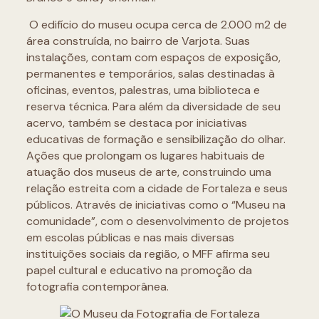
O edifício do museu ocupa cerca de 2.000 m2 de
área construída, no bairro de Varjota. Suas
instalações, contam com espaços de exposição,
permanentes e temporários, salas destinadas à
oficinas, eventos, palestras, uma biblioteca e
reserva técnica. Para além da diversidade de seu
acervo, também se destaca por iniciativas
educativas de formação e sensibilização do olhar.
Ações que prolongam os lugares habituais de
atuação dos museus de arte, construindo uma
relação estreita com a cidade de Fortaleza e seus
públicos. Através de iniciativas como o “Museu na
comunidade”, com o desenvolvimento de projetos
em escolas públicas e nas mais diversas
instituições sociais da região, o MFF afirma seu
papel cultural e educativo na promoção da
fotografia contemporânea.