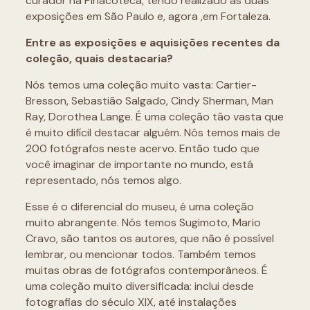
curador na Pinacoteca, tendo realizado as duas
exposições em São Paulo e, agora ,em Fortaleza.
Entre as exposições e aquisições recentes da
coleção, quais destacaria?
Nós temos uma coleção muito vasta: Cartier-
Bresson, Sebastião Salgado, Cindy Sherman, Man
Ray, Dorothea Lange. É uma coleção tão vasta que
é muito difícil destacar alguém. Nós temos mais de
200 fotógrafos neste acervo. Então tudo que
você imaginar de importante no mundo, está
representado, nós temos algo.
Esse é o diferencial do museu, é uma coleção
muito abrangente. Nós temos Sugimoto, Mario
Cravo, são tantos os autores, que não é possível
lembrar, ou mencionar todos. Também temos
muitas obras de fotógrafos contemporâneos. É
uma coleção muito diversificada: inclui desde
fotografias do século XIX, até instalações