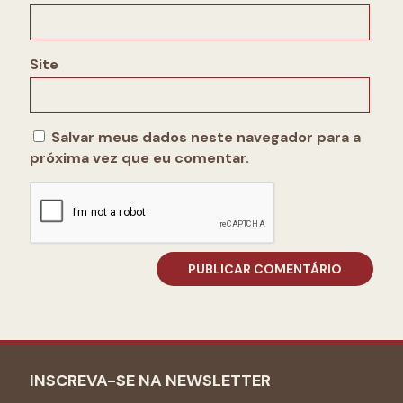
Site
Salvar meus dados neste navegador para a
próxima vez que eu comentar.
INSCREVA-SE NA NEWSLETTER