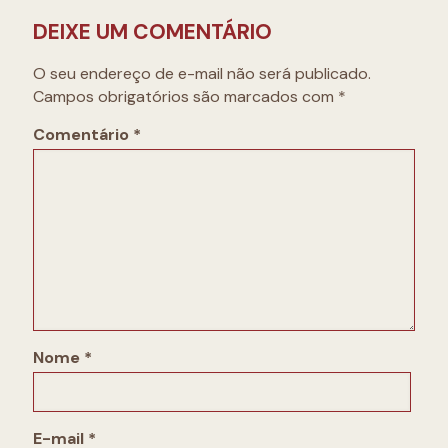
DEIXE UM COMENTÁRIO
O seu endereço de e-mail não será publicado.
Campos obrigatórios são marcados com
*
Comentário
*
Nome
*
E-mail
*