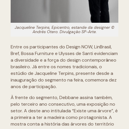
Jacqueline Terpins, Epicentro, estande da designer ©
Andrés Otero. Divulgação SP-Arte.
Entre os participantes do Design NOW, LinBrasil,
Bref, Bossa Furniture e Ulysses de Santi evidenciam
a diversidade e a força do design contemporâneo
brasileiro. Já entre os nomes tradicionais, o
estúdio de Jacqueline Terpins, presente desde a
inauguração do segmento na feira, comemora dez
anos de participação.
À frente do segmento, Debbane assina também,
pelo terceiro ano consecutivo, uma exposição no
setor. A deste ano intitulada “Existe uma árvore”, é
a primeira a ter a madeira como protagonista. A
mostra conta a história das árvores do território