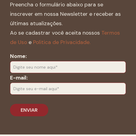
Preencha o formulário abaixo para se
inscrever em nossa Newsletter e receber as
últimas atualizações.
Ao se cadastrar você aceita nossos
Termos
de Uso
e
Politica de Privacidade.
Nome:
E-mail: