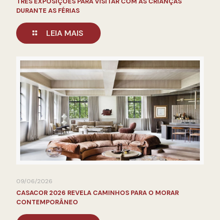
TRÊS EXPOSIÇÕES PARA VISITAR COM AS CRIANÇAS
DURANTE AS FÉRIAS
LEIA MAIS
09/06/2026
CASACOR 2026 REVELA CAMINHOS PARA O MORAR
CONTEMPORÂNEO