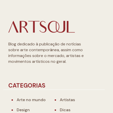
Blog dedicado à publicação de notícias
sobre arte contemporânea, assim como
informações sobre o mercado, artistas e
movimentos artísticos no geral.
CATEGORIAS
Arte no mundo
Artistas
Design
Dicas