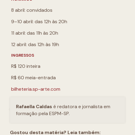
8 abril: convidados
9–10 abril: das 12h às 20h
11 abril: das 11h às 20h
12 abril: das 12h às 19h
INGRESSOS
R$ 120 inteira
R$ 60 meia-entrada
bilheteria.sp-arte.com
Rafaella Caldas
é redatora e jornalista em
formação pela ESPM-SP.
Gostou desta matéria? Leia também: