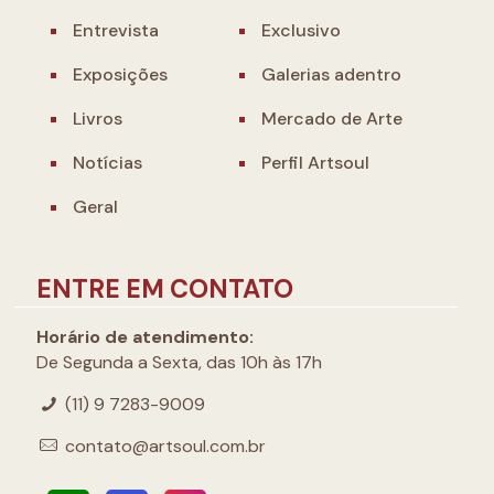
Entrevista
Exclusivo
Exposições
Galerias adentro
Livros
Mercado de Arte
Notícias
Perfil Artsoul
Geral
ENTRE EM CONTATO
Horário de atendimento:
De Segunda a Sexta, das 10h às 17h
(11) 9 7283-9009
contato@artsoul.com.br