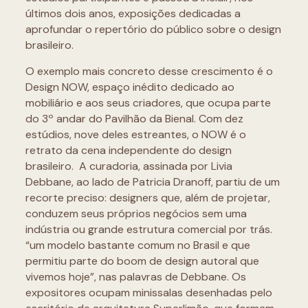
últimos dois anos, exposições dedicadas a
aprofundar o repertório do público sobre o design
brasileiro.
O exemplo mais concreto desse crescimento é o
Design NOW, espaço inédito dedicado ao
mobiliário e aos seus criadores, que ocupa parte
do 3º andar do Pavilhão da Bienal. Com dez
estúdios, nove deles estreantes, o NOW é o
retrato da cena independente do design
brasileiro. A curadoria, assinada por Livia
Debbane, ao lado de Patricia Dranoff, partiu de um
recorte preciso: designers que, além de projetar,
conduzem seus próprios negócios sem uma
indústria ou grande estrutura comercial por trás.
“um modelo bastante comum no Brasil e que
permitiu parte do boom de design autoral que
vivemos hoje”, nas palavras de Debbane. Os
expositores ocupam minissalas desenhadas pelo