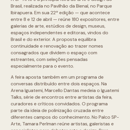
Brasil, realizada no Pavilhão da Bienal, no Parque
Ibirapuera. Em sua 22ª edição — que acontece
entre 8 e 12 de abril — reúne 180 expositores, entre
galerias de arte, estúdios de design, museus,
espaços independentes e editoras, vindos do
Brasil e do exterior. A proposta equilibra
continuidade e renovação ao trazer nomes
consagrados que dividem o espaço com
estreantes, com seleções pensadas
especialmente para o evento.
A feira aposta também em um programa de
conversas distribuído entre dois espaços. Na
Arena Iguatemi, Marcello Dantas medeia o Iguatemi
Talks, série de encontros entre artistas da feira,
curadores e críticos convidados. O programa
parte da ideia de polinização cruzada entre
diferentes campos do conhecimento. No Palco SP-
Arte, Tamara Perlman reúne artistas, galeristas e