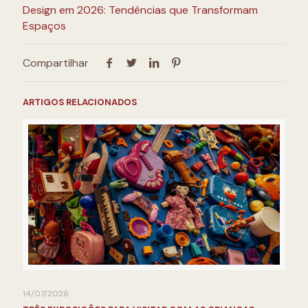
Design em 2026: Tendências que Transformam
Espaços
Compartilhar
ARTIGOS RELACIONADOS
14/07/2026