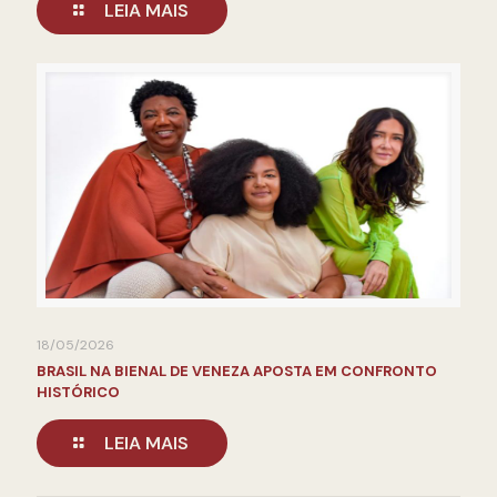
LEIA MAIS
18/05/2026
BRASIL NA BIENAL DE VENEZA APOSTA EM CONFRONTO
HISTÓRICO
LEIA MAIS