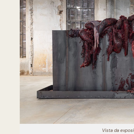
Vista da expos