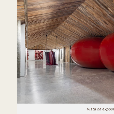
Vista da expos