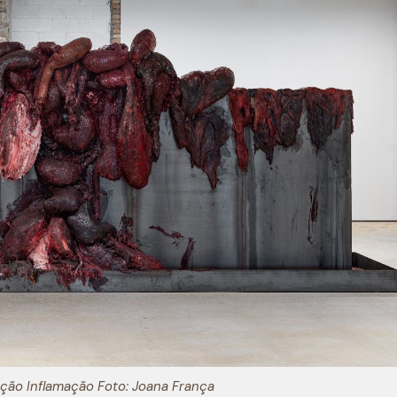
ição Inflamação Foto: Joana França