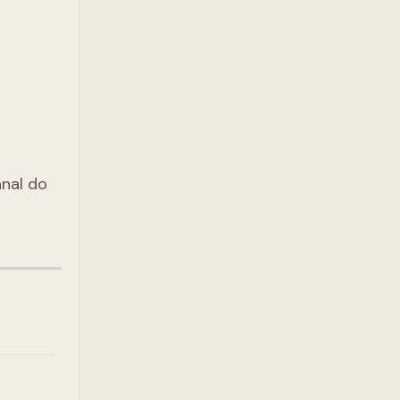
anal do