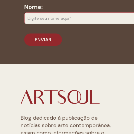
Nome:
Blog dedicado à publicação de
notícias sobre arte contemporânea,
assim como informações sobre o