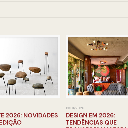
19/01/2026
E 2026: NOVIDADES
DESIGN EM 2026:
 EDIÇÃO
TENDÊNCIAS QUE