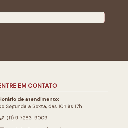
ENTRE EM CONTATO
Horário de atendimento:
De Segunda a Sexta, das 10h às 17h
(11) 9 7283-9009