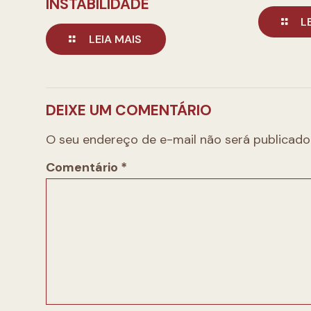
INSTABILIDADE
L
LEIA MAIS
DEIXE UM COMENTÁRIO
O seu endereço de e-mail não será publicado
Comentário
*