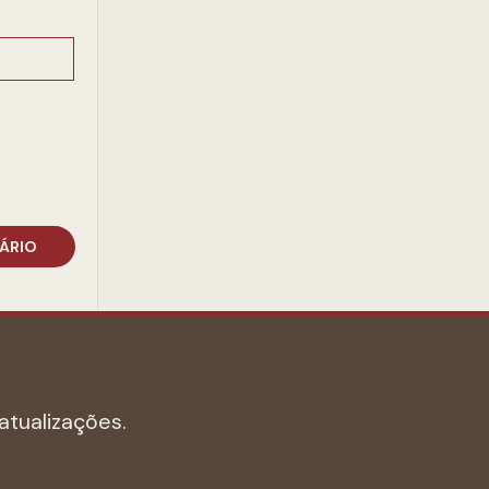
atualizações.