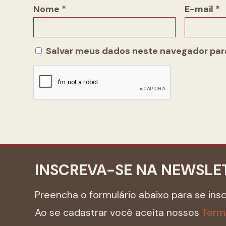
Nome
*
E-mail
*
Salvar meus dados neste navegador para
INSCREVA-SE NA NEWSLE
Preencha o formulário abaixo para se ins
Ao se cadastrar você aceita nossos
Term