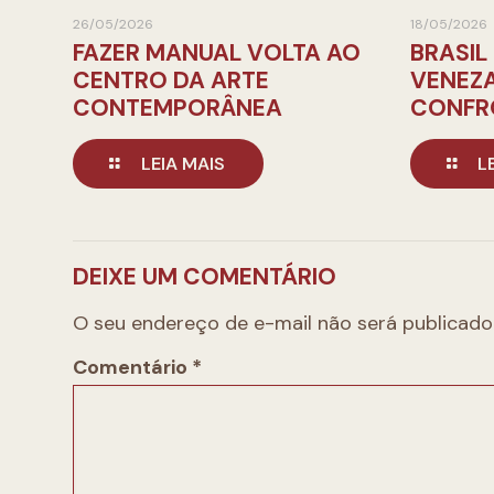
26/05/2026
18/05/2026
FAZER MANUAL VOLTA AO
BRASIL
CENTRO DA ARTE
VENEZ
CONTEMPORÂNEA
CONFR
LEIA MAIS
L
DEIXE UM COMENTÁRIO
O seu endereço de e-mail não será publicado
Comentário
*