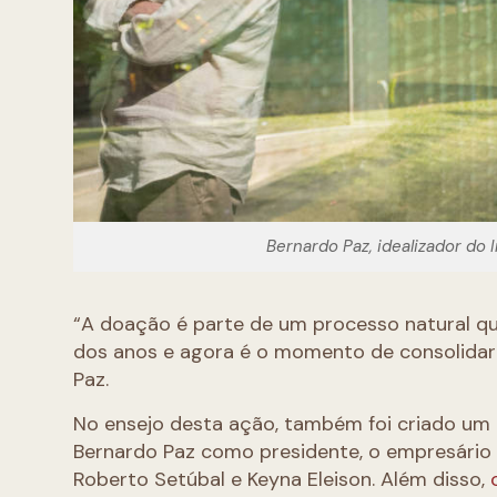
Bernardo Paz, idealizador do 
“A doação é parte de um processo natural qu
dos anos e agora é o momento de consolidar 
Paz.
No ensejo desta ação, também foi criado um 
Bernardo Paz como presidente, o empresário 
Roberto Setúbal e Keyna Eleison. Além disso,