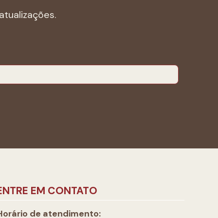
atualizações.
ENTRE EM CONTATO
Horário de atendimento: