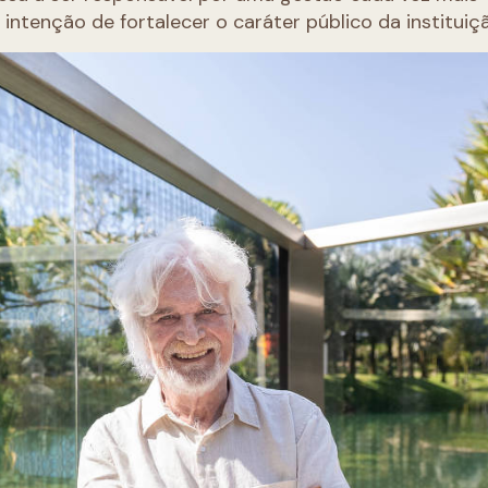
 intenção de fortalecer o caráter público da instituiç