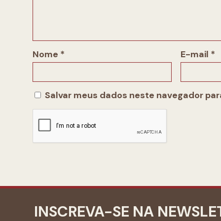
Nome
*
E-mail
*
Salvar meus dados neste navegador para
INSCREVA-SE NA NEWSLE