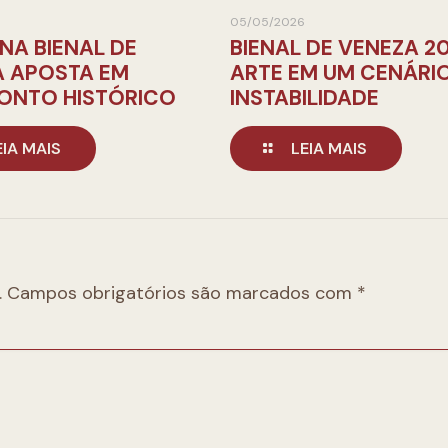
05/05/2026
 NA BIENAL DE
BIENAL DE VENEZA 20
A APOSTA EM
ARTE EM UM CENÁRI
ONTO HISTÓRICO
INSTABILIDADE
EIA MAIS
LEIA MAIS
.
Campos obrigatórios são marcados com
*