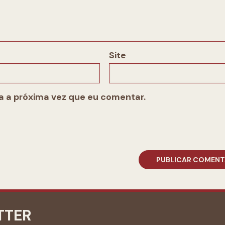
Site
 a próxima vez que eu comentar.
TTER