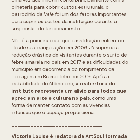
bilheteria para cobrir custos estruturais, o
patrocínio da
Vale
foi um dos fatores importantes
para suprir os custos da instituição durante a
suspensão do funcionamento.
Não é a primeira crise que a instituição enfrentou
desde sua inauguração em 2006. Já superou a
redução drástica de visitantes durante o surto de
febre amarela no país em 2017 e as dificuldades do
município em decorrência do rompimento da
barragem em Brumadinho em 2019. Após a
instabilidade do último ano,
a reabertura do
instituto representa um alívio para todos que
apreciam arte e cultura no país
, como uma
forma de manter contato com as vivências
intensas que o espaço proporciona.
_____________________________
Victoria Louise é redatora da ArtSoul formada