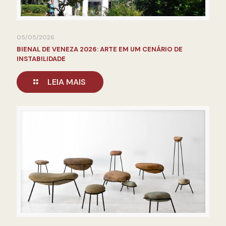
05/05/2026
BIENAL DE VENEZA 2026: ARTE EM UM CENÁRIO DE
INSTABILIDADE
LEIA MAIS