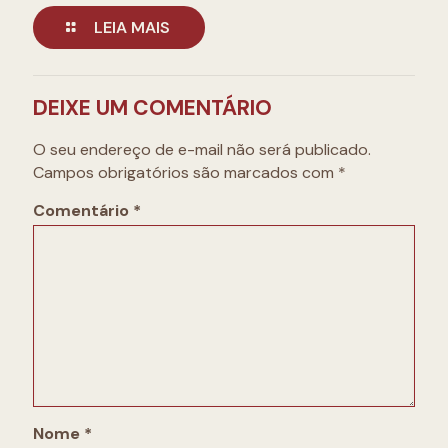
LEIA MAIS
DEIXE UM COMENTÁRIO
O seu endereço de e-mail não será publicado.
Campos obrigatórios são marcados com
*
Comentário
*
Nome
*