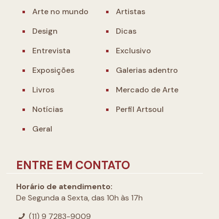
Arte no mundo
Artistas
Design
Dicas
Entrevista
Exclusivo
Exposições
Galerias adentro
Livros
Mercado de Arte
Notícias
Perfil Artsoul
Geral
ENTRE EM CONTATO
Horário de atendimento:
De Segunda a Sexta, das 10h às 17h
(11) 9 7283-9009