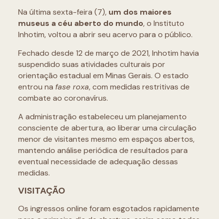
Na última sexta-feira (7),
um dos maiores
museus a céu aberto do mundo
, o Instituto
Inhotim, voltou a abrir seu acervo para o público.
Fechado desde 12 de março de 2021, Inhotim havia
suspendido suas atividades culturais por
orientação estadual em Minas Gerais. O estado
entrou na
fase roxa
, com medidas restritivas de
combate ao coronavírus.
A administração estabeleceu um planejamento
consciente de abertura, ao liberar uma circulação
menor de visitantes mesmo em espaços abertos,
mantendo análise periódica de resultados para
eventual necessidade de adequação dessas
medidas.
VISITAÇÃO
Os ingressos online foram esgotados rapidamente