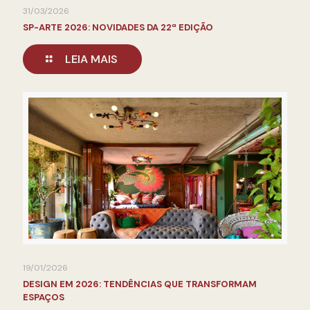
31/03/2026
SP-ARTE 2026: NOVIDADES DA 22ª EDIÇÃO
LEIA MAIS
19/01/2026
DESIGN EM 2026: TENDÊNCIAS QUE TRANSFORMAM
ESPAÇOS