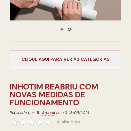
CATEGORIAS
INHOTIM REABRIU COM
NOVAS MEDIDAS DE
FUNCIONAMENTO
Publicado por
Artsoul
em
13/05/2021
Avaliar post