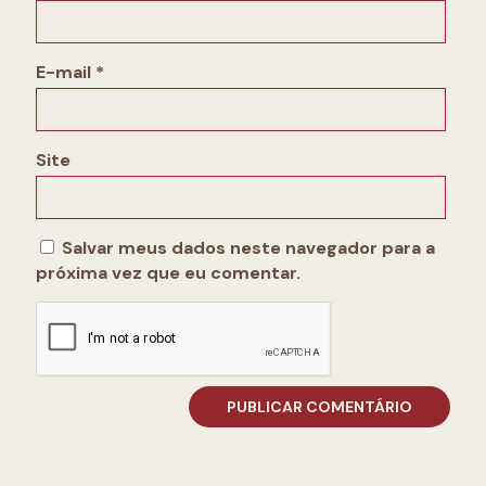
E-mail
*
Site
Salvar meus dados neste navegador para a
próxima vez que eu comentar.