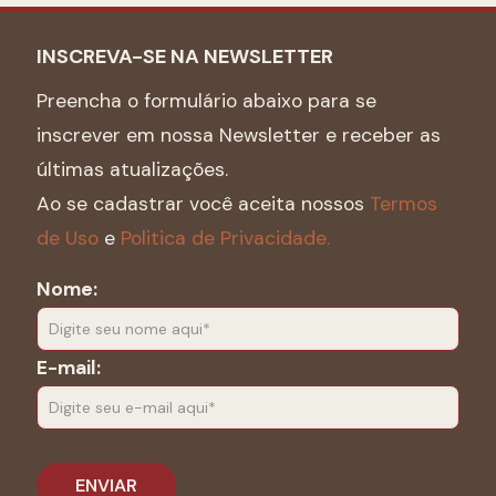
INSCREVA-SE NA NEWSLETTER
Preencha o formulário abaixo para se
inscrever em nossa Newsletter e receber as
últimas atualizações.
Ao se cadastrar você aceita nossos
Termos
de Uso
e
Politica de Privacidade.
Nome:
E-mail: