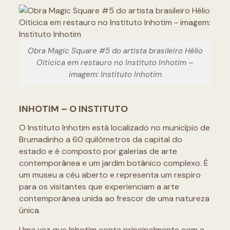
Obra Magic Square #5 do artista brasileiro Hélio
Oiticica em restauro no Instituto Inhotim –
imagem: Instituto Inhotim
INHOTIM – O INSTITUTO
O Instituto Inhotim está localizado no município de
Brumadinho a 60 quilômetros da capital do
estado e é composto por galerias de arte
contemporânea e um jardim botânico complexo. É
um museu a céu aberto e representa um respiro
para os visitantes que experienciam a arte
contemporânea unida ao frescor de uma natureza
única.
Uma vez que Inhotim conta principalmente com a