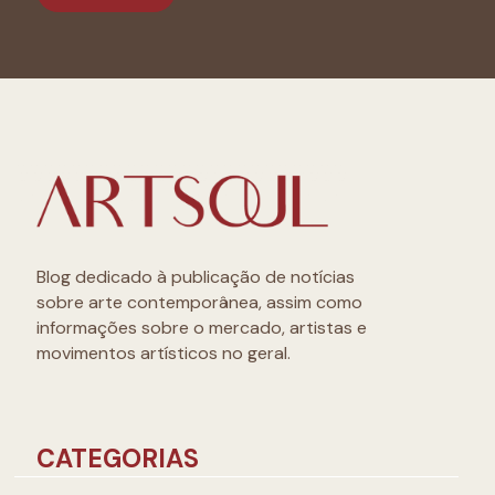
Blog dedicado à publicação de notícias
sobre arte contemporânea, assim como
informações sobre o mercado, artistas e
movimentos artísticos no geral.
CATEGORIAS