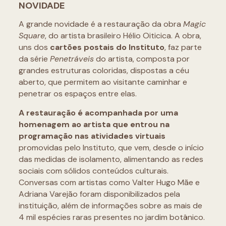
NOVIDADE
A grande novidade é a restauração da obra
Magic
Square
, do artista brasileiro Hélio Oiticica. A obra,
uns dos
cartões postais do Instituto
, faz parte
da série
Penetráveis
do artista, composta por
grandes estruturas coloridas, dispostas a céu
aberto, que permitem ao visitante caminhar e
penetrar os espaços entre elas.
A restauração é acompanhada por uma
homenagem ao artista que entrou na
programação nas atividades virtuais
promovidas pelo Instituto, que vem, desde o início
das medidas de isolamento, alimentando as redes
sociais com sólidos conteúdos culturais.
Conversas com artistas como Valter Hugo Mãe e
Adriana Varejão foram disponibilizados pela
instituição, além de informações sobre as mais de
4 mil espécies raras presentes no jardim botânico.