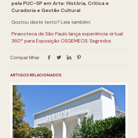
pela PUC-SP em Arte: História, Crítica e
Curadoria e Gestão Cultural
Gostou deste texto? Leia também:
Pinacoteca de São Paulo lança experiência virtual
360º para Exposição OSGEMEOS: Segredos
Compartilhar
ARTIGOS RELACIONADOS