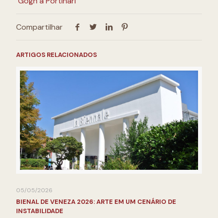
Gogh a Portinari
Compartilhar
ARTIGOS RELACIONADOS
05/05/2026
BIENAL DE VENEZA 2026: ARTE EM UM CENÁRIO DE
INSTABILIDADE