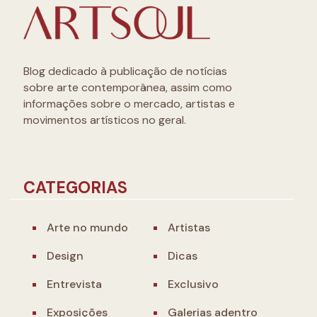
Blog dedicado à publicação de notícias
sobre arte contemporânea, assim como
informações sobre o mercado, artistas e
movimentos artísticos no geral.
CATEGORIAS
Arte no mundo
Artistas
Design
Dicas
Entrevista
Exclusivo
Exposições
Galerias adentro