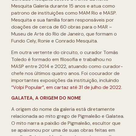
Mesquita Galeria durante 15 anos e atua como
patrono de instituições como MAM Rio e MASP.
Mesquita e sua família foram responsáveis por
doações de cerca de 60 obras para o MAR –
Museu de Arte do Rio de Janeiro, que formam o
Fundo Cely, Ronie e Conrado Mesquita.
Em outra vertente do circuito, o curador Tomás
Toledo é formado em filosofia e trabalhou no
MASP entre 2014 e 2022, atuando como curador-
chefe nos últimos quatro anos. Foi cocurador de
importantes exposições da instituição, incluindo
“Volpi Popular”, em cartaz até 31 de julho de 2022
.
GALATEA, A ORIGEM DO NOME
A origem do nome da galeria está diretamente
relacionada ao mito grego de Pigmaleão e Galatea.
O mito narra a paixão de Pigmaleão, escultor que
se apaixonou por uma de suas obras feitas em