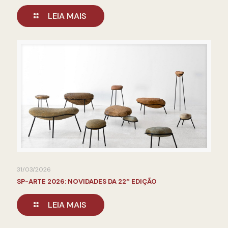
LEIA MAIS
31/03/2026
SP-ARTE 2026: NOVIDADES DA 22ª EDIÇÃO
LEIA MAIS