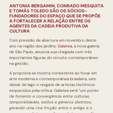
ANTONIA BERGAMIN, CONRADO MESQUITA
E TOMÁS TOLEDO SÃO OS SÓCIOS-
FUNDADORES DO ESPAÇO QUE SE PROPÕE
A FORTALECER A RELAÇÃO ENTRE OS
AGENTES DA CADEIA PRODUTIVA DA
CULTURA
Com previsão de abertura em novembro deste
ano na região dos jardins,
Galatea
, a nova galeria
de São Paulo, anuncia sua chegada com três
importantes figuras do circuito contemporâneo
na gestão.
A proposta se mostra consistente ao focar em
arte moderna e contemporânea brasileira, sem
deixar de lago o resgate de artistas históricos
esquecidos pela crítica. Galatea será “
um ponto
de fomento e convergência entre culturas,
temporalidades, estilos e gêneros distintos,
gerando uma rica fricção entre o antigo e o