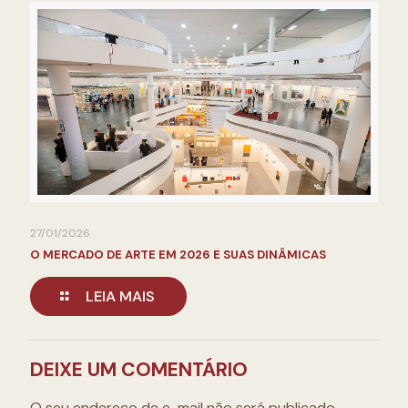
27/01/2026
O MERCADO DE ARTE EM 2026 E SUAS DINÂMICAS
LEIA MAIS
DEIXE UM COMENTÁRIO
O seu endereço de e-mail não será publicado.