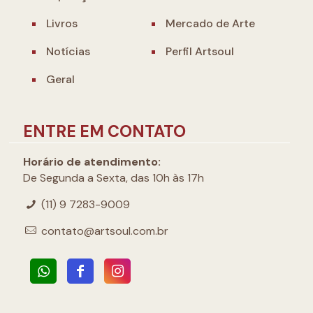
Livros
Mercado de Arte
Notícias
Perfil Artsoul
Geral
ENTRE EM CONTATO
Horário de atendimento:
De Segunda a Sexta, das 10h às 17h
(11) 9 7283-9009
contato@artsoul.com.br