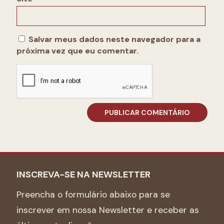
Salvar meus dados neste navegador para a
próxima vez que eu comentar.
INSCREVA-SE NA NEWSLETTER
Preencha o formulário abaixo para se
inscrever em nossa Newsletter e receber as