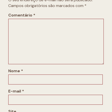
Campos obrigatórios são marcados com
*
Comentário
*
Nome
*
E-mail
*
Site