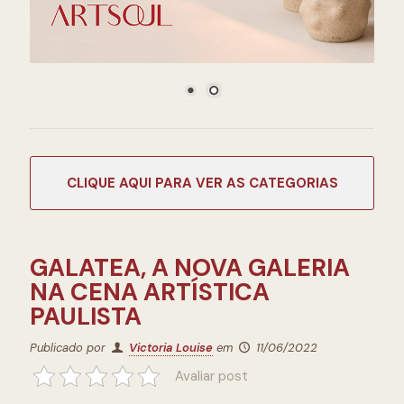
CATEGORIAS
GALATEA, A NOVA GALERIA
NA CENA ARTÍSTICA
PAULISTA
Publicado por
Victoria Louise
em
11/06/2022
Avaliar post