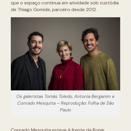
que o espaço continua em atividade sob custódia
de Thiago Gomide, parceiro desde 2012.
Os galeristas Tomás Toledo, Antonia Bergamin e
Conrado Mesquita – Reprodução: Folha de São
Paulo
Conrado Mesquita esteve à frente da Ronie