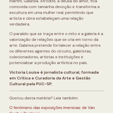
marfim, Galatea. Afrodite, a deusa do amor, fica
comovida com tamanha devoção e transforma a
escultura em uma mulher real, permitindo que
artista e obra estabeleçam uma relação
verdadeira.
O paralelo que se traça entre o mito e a galeria é a
valorização de relações que se cria em torno da
arte. Galatea pretende fortalecer a relação entre
os diferentes agentes do circuito, galeristas,
colecionadores, artistas e instituições e
potencializar a produção artística no país.
Victoria Louise é jornalista cultural, formada
em Crítica e Curadoria da Arte e Gestão
Cultural pela PUC-SP.
Gostou desta matéria? Leia também:
O fenômeno das exposições imersivas: de Van