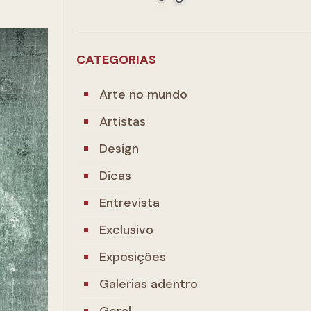
CATEGORIAS
Arte no mundo
Artistas
Design
Dicas
Entrevista
Exclusivo
Exposições
Galerias adentro
Geral