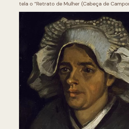
tela o “Retrato de Mulher (Cabeça de Campon