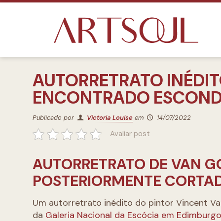
AUTORRETRATO INÉDIT
ENCONTRADO ESCONDI
Publicado por
Victoria Louise
em
14/07/2022
Avaliar post
AUTORRETRATO DE VAN 
POSTERIORMENTE CORTADA
Um autorretrato inédito do pintor Vincent Va
da
Galeria Nacional da Escócia em Edimburg