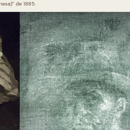
esa)” de 1885.