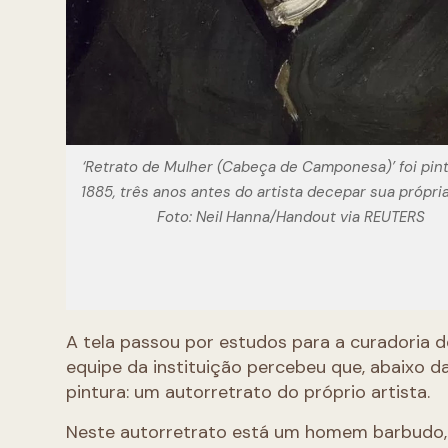
‘Retrato de Mulher (Cabeça de Camponesa)’ foi pin
1885, três anos antes do artista decepar sua própria
Foto: Neil Hanna/Handout via REUTERS
A tela passou por estudos para a curadoria
equipe da instituição percebeu que, abaixo d
pintura: um autorretrato do próprio artista.
Neste autorretrato está um homem barbudo,