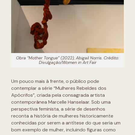
Obra “Mother Tongue” (2022), Abigail Norris. Crédito:
Divulgação/Women in Art Fair
Um pouco mais à frente, o público pode
contemplar a série “Mulheres Rebeldes dos
Apócrifos”, criada pela consagrada artista
contemporânea Marcelle Hanselaar. Sob uma
perspectiva feminista, a série de desenhos
reconta a história de mulheres historicamente
conhecidas por serem a antítese do que seria um
bom exemplo de mulher, incluindo figuras como