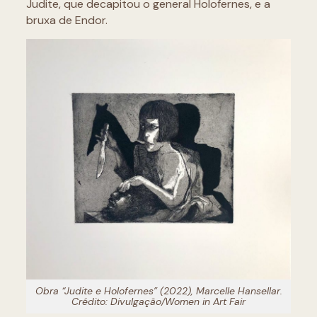
Judite, que decapitou o general Holofernes, e a
bruxa de Endor.
Obra “Judite e Holofernes” (2022), Marcelle Hansellar.
Crédito: Divulgação/Women in Art Fair