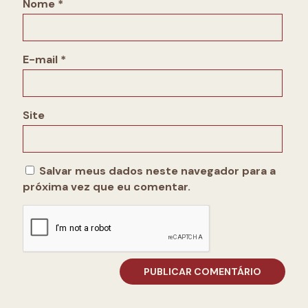
Nome
*
E-mail
*
Site
Salvar meus dados neste navegador para a
próxima vez que eu comentar.