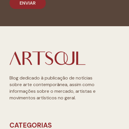
Blog dedicado à publicação de notícias
sobre arte contemporânea, assim como
informações sobre o mercado, artistas e
movimentos artísticos no geral.
CATEGORIAS