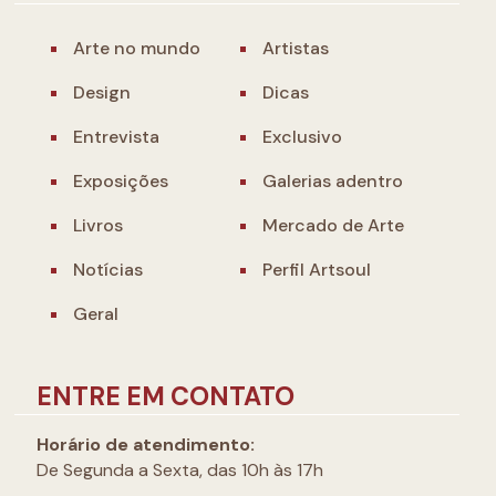
Arte no mundo
Artistas
Design
Dicas
Entrevista
Exclusivo
Exposições
Galerias adentro
Livros
Mercado de Arte
Notícias
Perfil Artsoul
Geral
ENTRE EM CONTATO
Horário de atendimento:
De Segunda a Sexta, das 10h às 17h