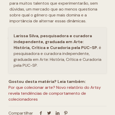
para muitos talentos que experimentarão, sem
dúvidas, um mercado que ao menos questiona
sobre qual o gênero que mais domina e a
importância de alternar essas dinâmicas.
Larissa Silva, pesquisadora e curadora
independente, graduada em Arte:
História, Crítica e Curadoria pela PUC-SP.
é
pesquisadora e curadora independente,
graduada em Arte: História, Crítica e Curadoria
pela PUC-SP.
Gostou desta matéria? Leia também:
Por que colecionar arte? Novo relatório do Artsy
revela tendências de comportamento de
colecionadores
Compartilhar