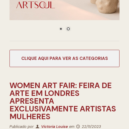
CATEGORIAS
WOMEN ART FAIR: FEIRA DE
ARTE EM LONDRES
APRESENTA
EXCLUSIVAMENTE ARTISTAS
MULHERES
Publicado por
Victoria Louise
em
22/11/2023