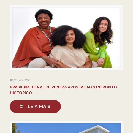
18/05/2026
BRASIL NA BIENAL DE VENEZA APOSTA EM CONFRONTO
HISTÓRICO
LEIA MAIS