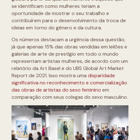
se identificam como mulheres teriam a
oportunidade de mostrar o seu trabalho e
contribuírem para o desenvolvimento da troca de
ideias em torno do gênero e da cultura.
Os números destacam a urgência dessa questão,
já que apenas 15% das obras vendidas em leilões e
galerias de arte de prestígio em todo o mundo
representam artistas mulheres, de acordo com um
relatório da Art Basel e do UBS Global Art Market
Report de 2021. Isso mostra uma
disparidade
significativa no reconhecimento e comercialização
das obras de artistas do sexo feminino
em
comparação com seus colegas do sexo masculino.