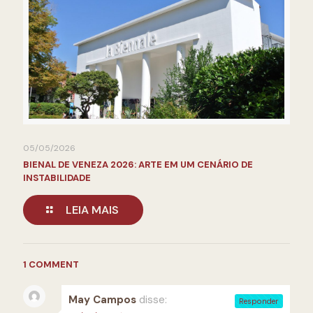
05/05/2026
BIENAL DE VENEZA 2026: ARTE EM UM CENÁRIO DE
INSTABILIDADE
LEIA MAIS
1 COMMENT
May Campos
disse:
Responder