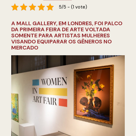
5/5 - (1 vote)
A MALL GALLERY, EM LONDRES, FOI PALCO
DA PRIMEIRA FEIRA DE ARTE VOLTADA
SOMENTE PARA ARTISTAS MULHERES
VISANDO EQUIPARAR OS GÊNEROS NO
MERCADO