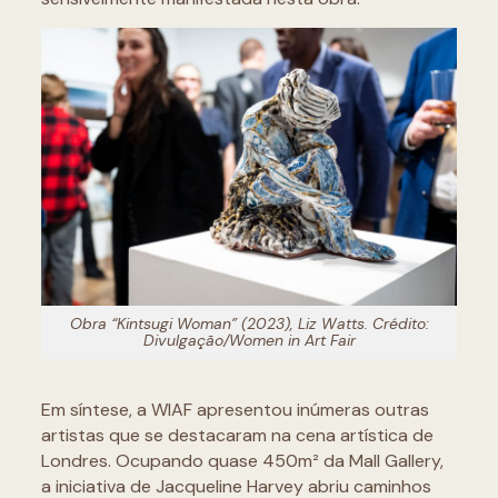
Obra “Kintsugi Woman” (2023), Liz Watts. Crédito:
Divulgação/Women in Art Fair
Em síntese, a WIAF apresentou inúmeras outras
artistas que se destacaram na cena artística de
Londres. Ocupando quase 450m² da Mall Gallery,
a iniciativa de Jacqueline Harvey abriu caminhos