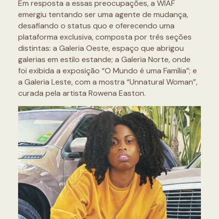
Em resposta a essas preocupações, a WIAF
emergiu tentando ser uma agente de mudança,
desafiando o status quo e oferecendo uma
plataforma exclusiva, composta por três seções
distintas: a Galeria Oeste, espaço que abrigou
galerias em estilo estande; a Galeria Norte, onde
foi exibida a exposição “O Mundo é uma Família”; e
a Galeria Leste, com a mostra “Unnatural Woman”,
curada pela artista Rowena Easton.