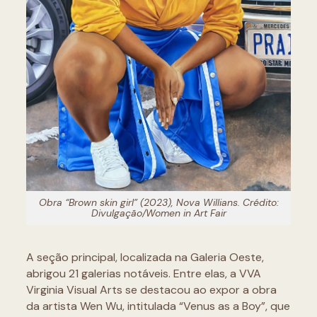
Obra “Brown skin girl” (2023), Nova Willians. Crédito:
Divulgação/Women in Art Fair
A seção principal, localizada na Galeria Oeste,
abrigou 21 galerias notáveis. Entre elas, a VVA
Virginia Visual Arts se destacou ao expor a obra
da artista Wen Wu, intitulada “Venus as a Boy”, que