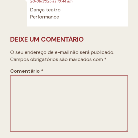
20/06/2025 às 10:44 am
Dança teatro
Performance
DEIXE UM COMENTÁRIO
O seu endereço de e-mail não será publicado.
Campos obrigatórios são marcados com
*
Comentário
*