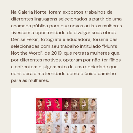
Na Galeria Norte, foram expostos trabalhos de
diferentes linguagens selecionados a partir de uma
chamada pública para que novas artistas mulheres
tivessem a oportunidade de divulgar suas obras.
Denise Felkin, fotógrafa e educadora, foi uma das
selecionadas com seu trabalho intitulado “Mum’s
Not the Word”, de 2019, que retrata mulheres que,
por diferentes motivos, optaram por não ter filhos
e enfrentam o julgamento de uma sociedade que
considera a maternidade como o único caminho
para as mulheres.