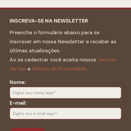
INSCREVA-SE NA NEWSLETTER
Preencha o formulário abaixo para se
inscrever em nossa Newsletter e receber as
últimas atualizações.
Ao se cadastrar você aceita nossos
Termos
de Uso
e
Politica de Privacidade.
Nome:
E-mail: