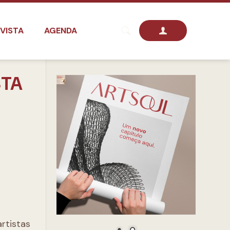
VISTA
AGENDA
STA
rtistas