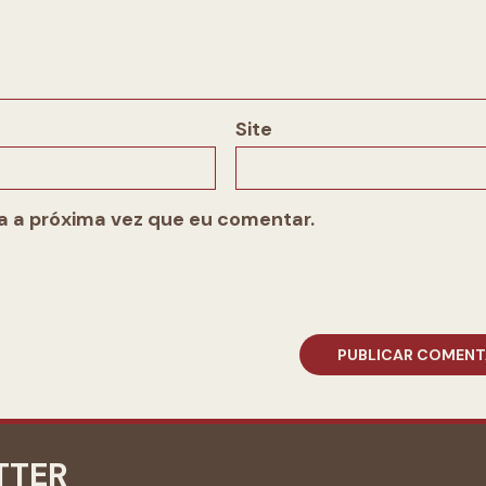
Site
 a próxima vez que eu comentar.
TTER