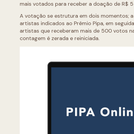
mais votados para receber a doação de R$ 5
A votação se estrutura em dois momentos; a
artistas indicados ao Prêmio Pipa, em seguida
artistas que receberam mais de 500 votos na 
contagem é zerada e reiniciada.