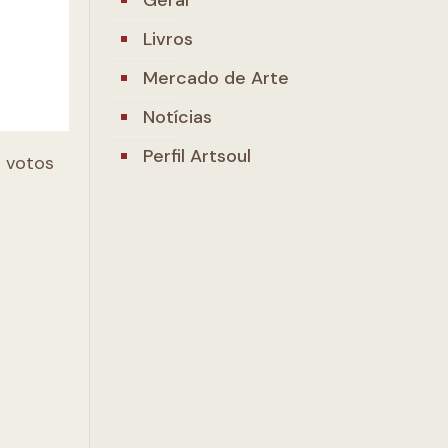
Livros
Mercado de Arte
Notícias
Perfil Artsoul
s votos