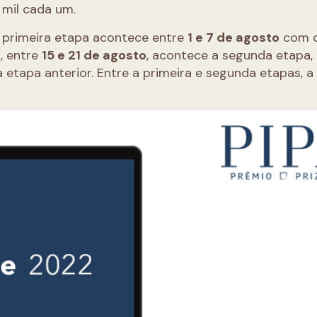
 mil cada um.
 primeira etapa acontece entre
1 e 7 de agosto
com 
, entre
15 e 21 de agosto
, acontece a segunda etapa,
etapa anterior. Entre a primeira e segunda etapas, a