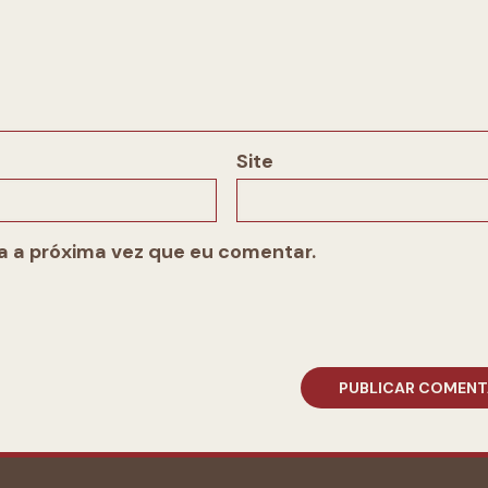
Site
 a próxima vez que eu comentar.