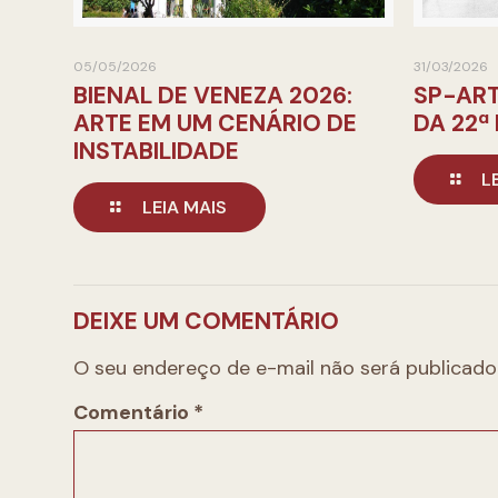
05/05/2026
31/03/2026
BIENAL DE VENEZA 2026:
SP-ART
ARTE EM UM CENÁRIO DE
DA 22ª
INSTABILIDADE
L
LEIA MAIS
DEIXE UM COMENTÁRIO
O seu endereço de e-mail não será publicado
Comentário
*