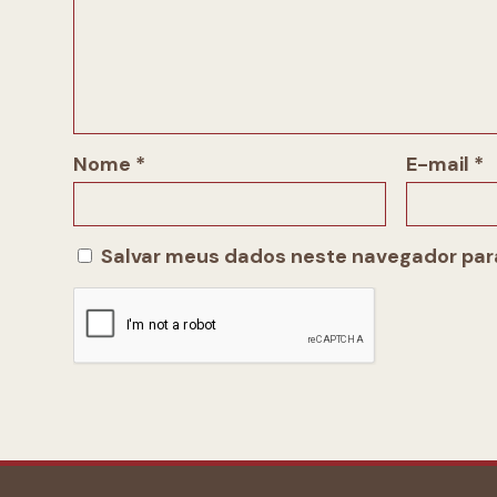
Nome
*
E-mail
*
Salvar meus dados neste navegador para