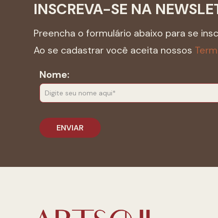
INSCREVA-SE NA NEWSLE
Preencha o formulário abaixo para se ins
Ao se cadastrar você aceita nossos
Term
Nome: