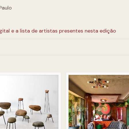
o
Paulo
gital e a lista de artistas presentes nesta edição