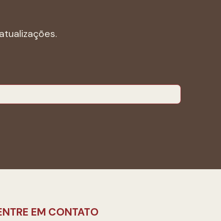
atualizações.
ENTRE EM CONTATO