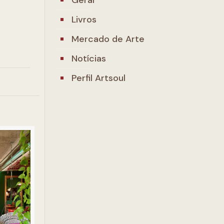
Livros
Mercado de Arte
Notícias
Perfil Artsoul