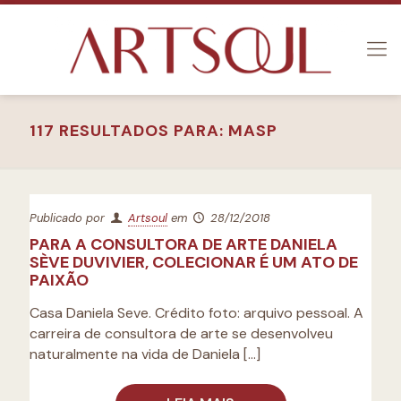
117 RESULTADOS PARA: MASP
Publicado por
Artsoul
em
28/12/2018
PARA A CONSULTORA DE ARTE DANIELA
SÈVE DUVIVIER, COLECIONAR É UM ATO DE
PAIXÃO
Casa Daniela Seve. Crédito foto: arquivo pessoal. A
carreira de consultora de arte se desenvolveu
naturalmente na vida de Daniela
[…]