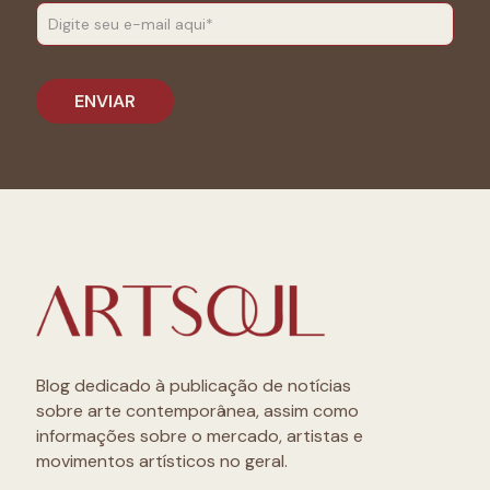
Blog dedicado à publicação de notícias
sobre arte contemporânea, assim como
informações sobre o mercado, artistas e
movimentos artísticos no geral.