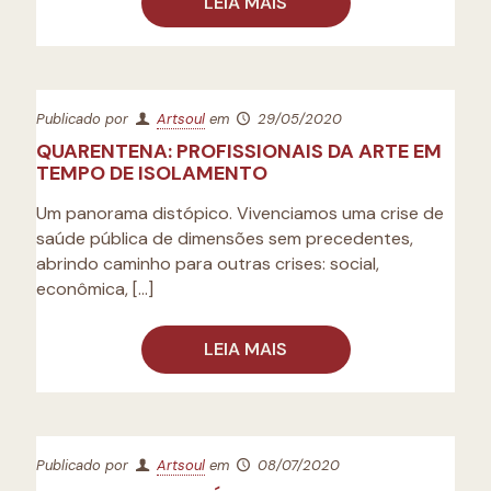
LEIA MAIS
Publicado por
Artsoul
em
29/05/2020
QUARENTENA: PROFISSIONAIS DA ARTE EM
TEMPO DE ISOLAMENTO
Um panorama distópico. Vivenciamos uma crise de
saúde pública de dimensões sem precedentes,
abrindo caminho para outras crises: social,
econômica,
[…]
LEIA MAIS
Publicado por
Artsoul
em
08/07/2020