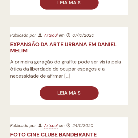
LEIA MAIS
Publicado por
Artsoul
em
07/10/2020
EXPANSÃO DA ARTE URBANA EM DANIEL
MELIM
A primeira geração do grafite pode ser vista pela
ótica da liberdade de ocupar espaços e a
necessidade de afirmar
[…]
LEIA MAIS
Publicado por
Artsoul
em
24/11/2020
FOTO CINE CLUBE BANDEIRANTE