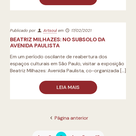
Publicado por
Artsoul
em
17/02/2021
BEATRIZ MILHAZES: NO SUBSOLO DA
AVENIDA PAULISTA
Em um período oscilante de reabertura dos
espaços culturais em São Paulo, visitar a exposição
Beatriz Milhazes: Avenida Paulista, co-organizada
[…]
LEIA MAIS
Página anterior