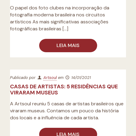
O papel dos foto clubes na incorporação da
fotografia moderna brasileira nos circuitos
artísticos As mais significativas associações
fotográficas brasileiras
[…]
LEIA MAIS
Publicado por
Artsoul
em
14/01/2021
CASAS DE ARTISTAS: 5 RESIDÊNCIAS QUE
VIRARAM MUSEUS
A Artsoul reuniu 5 casas de artistas brasileiros que
viraram museus. Contamos um pouco da história
dos locais e a influência de cada artista.
LEIA MAIS