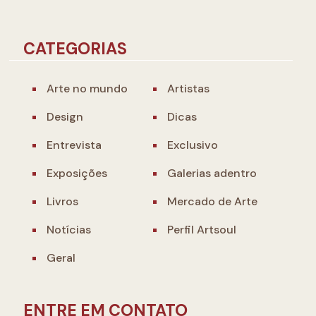
CATEGORIAS
Arte no mundo
Artistas
Design
Dicas
Entrevista
Exclusivo
Exposições
Galerias adentro
Livros
Mercado de Arte
Notícias
Perfil Artsoul
Geral
ENTRE EM CONTATO