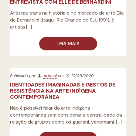
ENTREVISTA COM ÉLLE DE BERNARDINI
Artistas trans na história e no mercado de arte Élle
de Bernardini (Itaqui, Rio Grande do Sul, 1991), é
artista
[…]
LEIA MAIS
Publicado por
Artsoul
em
10/09/2020
IDENTIDADES IMAGINADAS E GESTOS DE
RESISTÊNCIA NA ARTE INDÍGENA
CONTEMPORÂNEA
Não é possível falar da arte indígena
contemporânea sem considerar a centralidade da
relação de grupos como os guarani, yanomami,
[…]