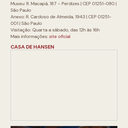
Museu: R. Macapá, 187 – Perdizes | CEP 01251-080 |
São Paulo
Anexo: R. Cardoso de Almeida, 1943 | CEP 01251-
001 | São Paulo
Visitação: Quarta a sábado, das 12h às 16h
Mais informações:
site oficial
CASA DE HANSEN