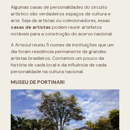
Algumas casas de personalidades do circuito
artístico são verdadeiros espaços de cultura e
arte. Seja de artistas ou colecionadores, essas
casas de artistas
podem reunir artefatos
notáveis para a construção do acervo nacional.
A Artsoul reuniu 5 nomes de instituições que um
dia foram residência permanente de grandes
artistas brasileiros. Contamos um pouco da
história de cada local e da influência de cada
personalidade na cultura nacional.
MUSEU DE PORTINARI