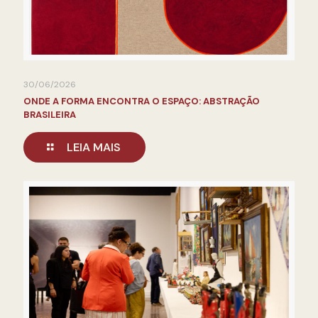
30/06/2026
ONDE A FORMA ENCONTRA O ESPAÇO: ABSTRAÇÃO
BRASILEIRA
LEIA MAIS