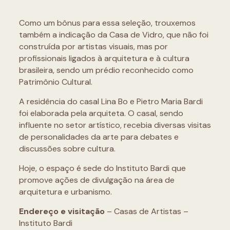
Como um bônus para essa seleção, trouxemos
também a indicação da Casa de Vidro, que não foi
construída por artistas visuais, mas por
profissionais ligados à arquitetura e à cultura
brasileira, sendo um prédio reconhecido como
Patrimônio Cultural.
A residência do casal Lina Bo e Pietro Maria Bardi
foi elaborada pela arquiteta. O casal, sendo
influente no setor artístico, recebia diversas visitas
de personalidades da arte para debates e
discussões sobre cultura.
Hoje, o espaço é sede do Instituto Bardi que
promove ações de divulgação na área de
arquitetura e urbanismo.
Endereço e visitação
– Casas de Artistas –
Instituto Bardi