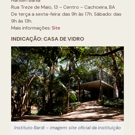
Hansen Bahia
Rua Treze de Maio, 13 – Centro – Cachoeira, BA
De terça a sexta-feira: das 9h às 17h. Sábado: das
9h às 13h.
Mais informações:
Site
I
NDICAÇÃO: CASA DE VIDRO
Instituto Bardi – imagem: site oficial da instituição