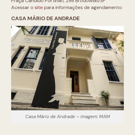
Praça Candido Portinari, 298 Brodowski/SP
Acessar o
site
para informações de agendamento
CASA MÁRIO DE ANDRADE
Casa Mário de Andrade – imagem: MAM