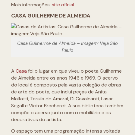
Mais informações:
site oficial
CASA GUILHERME DE ALMEIDA
Casa Guilherme de Almeida – imagem: Veja São
Paulo
A
Casa
foi o lugar em que viveu o poeta Guilherme
de Almeida entre os anos 1946 e 1969. O acervo
do local é composto pela vasta coleção de obras
de arte do poeta, que inclui peças de Anita
Malfatti, Tarsila do Amaral, Di Cavalcanti, Lasar
Segall e Victor Brecheret. A sua biblioteca também
compõe o acervo junto com o mobiliário e os
decorativos do artista.
O espaço tem uma programação intensa voltada