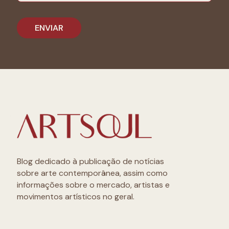
Blog dedicado à publicação de notícias
sobre arte contemporânea, assim como
informações sobre o mercado, artistas e
movimentos artísticos no geral.