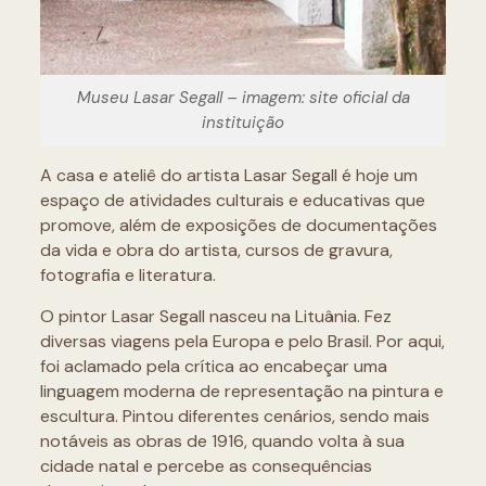
Museu Lasar Segall – imagem: site oficial da
instituição
A casa e ateliê do artista Lasar Segall é hoje um
espaço de atividades culturais e educativas que
promove, além de exposições de documentações
da vida e obra do artista, cursos de gravura,
fotografia e literatura.
O pintor Lasar Segall nasceu na Lituânia. Fez
diversas viagens pela Europa e pelo Brasil. Por aqui,
foi aclamado pela crítica ao encabeçar uma
linguagem moderna de representação na pintura e
escultura. Pintou diferentes cenários, sendo mais
notáveis as obras de 1916, quando volta à sua
cidade natal e percebe as consequências