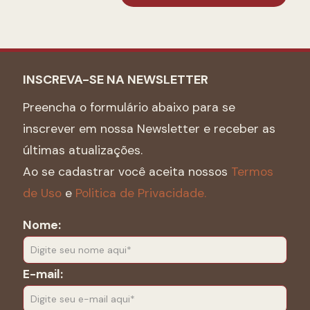
INSCREVA-SE NA NEWSLETTER
Preencha o formulário abaixo para se
inscrever em nossa Newsletter e receber as
últimas atualizações.
Ao se cadastrar você aceita nossos
Termos
de Uso
e
Politica de Privacidade.
Nome:
E-mail: