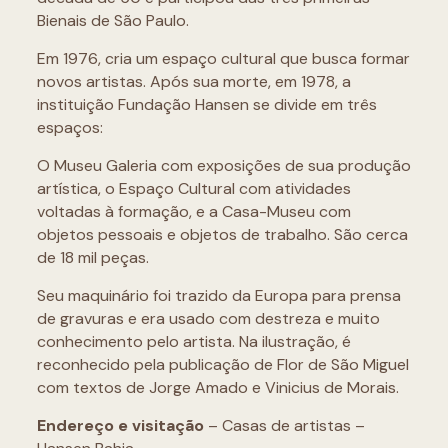
Bienais de São Paulo.
Em 1976, cria um espaço cultural que busca formar
novos artistas. Após sua morte, em 1978, a
instituição Fundação Hansen se divide em três
espaços:
O Museu Galeria com exposições de sua produção
artística, o Espaço Cultural com atividades
voltadas à formação, e a Casa-Museu com
objetos pessoais e objetos de trabalho. São cerca
de 18 mil peças.
Seu maquinário foi trazido da Europa para prensa
de gravuras e era usado com destreza e muito
conhecimento pelo artista. Na ilustração, é
reconhecido pela publicação de Flor de São Miguel
com textos de Jorge Amado e Vinicius de Morais.
Endereço e visitação
– Casas de artistas –