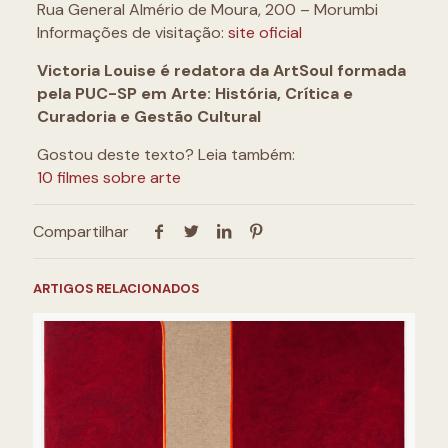
Rua General Almério de Moura, 200 – Morumbi
Informações de visitação:
site oficial
Victoria Louise é redatora da ArtSoul formada
pela PUC-SP em Arte: História, Crítica e
Curadoria e Gestão Cultural
Gostou deste texto? Leia também:
10 filmes sobre arte
Compartilhar
ARTIGOS RELACIONADOS