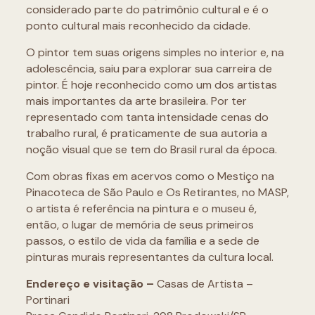
considerado parte do patrimônio cultural e é o
ponto cultural mais reconhecido da cidade.
O pintor tem suas origens simples no interior e, na
adolescência, saiu para explorar sua carreira de
pintor. É hoje reconhecido como um dos artistas
mais importantes da arte brasileira. Por ter
representado com tanta intensidade cenas do
trabalho rural, é praticamente de sua autoria a
noção visual que se tem do Brasil rural da época.
Com obras fixas em acervos como o Mestiço na
Pinacoteca de São Paulo e Os Retirantes, no MASP,
o artista é referência na pintura e o museu é,
então, o lugar de memória de seus primeiros
passos, o estilo de vida da família e a sede de
pinturas murais representantes da cultura local.
Endereço
e visitação –
Casas de Artista –
Portinari