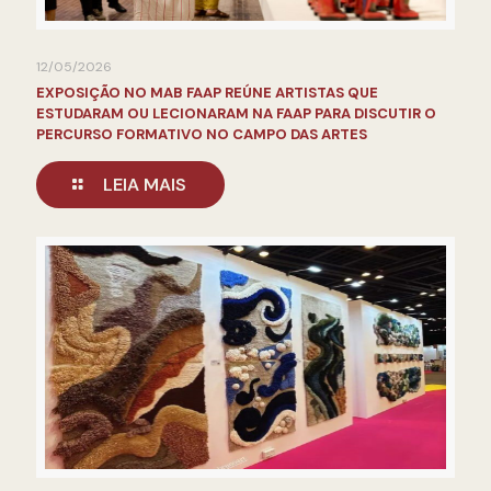
12/05/2026
EXPOSIÇÃO NO MAB FAAP REÚNE ARTISTAS QUE
ESTUDARAM OU LECIONARAM NA FAAP PARA DISCUTIR O
PERCURSO FORMATIVO NO CAMPO DAS ARTES
LEIA MAIS