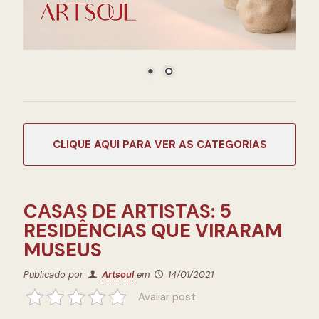
CATEGORIAS
CASAS DE ARTISTAS: 5
RESIDÊNCIAS QUE VIRARAM
MUSEUS
Publicado por
Artsoul
em
14/01/2021
Avaliar post