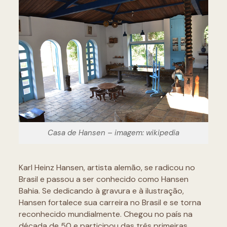
Casa de Hansen – imagem: wikipedia
Karl Heinz Hansen, artista alemão, se radicou no
Brasil e passou a ser conhecido como Hansen
Bahia. Se dedicando à gravura e à ilustração,
Hansen fortalece sua carreira no Brasil e se torna
reconhecido mundialmente. Chegou no país na
década de 50 e participou das três primeiras