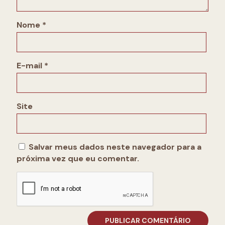
Nome
*
E-mail
*
Site
Salvar meus dados neste navegador para a
próxima vez que eu comentar.