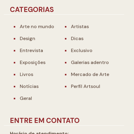
CATEGORIAS
Arte no mundo
Artistas
Design
Dicas
Entrevista
Exclusivo
Exposições
Galerias adentro
Livros
Mercado de Arte
Notícias
Perfil Artsoul
Geral
ENTRE EM CONTATO
Horário de atendimento: