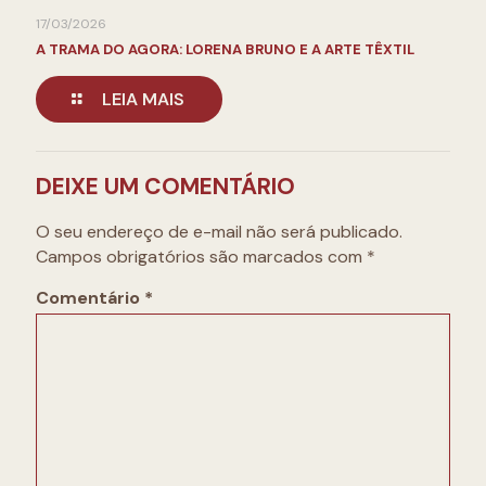
17/03/2026
A TRAMA DO AGORA: LORENA BRUNO E A ARTE TÊXTIL
LEIA MAIS
DEIXE UM COMENTÁRIO
O seu endereço de e-mail não será publicado.
Campos obrigatórios são marcados com
*
Comentário
*