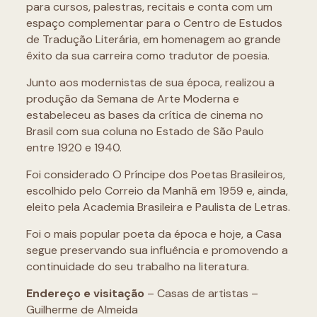
para cursos, palestras, recitais e conta com um
espaço complementar para o Centro de Estudos
de Tradução Literária, em homenagem ao grande
êxito da sua carreira como tradutor de poesia.
Junto aos modernistas de sua época, realizou a
produção da Semana de Arte Moderna e
estabeleceu as bases da crítica de cinema no
Brasil com sua coluna no Estado de São Paulo
entre 1920 e 1940.
Foi considerado O Príncipe dos Poetas Brasileiros,
escolhido pelo Correio da Manhã em 1959 e, ainda,
eleito pela Academia Brasileira e Paulista de Letras.
Foi o mais popular poeta da época e hoje, a Casa
segue preservando sua influência e promovendo a
continuidade do seu trabalho na literatura.
Endereço e visitação
– Casas de artistas –
Guilherme de Almeida