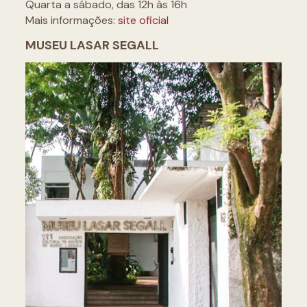
Quarta a sábado, das 12h às 16h
Mais informações:
site oficial
MUSEU LASAR SEGALL