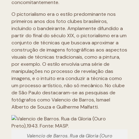
concomitantemente.
O pictorialismo era o estilo predominante nos
primeiros anos dos foto clubes brasileiros,
incluindo o bandeirante. Amplamente difundido a
partir do final do século XIX, o pictorialismo era um
conjunto de técnicas que buscava aproximar a
construção de imagens fotográficas aos aspectos
visuais de técnicas tradicionais, como a pintura,
por exemplo. O estilo envolvia uma série de
manipulações no processo de revelação das
imagens, e o intuito era conduzir a técnica como
um processo artístico, não só mecânico. No clube
de São Paulo destacaram-se as pesquisas de
fotógrafos como Valencio de Barros, Ismael
Alberto de Souza e Guilherme Malfatti.
Valencio de Barros. Rua da Gloria (Ouro