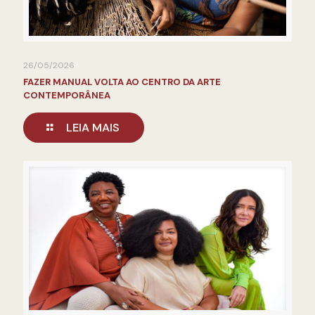
26/05/2026
FAZER MANUAL VOLTA AO CENTRO DA ARTE
CONTEMPORÂNEA
LEIA MAIS