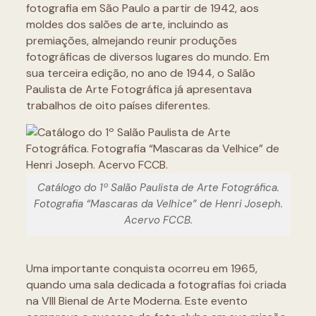
fotografia em São Paulo a partir de 1942, aos
moldes dos salões de arte, incluindo as
premiações, almejando reunir produções
fotográficas de diversos lugares do mundo. Em
sua terceira edição, no ano de 1944, o Salão
Paulista de Arte Fotográfica já apresentava
trabalhos de oito países diferentes.
Catálogo do 1º Salão Paulista de Arte Fotográfica.
Fotografia “Mascaras da Velhice” de Henri Joseph.
Acervo FCCB.
Uma importante conquista ocorreu em 1965,
quando uma sala dedicada a fotografias foi criada
na VIII Bienal de Arte Moderna. Este evento