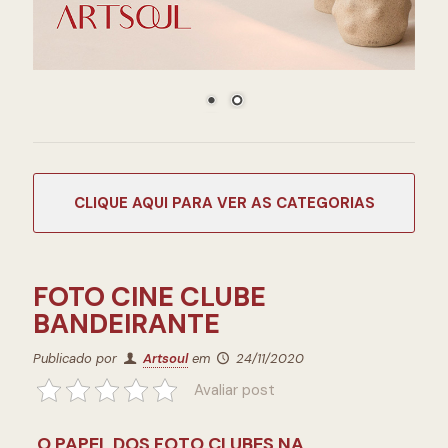
CATEGORIAS
FOTO CINE CLUBE
BANDEIRANTE
Publicado por
Artsoul
em
24/11/2020
Avaliar post
O PAPEL DOS FOTO CLUBES NA