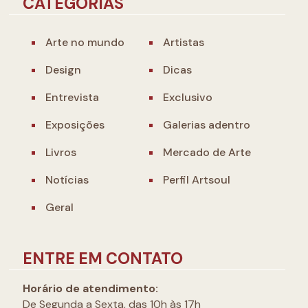
CATEGORIAS
Arte no mundo
Artistas
Design
Dicas
Entrevista
Exclusivo
Exposições
Galerias adentro
Livros
Mercado de Arte
Notícias
Perfil Artsoul
Geral
ENTRE EM CONTATO
Horário de atendimento:
De Segunda a Sexta, das 10h às 17h