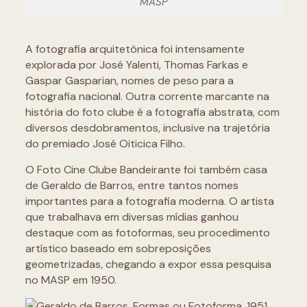
MASP
A fotografia arquitetônica foi intensamente
explorada por José Yalenti, Thomas Farkas e
Gaspar Gasparian, nomes de peso para a
fotografia nacional. Outra corrente marcante na
história do foto clube é a fotografia abstrata, com
diversos desdobramentos, inclusive na trajetória
do premiado José Oiticica Filho.
O Foto Cine Clube Bandeirante foi também casa
de Geraldo de Barros, entre tantos nomes
importantes para a fotografia moderna. O artista
que trabalhava em diversas mídias ganhou
destaque com as fotoformas, seu procedimento
artístico baseado em sobreposições
geometrizadas, chegando a expor essa pesquisa
no MASP em 1950.