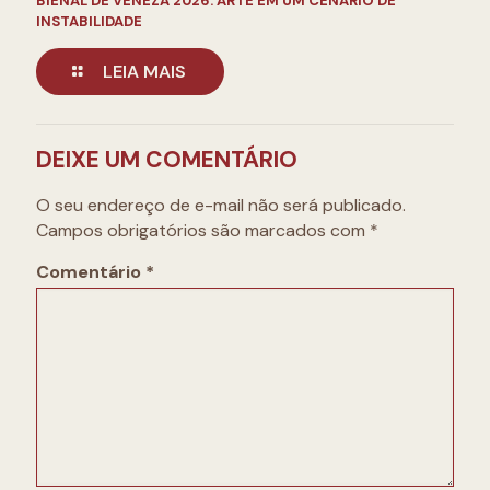
BIENAL DE VENEZA 2026: ARTE EM UM CENÁRIO DE
INSTABILIDADE
LEIA MAIS
DEIXE UM COMENTÁRIO
O seu endereço de e-mail não será publicado.
Campos obrigatórios são marcados com
*
Comentário
*