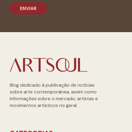
Blog dedicado à publicação de notícias
sobre arte contemporânea, assim como
informações sobre o mercado, artistas e
movimentos artísticos no geral.