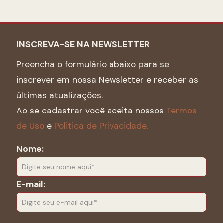
INSCREVA-SE NA NEWSLETTER
Preencha o formulário abaixo para se
inscrever em nossa Newsletter e receber as
últimas atualizações.
Ao se cadastrar você aceita nossos
Termos
de Uso
e
Politica de Privacidade.
Nome:
E-mail: