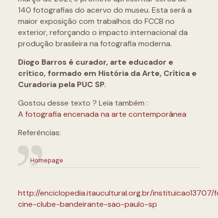
140 fotografias do acervo do museu. Esta será a
maior exposição com trabalhos do FCCB no
exterior, reforçando o impacto internacional da
produção brasileira na fotografia moderna.
Diogo Barros é curador, arte educador e
crítico, formado em História da Arte, Crítica e
Curadoria pela PUC SP.
Gostou desse texto ? Leia também :
A fotografia encenada na arte contemporânea
Referências:
Homepage
http://enciclopedia.itaucultural.org.br/instituicao13707/
cine-clube-bandeirante-sao-paulo-sp