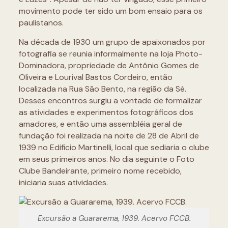
movimento pode ter sido um bom ensaio para os
paulistanos.
Na década de 1930 um grupo de apaixonados por
fotografia se reunia informalmente na loja Photo-
Dominadora, propriedade de Antônio Gomes de
Oliveira e Lourival Bastos Cordeiro, então
localizada na Rua São Bento, na região da Sé.
Desses encontros surgiu a vontade de formalizar
as atividades e experimentos fotográficos dos
amadores, e então uma assembléia geral de
fundação foi realizada na noite de 28 de Abril de
1939 no Edifício Martinelli, local que sediaria o clube
em seus primeiros anos. No dia seguinte o Foto
Clube Bandeirante, primeiro nome recebido,
iniciaria suas atividades.
Excursão a Guararema, 1939. Acervo FCCB.