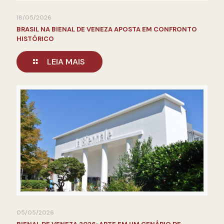
18/05/2026
BRASIL NA BIENAL DE VENEZA APOSTA EM CONFRONTO
HISTÓRICO
LEIA MAIS
05/05/2026