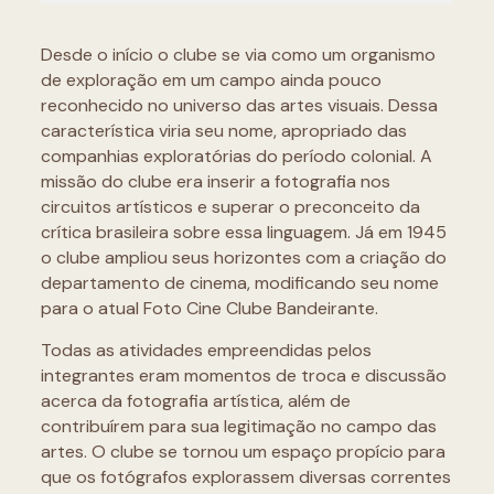
Desde o início o clube se via como um organismo
de exploração em um campo ainda pouco
reconhecido no universo das artes visuais. Dessa
característica viria seu nome, apropriado das
companhias exploratórias do período colonial. A
missão do clube era inserir a fotografia nos
circuitos artísticos e superar o preconceito da
crítica brasileira sobre essa linguagem. Já em 1945
o clube ampliou seus horizontes com a criação do
departamento de cinema, modificando seu nome
para o atual Foto Cine Clube Bandeirante.
Todas as atividades empreendidas pelos
integrantes eram momentos de troca e discussão
acerca da fotografia artística, além de
contribuírem para sua legitimação no campo das
artes. O clube se tornou um espaço propício para
que os fotógrafos explorassem diversas correntes