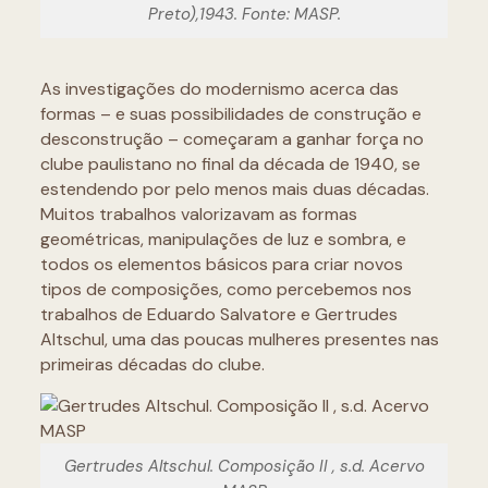
Preto),1943. Fonte: MASP.
As investigações do modernismo acerca das
formas – e suas possibilidades de construção e
desconstrução – começaram a ganhar força no
clube paulistano no final da década de 1940, se
estendendo por pelo menos mais duas décadas.
Muitos trabalhos valorizavam as formas
geométricas, manipulações de luz e sombra, e
todos os elementos básicos para criar novos
tipos de composições, como percebemos nos
trabalhos de Eduardo Salvatore e Gertrudes
Altschul, uma das poucas mulheres presentes nas
primeiras décadas do clube.
Gertrudes Altschul. Composição II , s.d. Acervo