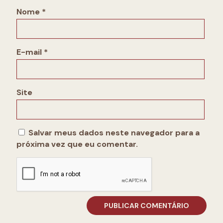
Nome
*
E-mail
*
Site
Salvar meus dados neste navegador para a
próxima vez que eu comentar.