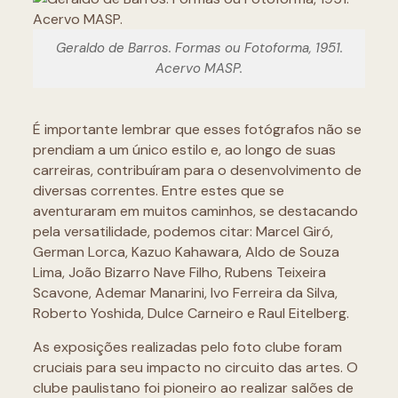
Geraldo de Barros. Formas ou Fotoforma, 1951.
Acervo MASP.
É importante lembrar que esses fotógrafos não se
prendiam a um único estilo e, ao longo de suas
carreiras, contribuíram para o desenvolvimento de
diversas correntes. Entre estes que se
aventuraram em muitos caminhos, se destacando
pela versatilidade, podemos citar: Marcel Giró,
German Lorca, Kazuo Kahawara, Aldo de Souza
Lima, João Bizarro Nave Filho, Rubens Teixeira
Scavone, Ademar Manarini, Ivo Ferreira da Silva,
Roberto Yoshida, Dulce Carneiro e Raul Eitelberg.
As exposições realizadas pelo foto clube foram
cruciais para seu impacto no circuito das artes. O
clube paulistano foi pioneiro ao realizar salões de