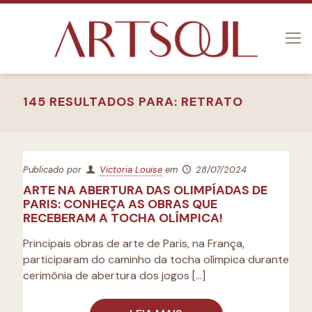
145 RESULTADOS PARA: RETRATO
Publicado por
Victoria Louise
em
28/07/2024
ARTE NA ABERTURA DAS OLIMPÍADAS DE
PARIS: CONHEÇA AS OBRAS QUE
RECEBERAM A TOCHA OLÍMPICA!
Principais obras de arte de Paris, na França,
participaram do caminho da tocha olímpica durante
cerimônia de abertura dos jogos
[…]