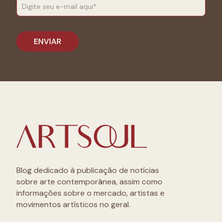
Blog dedicado à publicação de notícias
sobre arte contemporânea, assim como
informações sobre o mercado, artistas e
movimentos artísticos no geral.