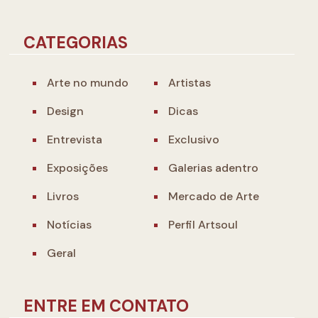
CATEGORIAS
Arte no mundo
Artistas
Design
Dicas
Entrevista
Exclusivo
Exposições
Galerias adentro
Livros
Mercado de Arte
Notícias
Perfil Artsoul
Geral
ENTRE EM CONTATO