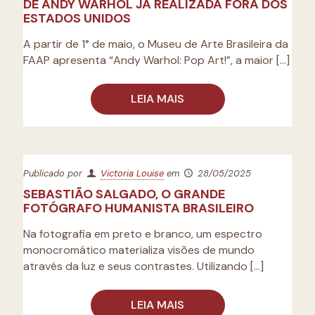
DE ANDY WARHOL JÁ REALIZADA FORA DOS
ESTADOS UNIDOS
A partir de 1° de maio, o Museu de Arte Brasileira da
FAAP apresenta “Andy Warhol: Pop Art!”, a maior
[…]
LEIA MAIS
Publicado por
Victoria Louise
em
28/05/2025
SEBASTIÃO SALGADO, O GRANDE
FOTÓGRAFO HUMANISTA BRASILEIRO
Na fotografia em preto e branco, um espectro
monocromático materializa visões de mundo
através da luz e seus contrastes. Utilizando
[…]
LEIA MAIS