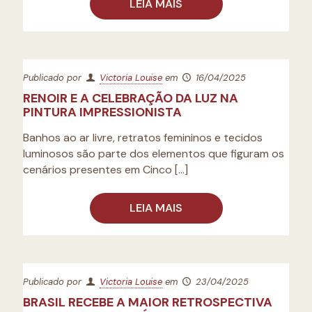
LEIA MAIS
Publicado por
Victoria Louise
em
16/04/2025
RENOIR E A CELEBRAÇÃO DA LUZ NA
PINTURA IMPRESSIONISTA
Banhos ao ar livre, retratos femininos e tecidos
luminosos são parte dos elementos que figuram os
cenários presentes em Cinco
[…]
LEIA MAIS
Publicado por
Victoria Louise
em
23/04/2025
BRASIL RECEBE A MAIOR RETROSPECTIVA