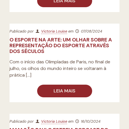
LEIA MAIS
Publicado por
Victoria Louise
em
07/08/2024
O ESPORTE NA ARTE: UM OLHAR SOBRE A
REPRESENTAÇÃO DO ESPORTE ATRAVÉS
DOS SÉCULOS
Com o início das Olimpíadas de Paris, no final de
julho, os olhos do mundo inteiro se voltaram à
prática
[…]
LEIA MAIS
Publicado por
Victoria Louise
em
16/10/2024