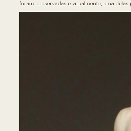
foram conservadas e, atualmente, uma delas 