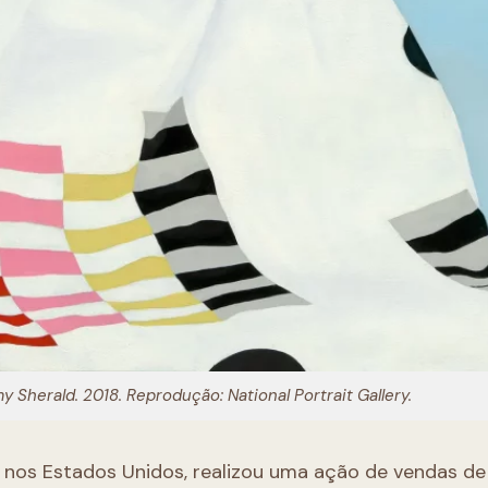
Sherald. 2018. Reprodução: National Portrait Gallery.
 nos Estados Unidos, realizou uma ação de vendas de