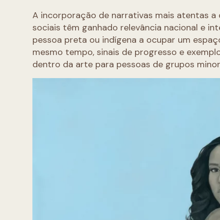
A incorporação de narrativas mais atentas a 
sociais têm ganhado relevância nacional e in
pessoa preta ou indígena a ocupar um espaço 
mesmo tempo, sinais de progresso e exemplo
dentro da arte para pessoas de grupos minor