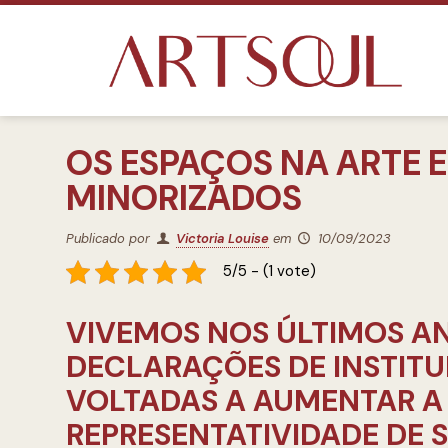
OS ESPAÇOS NA ARTE 
MINORIZADOS
Publicado por
Victoria Louise
em
10/09/2023
5/5 - (1 vote)
VIVEMOS NOS ÚLTIMOS AN
DECLARAÇÕES DE INSTIT
VOLTADAS A AUMENTAR A 
REPRESENTATIVIDADE DE 