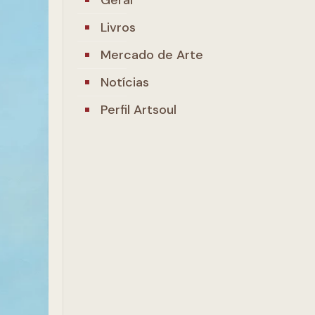
Livros
Mercado de Arte
Notícias
Perfil Artsoul