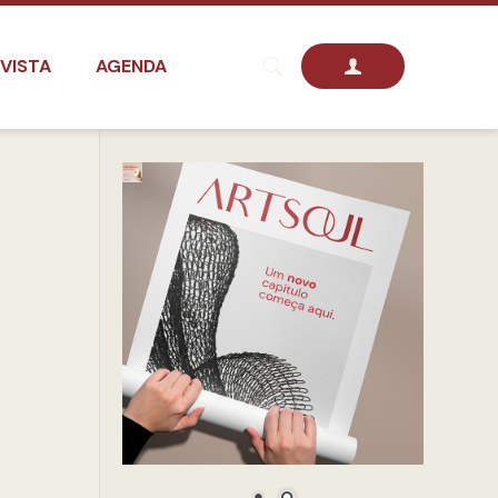
VISTA
AGENDA