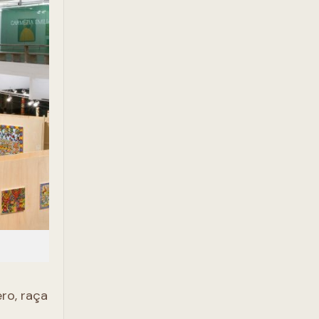
ro, raça