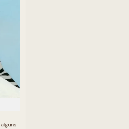
 alguns