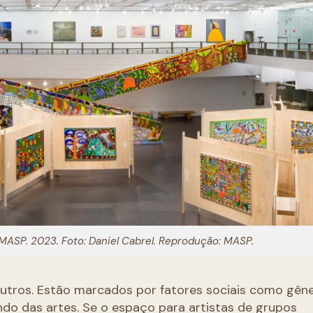
MASP. 2023. Foto: Daniel Cabrel. Reprodução: MASP.
tros. Estão marcados por fatores sociais como gêne
do das artes. Se o espaço para artistas de grupos