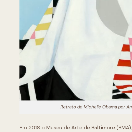
Retrato de Michelle Obama por Amy 
Em 2018 o Museu de Arte de Baltimore (BMA),