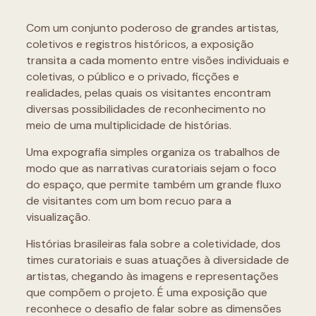
Com um conjunto poderoso de grandes artistas,
coletivos e registros históricos, a exposição
transita a cada momento entre visões individuais e
coletivas, o público e o privado, ficções e
realidades, pelas quais os visitantes encontram
diversas possibilidades de reconhecimento no
meio de uma multiplicidade de histórias.
Uma expografia simples organiza os trabalhos de
modo que as narrativas curatoriais sejam o foco
do espaço, que permite também um grande fluxo
de visitantes com um bom recuo para a
visualização.
Histórias brasileiras fala sobre a coletividade, dos
times curatoriais e suas atuações à diversidade de
artistas, chegando às imagens e representações
que compõem o projeto. É uma exposição que
reconhece o desafio de falar sobre as dimensões