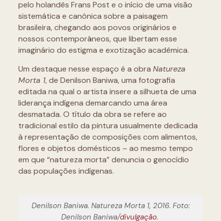
pelo holandês Frans Post e o início de uma visão
sistemática e canônica sobre a paisagem
brasileira, chegando aos povos originários e
nossos contemporâneos, que libertam esse
imaginário do estigma e exotização acadêmica.
Um destaque nesse espaço é a obra
Natureza
Morta 1
, de Denilson Baniwa, uma fotografia
editada na qual o artista insere a silhueta de uma
liderança indígena demarcando uma área
desmatada. O título da obra se refere ao
tradicional estilo da pintura usualmente dedicada
à representação de composições com alimentos,
flores e objetos domésticos – ao mesmo tempo
em que “natureza morta” denuncia o genocídio
das populações indígenas.
Denilson Baniwa. Natureza Morta 1, 2016. Foto:
Denilson Baniwa/
divulgação
.