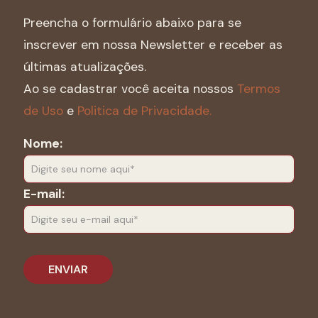
Preencha o formulário abaixo para se
inscrever em nossa Newsletter e receber as
últimas atualizações.
Ao se cadastrar você aceita nossos
Termos
de Uso
e
Politica de Privacidade.
Nome:
E-mail: