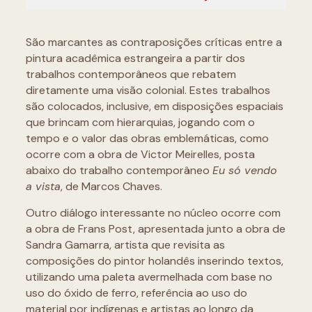
São marcantes as contraposições críticas entre a
pintura acadêmica estrangeira a partir dos
trabalhos contemporâneos que rebatem
diretamente uma visão colonial. Estes trabalhos
são colocados, inclusive, em disposições espaciais
que brincam com hierarquias, jogando com o
tempo e o valor das obras emblemáticas, como
ocorre com a obra de Victor Meirelles, posta
abaixo do trabalho contemporâneo
Eu só vendo
a vista
, de Marcos Chaves.
Outro diálogo interessante no núcleo ocorre com
a obra de Frans Post, apresentada junto a obra de
Sandra Gamarra, artista que revisita as
composições do pintor holandês inserindo textos,
utilizando uma paleta avermelhada com base no
uso do óxido de ferro, referência ao uso do
material por indígenas e artistas ao longo da