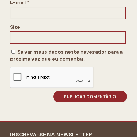
E-mail
*
Site
Salvar meus dados neste navegador para a
próxima vez que eu comentar.
INSCREVA-SE NA NEWSLETTER