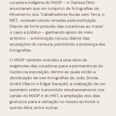
curadora indígena do MASP – e Clarissa Diniz
anunciaram que um conjunto de fotografias do
Movimento dos Trabalhadores Rurais sem Terra, o
MST, estavam sendo vetadas pela instituição.
Depois de forte pressão das curadoras ao trazer
o caso a público – ganhando apoio do meio
artístico -, a instituição recuou diante das
acusações de censura, permitindo a presença das
fotografias.
O MASP também atendeu a uma série de
exigências das curadoras para a permanência do
núcleo na exposição, dentre as quais estão a
distribuição de seis fotografias de João Zinclar,
André Vilaron e Edgar Kanaykõ, a realização de um
seminário online transmitido simultaneamente nos
canais do MASP e do MST, a ampliação dos dias
gratuitos para a visitação no museu ao incluir a
quinta-feira, entre outras.