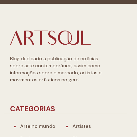
Blog dedicado à publicação de notícias
sobre arte contemporânea, assim como
informações sobre o mercado, artistas e
movimentos artísticos no geral.
CATEGORIAS
Arte no mundo
Artistas