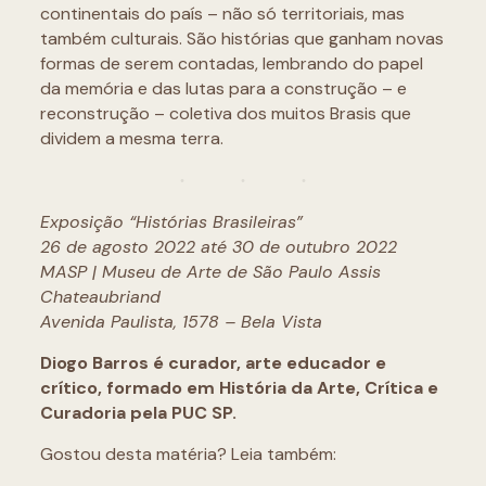
continentais do país – não só territoriais, mas
também culturais. São histórias que ganham novas
formas de serem contadas, lembrando do papel
da memória e das lutas para a construção – e
reconstrução – coletiva dos muitos Brasis que
dividem a mesma terra.
Exposição “Histórias Brasileiras”
26 de agosto 2022 até 30 de outubro 2022
MASP | Museu de Arte de São Paulo Assis
Chateaubriand
Avenida Paulista, 1578 – Bela Vista
Diogo Barros é curador, arte educador e
crítico, formado em História da Arte, Crítica e
Curadoria pela PUC SP.
Gostou desta matéria? Leia também: