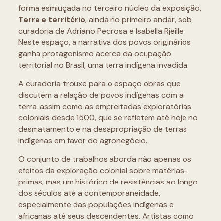
forma esmiuçada no terceiro núcleo da exposição,
Terra e território
, ainda no primeiro andar, sob
curadoria de Adriano Pedrosa e Isabella Rjeille.
Neste espaço, a narrativa dos povos originários
ganha protagonismo acerca da ocupação
territorial no Brasil, uma terra indígena invadida.
A curadoria trouxe para o espaço obras que
discutem a relação de povos indígenas com a
terra, assim como as empreitadas exploratórias
coloniais desde 1500, que se refletem até hoje no
desmatamento e na desapropriação de terras
indígenas em favor do agronegócio.
O conjunto de trabalhos aborda não apenas os
efeitos da exploração colonial sobre matérias-
primas, mas um histórico de resistências ao longo
dos séculos até a contemporaneidade,
especialmente das populações indígenas e
africanas até seus descendentes. Artistas como