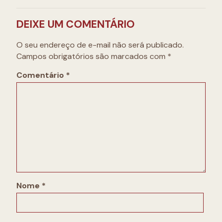
DEIXE UM COMENTÁRIO
O seu endereço de e-mail não será publicado.
Campos obrigatórios são marcados com
*
Comentário
*
Nome
*