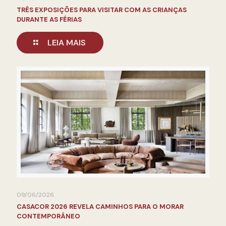
TRÊS EXPOSIÇÕES PARA VISITAR COM AS CRIANÇAS
DURANTE AS FÉRIAS
LEIA MAIS
09/06/2026
CASACOR 2026 REVELA CAMINHOS PARA O MORAR
CONTEMPORÂNEO