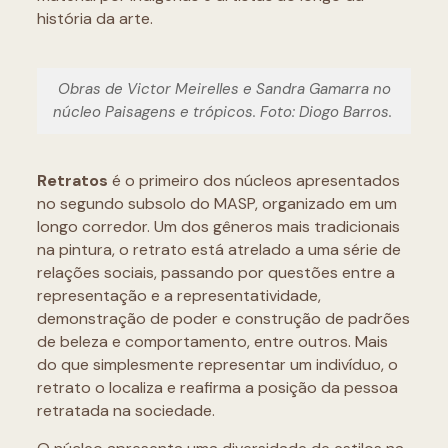
história da arte.
Obras de Victor Meirelles e Sandra Gamarra no
núcleo Paisagens e trópicos. Foto: Diogo Barros.
Retratos
é o primeiro dos núcleos apresentados
no segundo subsolo do MASP, organizado em um
longo corredor. Um dos gêneros mais tradicionais
na pintura, o retrato está atrelado a uma série de
relações sociais, passando por questões entre a
representação e a representatividade,
demonstração de poder e construção de padrões
de beleza e comportamento, entre outros. Mais
do que simplesmente representar um indivíduo, o
retrato o localiza e reafirma a posição da pessoa
retratada na sociedade.