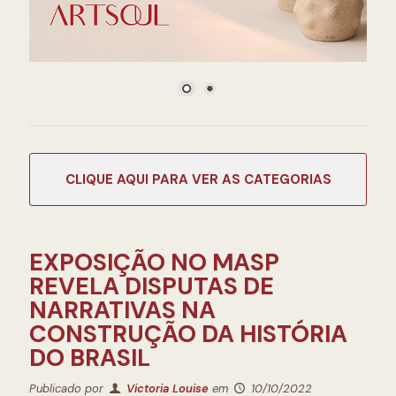
CATEGORIAS
EXPOSIÇÃO NO MASP
REVELA DISPUTAS DE
NARRATIVAS NA
CONSTRUÇÃO DA HISTÓRIA
DO BRASIL
Publicado por
Victoria Louise
em
10/10/2022