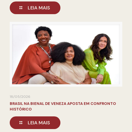
LEIA MAIS
18/05/2026
BRASIL NA BIENAL DE VENEZA APOSTA EM CONFRONTO
HISTÓRICO
LEIA MAIS