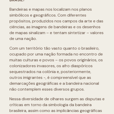
BRASIL?
Bandeiras e mapas nos localizam nos planos
simbólicos e geográficos. Com diferentes
propósitos, produzidos nos campos da arte e das
ciências, as imagens de bandeiras e os desenhos
de mapas sinalizam – e tentam sintetizar – valores
de uma nação.
Com um território tão vasto quanto o brasileiro,
ocupado por uma nação formada no encontro de
muitas culturas e povos – os povos originários, os
colonizadores invasores, os afro diaspóricos
sequestrados na colônia e, posteriormente,
outros imigrantes -, é compreensível que as
demarcações geográficas e a bandeira nacional
não contemplem esses diversos grupos.
Nessa diversidade de olhares surgem as disputas e
críticas em torno da simbologia da bandeira
brasileira, assim como as implicâncias geográficas