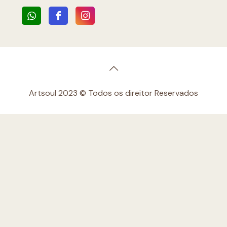
Artsoul 2023 © Todos os direitor Reservados