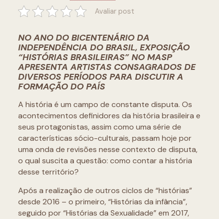
Avaliar post
NO ANO DO BICENTENÁRIO DA
INDEPENDÊNCIA DO BRASIL, EXPOSIÇÃO
“HISTÓRIAS BRASILEIRAS” NO MASP
APRESENTA ARTISTAS CONSAGRADOS DE
DIVERSOS PERÍODOS PARA DISCUTIR A
FORMAÇÃO DO PAÍS
A história é um campo de constante disputa. Os
acontecimentos definidores da história brasileira e
seus protagonistas, assim como uma série de
características sócio-culturais, passam hoje por
uma onda de revisões nesse contexto de disputa,
o qual suscita a questão: como contar a história
desse território?
Após a realização de outros ciclos de “histórias”
desde 2016 – o primeiro, “Histórias da infância”,
seguido por “Histórias da Sexualidade” em 2017,