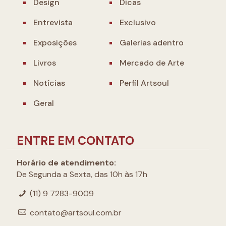
Design
Dicas
Entrevista
Exclusivo
Exposições
Galerias adentro
Livros
Mercado de Arte
Notícias
Perfil Artsoul
Geral
ENTRE EM CONTATO
Horário de atendimento:
De Segunda a Sexta, das 10h às 17h
(11) 9 7283-9009
contato@artsoul.com.br