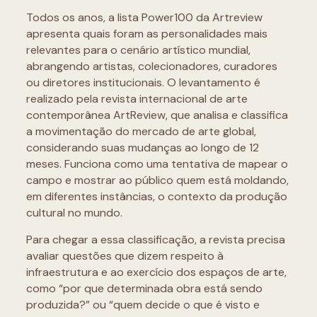
Todos os anos, a lista Power100 da Artreview
apresenta quais foram as personalidades mais
relevantes para o cenário artístico mundial,
abrangendo artistas, colecionadores, curadores
ou diretores institucionais. O levantamento é
realizado pela revista internacional de arte
contemporânea ArtReview, que analisa e classifica
a movimentação do mercado de arte global,
considerando suas mudanças ao longo de 12
meses. Funciona como uma tentativa de mapear o
campo e mostrar ao público quem está moldando,
em diferentes instâncias, o contexto da produção
cultural no mundo.
Para chegar a essa classificação, a revista precisa
avaliar questões que dizem respeito à
infraestrutura e ao exercício dos espaços de arte,
como “por que determinada obra está sendo
produzida?” ou “quem decide o que é visto e