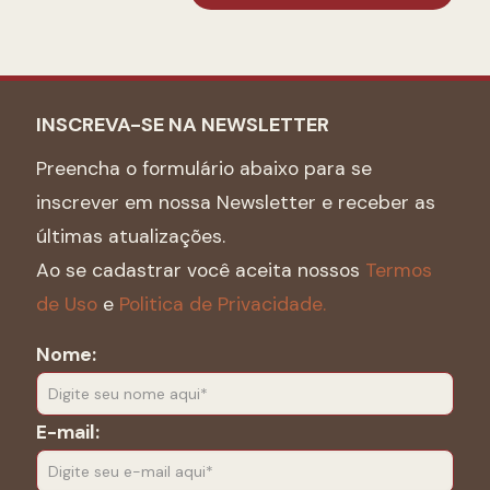
INSCREVA-SE NA NEWSLETTER
Preencha o formulário abaixo para se
inscrever em nossa Newsletter e receber as
últimas atualizações.
Ao se cadastrar você aceita nossos
Termos
de Uso
e
Politica de Privacidade.
Nome:
E-mail: