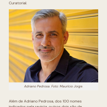
Curatorial.
Adriano Pedrosa. Foto: Maurício Jorge.
Além de Adriano Pedrosa, dos 100 nomes
indicados pela revista, outros dois são de