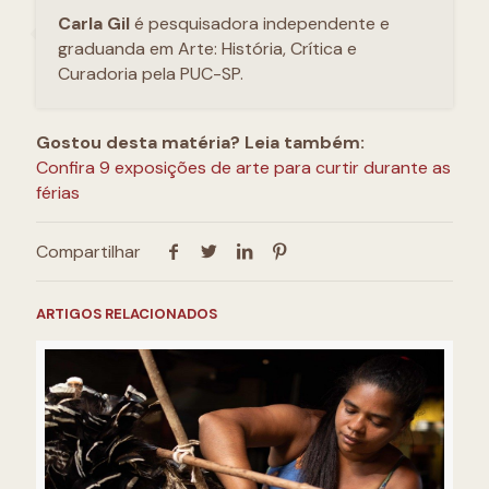
Carla Gil
é pesquisadora independente e
graduanda em Arte: História, Crítica e
Curadoria pela PUC-SP.
Gostou desta matéria? Leia também:
Confira 9 exposições de arte para curtir durante as
férias
Compartilhar
ARTIGOS RELACIONADOS