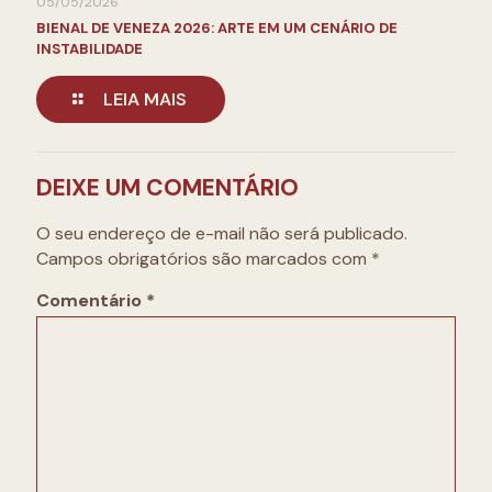
05/05/2026
BIENAL DE VENEZA 2026: ARTE EM UM CENÁRIO DE
INSTABILIDADE
LEIA MAIS
DEIXE UM COMENTÁRIO
O seu endereço de e-mail não será publicado.
Campos obrigatórios são marcados com
*
Comentário
*