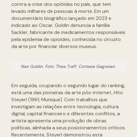
contra a crise dos opióides no país, que tem
levado milhares de pessoas à morte. Em um
documentário biográfico lançado em 2023 e
indicado ao Oscar, Goldin denuncia a família
Sackler, fabricante de medicamentos responsáveis
pela epidemia de opioides, conhecida no circuito
da arte por financiar diversos museus.
Nan Goldin. Foto: Thea Traff. Cortesia Gagosian.
Em seguida, ocupando o segundo lugar do ranking,
está uma das pioneiras da arte pós-internet, Hito
Steyerl (1961, Munique). Com trabalhos que
investigam as relações entre tecnologia, cultura
digital, capital financeiro e diferentes conflitos, a
artista apresenta uma produção de obras
políticas, alinhada a seus posicionamentos críticos.
Recentemente, Steyerl demonstrou esta