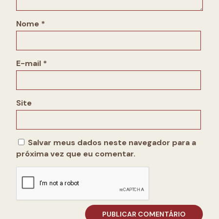
Nome
*
E-mail
*
Site
Salvar meus dados neste navegador para a
próxima vez que eu comentar.