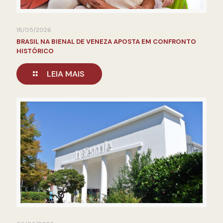
18/05/2026
BRASIL NA BIENAL DE VENEZA APOSTA EM CONFRONTO
HISTÓRICO
LEIA MAIS