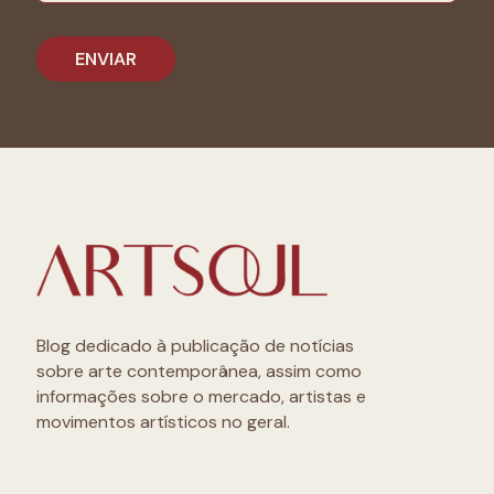
Blog dedicado à publicação de notícias
sobre arte contemporânea, assim como
informações sobre o mercado, artistas e
movimentos artísticos no geral.