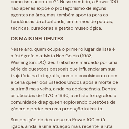
como isso acontece?”. Nesse sentido, a Power 100
não apenas expõe o protagonismo de alguns
agentes na área, mas também aponta para as
tendências da atualidade, em termos de pautas,
técnicas, curadorias e gestão museológica.
OS MAIS INFLUENTES
Neste ano, quem ocupa o primeiro lugar da lista é
a fotógrafa e ativista Nan Goldin (1953,
Washington, DC). Seu trabalho é marcado por uma
série de questões pessoais que influenciaram sua
trajetória na fotografia, como o envolvimento com
a cena queer dos Estados Unidos após a morte de
sua irmã mais velha, ainda na adolescência. Dentre
as décadas de 1970 e 1990, a artista fotografou a
comunidade drag queen explorando questões de
gênero e poder em uma produção intimista.
Sua posição de destaque na Power 100 está
ligada, ainda, à uma atuação mais recente: a luta