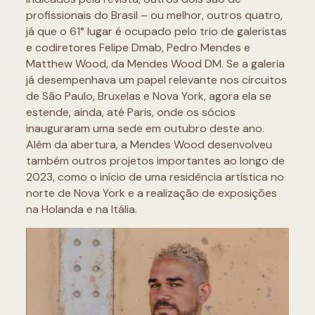
profissionais do Brasil – ou melhor, outros quatro,
já que o 61° lugar é ocupado pelo trio de galeristas
e codiretores Felipe Dmab, Pedro Mendes e
Matthew Wood, da Mendes Wood DM. Se a galeria
já desempenhava um papel relevante nos circuitos
de São Paulo, Bruxelas e Nova York, agora ela se
estende, ainda, até Paris, onde os sócios
inauguraram uma sede em outubro deste ano.
Além da abertura, a Mendes Wood desenvolveu
também outros projetos importantes ao longo de
2023, como o início de uma residência artística no
norte de Nova York e a realização de exposições
na Holanda e na Itália.