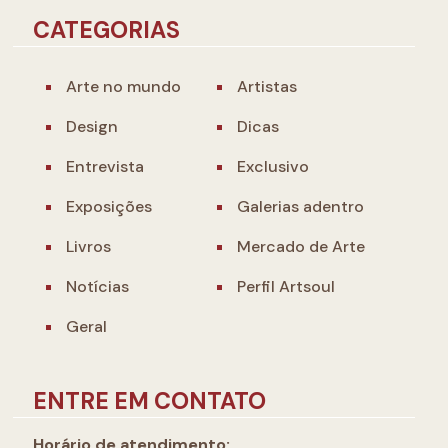
CATEGORIAS
Arte no mundo
Artistas
Design
Dicas
Entrevista
Exclusivo
Exposições
Galerias adentro
Livros
Mercado de Arte
Notícias
Perfil Artsoul
Geral
ENTRE EM CONTATO
Horário de atendimento: