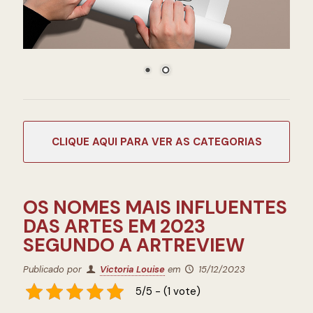
CATEGORIAS
OS NOMES MAIS INFLUENTES
DAS ARTES EM 2023
SEGUNDO A ARTREVIEW
Publicado por
Victoria Louise
em
15/12/2023
5/5 - (1 vote)