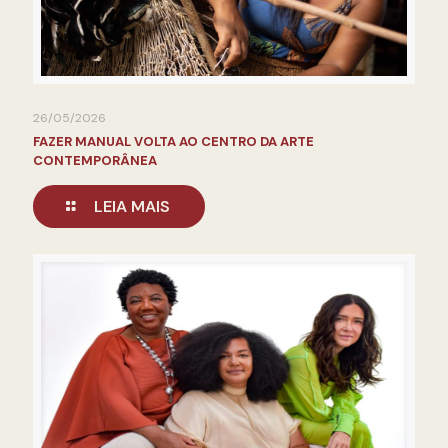
26/05/2026
FAZER MANUAL VOLTA AO CENTRO DA ARTE
CONTEMPORÂNEA
LEIA MAIS