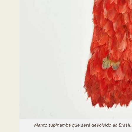
Manto tupinambá que será devolvido ao Brasil.