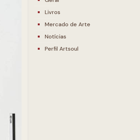
Livros
Mercado de Arte
Notícias
Perfil Artsoul