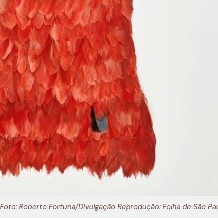
 Foto: Roberto Fortuna/Divulgação Reprodução: Folha de São Pau