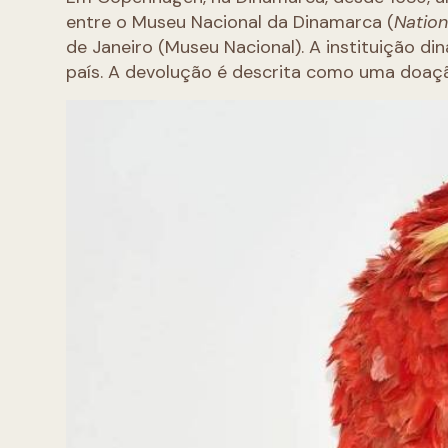
entre o Museu Nacional da Dinamarca (
Natio
de Janeiro (Museu Nacional). A instituição 
país. A devolução é descrita como uma doaç