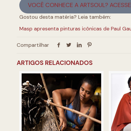
VOCÊ CONHECE A ARTSOUL? ACESSE 
Gostou desta matéria? Leia também:
Masp apresenta pinturas icônicas de Paul Ga
Compartilhar
ARTIGOS RELACIONADOS