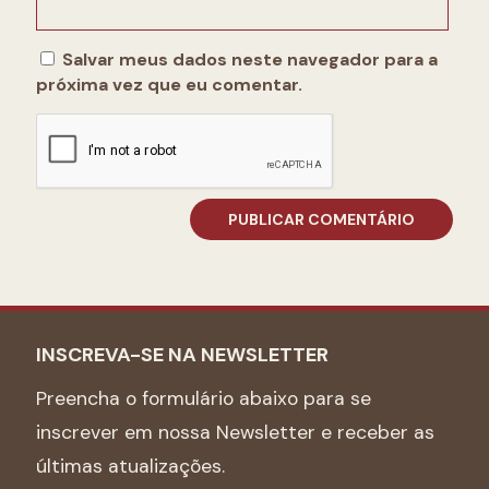
Salvar meus dados neste navegador para a
próxima vez que eu comentar.
INSCREVA-SE NA NEWSLETTER
Preencha o formulário abaixo para se
inscrever em nossa Newsletter e receber as
últimas atualizações.