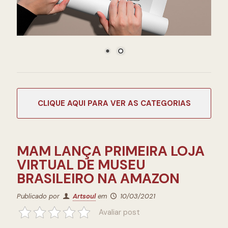
CATEGORIAS
MAM LANÇA PRIMEIRA LOJA
VIRTUAL DE MUSEU
BRASILEIRO NA AMAZON
Publicado por
Artsoul
em
10/03/2021
Avaliar post