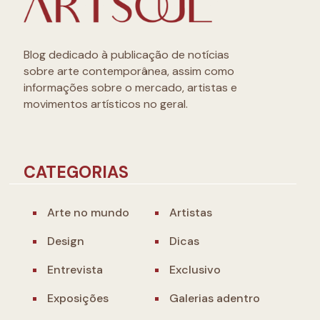
Blog dedicado à publicação de notícias
sobre arte contemporânea, assim como
informações sobre o mercado, artistas e
movimentos artísticos no geral.
CATEGORIAS
Arte no mundo
Artistas
Design
Dicas
Entrevista
Exclusivo
Exposições
Galerias adentro