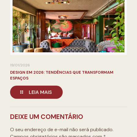
19/01/2026
DESIGN EM 2026: TENDÊNCIAS QUE TRANSFORMAM
ESPAÇOS
LEIA MAIS
DEIXE UM COMENTÁRIO
O seu endereço de e-mail não será publicado.
Campos obrigatórios são marcados com
*