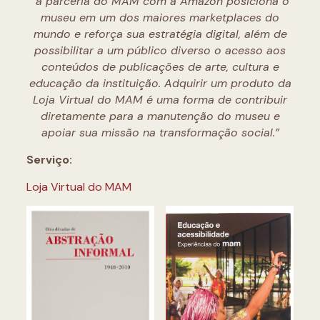
“a parceria do MAM com a Amazon posiciona o
museu em um dos maiores marketplaces do
mundo e reforça sua estratégia digital, além de
possibilitar a um público diverso o acesso aos
conteúdos de publicações de arte, cultura e
educação da instituição. Adquirir um produto da
Loja Virtual do MAM é uma forma de contribuir
diretamente para a manutenção do museu e
apoiar sua missão na transformação social.”
Serviço:
Loja Virtual do MAM