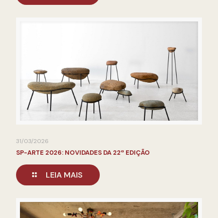
31/03/2026
SP-ARTE 2026: NOVIDADES DA 22ª EDIÇÃO
LEIA MAIS