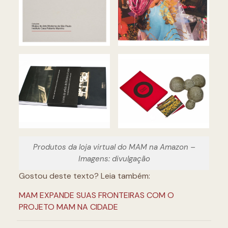
Produtos da loja virtual do MAM na Amazon –
Imagens: divulgação
Gostou deste texto? Leia também:
MAM EXPANDE SUAS FRONTEIRAS COM O
PROJETO MAM NA CIDADE