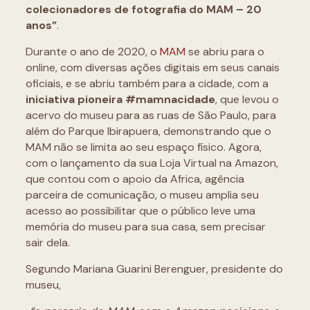
colecionadores de fotografia do MAM – 20
anos”
.
Durante o ano de 2020, o
MAM
se abriu para o
online, com diversas ações digitais em seus canais
oficiais, e se abriu também para a cidade, com a
iniciativa pioneira #mamnacidade
, que levou o
acervo do museu para as ruas de São Paulo, para
além do Parque Ibirapuera, demonstrando que o
MAM não se limita ao seu espaço físico. Agora,
com o lançamento da sua Loja Virtual na Amazon,
que contou com o apoio da Africa, agência
parceira de comunicação, o museu amplia seu
acesso ao possibilitar que o público leve uma
memória do museu para sua casa, sem precisar
sair dela.
Segundo Mariana Guarini Berenguer, presidente do
museu,