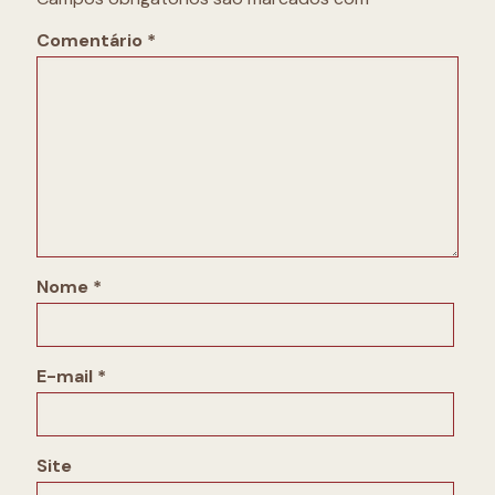
Comentário
*
Nome
*
E-mail
*
Site