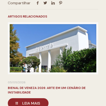
Compartilhar
ARTIGOS RELACIONADOS
05/05/2026
BIENAL DE VENEZA 2026: ARTE EM UM CENÁRIO DE
INSTABILIDADE
LEIA MAIS