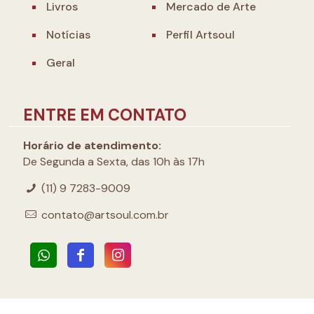
Livros
Mercado de Arte
Notícias
Perfil Artsoul
Geral
ENTRE EM CONTATO
Horário de atendimento:
De Segunda a Sexta, das 10h às 17h
(11) 9 7283-9009
contato@artsoul.com.br